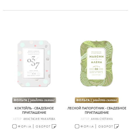
КОКТЕЙЛЬ - СВАДЕБНОЕ
ЛЕСНОЙ ПАПОРОТНИК - СВАДЕБНОЕ
ПРИГЛАШЕНИЕ
ПРИГЛАШЕНИЕ
АВТОР:
АНАСТАСИЯ МАКАРОВА
АВТОР:
АННА СУЕТИНА
ФОРМА
ОБОРОТ
ФОРМА
ОБОРОТ