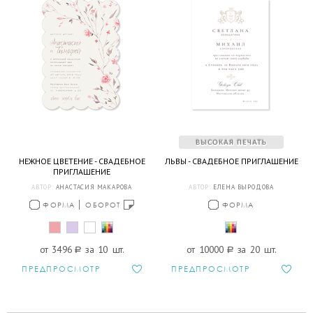
НЕЖНОЕ ЦВЕТЕНИЕ - СВАДЕБНОЕ
ЛЬВЫ - СВАДЕБНОЕ ПРИГЛАШЕНИЕ
ПРИГЛАШЕНИЕ
АВТОР:
АНАСТАСИЯ МАКАРОВА
АВТОР:
ЕЛЕНА ВЫРОДОВА
ФОРМА
ОБОРОТ
ФОРМА
от 3496
a
за 10 шт.
от 10000
a
за 20 шт.
ПРЕДПРОСМОТР
ПРЕДПРОСМОТР