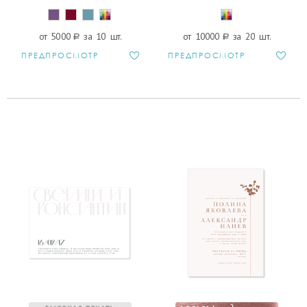
от 5000
a
за 10 шт.
от 10000
a
за 20 шт.
ПРЕДПРОСМОТР
ПРЕДПРОСМОТР