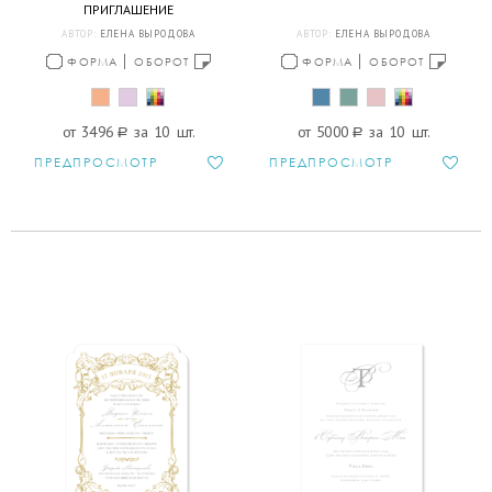
ПРИГЛАШЕНИЕ
АВТОР:
ЕЛЕНА ВЫРОДОВА
АВТОР:
ЕЛЕНА ВЫРОДОВА
ФОРМА
ОБОРОТ
ФОРМА
ОБОРОТ
от 3496
a
за 10 шт.
от 5000
a
за 10 шт.
ПРЕДПРОСМОТР
ПРЕДПРОСМОТР