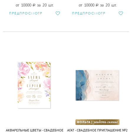
от 10000
a
за 20 шт.
от 10000
a
за 20 шт.
ПРЕДПРОСМОТР
ПРЕДПРОСМОТР
АКВАРЕЛЬНЫЕ ЦВЕТЫ - СВАДЕБНОЕ
АГАТ - СВАДЕБНОЕ ПРИГЛАШЕНИЕ №2