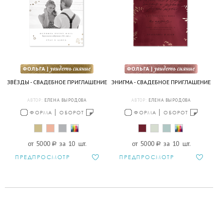
ЗВЁЗДЫ - СВАДЕБНОЕ ПРИГЛАШЕНИЕ
ЭНИГМА - СВАДЕБНОЕ ПРИГЛАШЕНИЕ
АВТОР:
ЕЛЕНА ВЫРОДОВА
АВТОР:
ЕЛЕНА ВЫРОДОВА
ФОРМА
ОБОРОТ
ФОРМА
ОБОРОТ
от 5000
a
за 10 шт.
от 5000
a
за 10 шт.
ПРЕДПРОСМОТР
ПРЕДПРОСМОТР