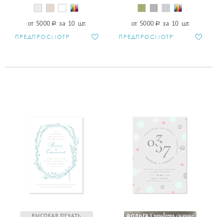
от 5000
a
за 10 шт.
от 5000
a
за 10 шт.
ПРЕДПРОСМОТР
ПРЕДПРОСМОТР