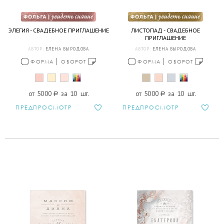
ЭЛЕГИЯ - СВАДЕБНОЕ ПРИГЛАШЕНИЕ
ЛИСТОПАД - СВАДЕБНОЕ
ПРИГЛАШЕНИЕ
АВТОР:
ЕЛЕНА ВЫРОДОВА
АВТОР:
ЕЛЕНА ВЫРОДОВА
ФОРМА
ОБОРОТ
ФОРМА
ОБОРОТ
от 5000
a
за 10 шт.
от 5000
a
за 10 шт.
ПРЕДПРОСМОТР
ПРЕДПРОСМОТР