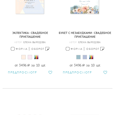
ЭКЛЕКТИКА - СВАДЕБНОЕ
БУКЕТ С НЕЗАБУДКАМИ - СВАДЕБНОЕ
ПРИГЛАШЕНИЕ
ПРИГЛАШЕНИЕ
АВТОР:
ЕЛЕНА ВЫРОДОВА
АВТОР:
ЕЛЕНА ВЫРОДОВА
ФОРМА
ОБОРОТ
ФОРМА
ОБОРОТ
от 3496
a
за 10 шт.
от 3496
a
за 10 шт.
ПРЕДПРОСМОТР
ПРЕДПРОСМОТР