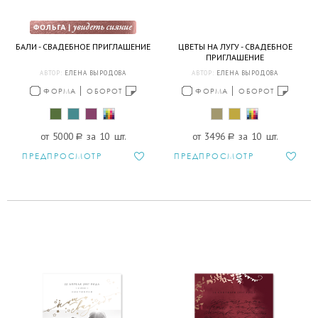
БАЛИ - СВАДЕБНОЕ ПРИГЛАШЕНИЕ
ЦВЕТЫ НА ЛУГУ - СВАДЕБНОЕ
ПРИГЛАШЕНИЕ
АВТОР:
ЕЛЕНА ВЫРОДОВА
АВТОР:
ЕЛЕНА ВЫРОДОВА
ФОРМА
ОБОРОТ
ФОРМА
ОБОРОТ
от 5000
a
за 10 шт.
от 3496
a
за 10 шт.
ПРЕДПРОСМОТР
ПРЕДПРОСМОТР