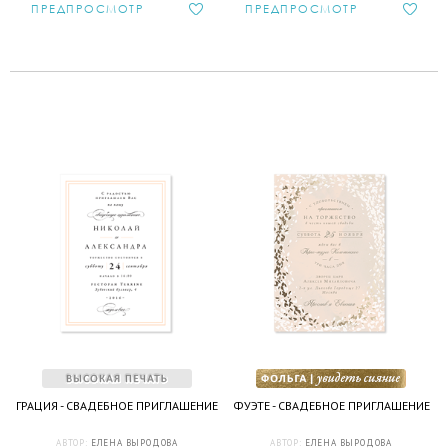
ПРЕДПРОСМОТР
ПРЕДПРОСМОТР
ГРАЦИЯ - СВАДЕБНОЕ ПРИГЛАШЕНИЕ
ФУЭТЕ - СВАДЕБНОЕ ПРИГЛАШЕНИЕ
АВТОР:
ЕЛЕНА ВЫРОДОВА
АВТОР:
ЕЛЕНА ВЫРОДОВА