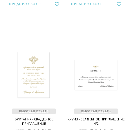
ПРЕДПРОСМОТР
ПРЕДПРОСМОТР
БРИТАНИЯ - СВАДЕБНОЕ
КРУИЗ - СВАДЕБНОЕ ПРИГЛАШЕНИЕ
ПРИГЛАШЕНИЕ
№2
АВТОР:
ЕЛЕНА ВЫРОДОВА
АВТОР:
ЕЛЕНА ВЫРОДОВА