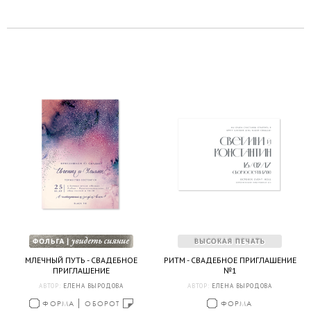
МЛЕЧНЫЙ ПУТЬ - СВАДЕБНОЕ
РИТМ - СВАДЕБНОЕ ПРИГЛАШЕНИЕ
ПРИГЛАШЕНИЕ
№1
АВТОР:
ЕЛЕНА ВЫРОДОВА
АВТОР:
ЕЛЕНА ВЫРОДОВА
ФОРМА
ОБОРОТ
ФОРМА