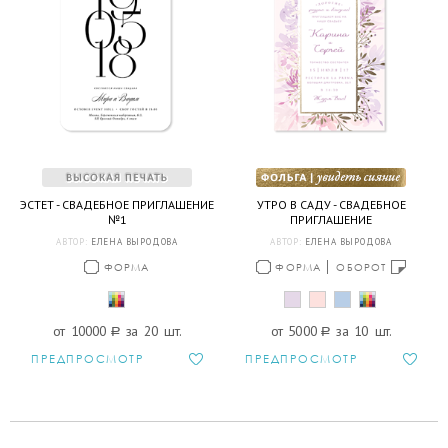
ЭСТЕТ - СВАДЕБНОЕ ПРИГЛАШЕНИЕ
УТРО В САДУ - СВАДЕБНОЕ
№1
ПРИГЛАШЕНИЕ
АВТОР:
ЕЛЕНА ВЫРОДОВА
АВТОР:
ЕЛЕНА ВЫРОДОВА
ФОРМА
ФОРМА
ОБОРОТ
от 10000
a
за 20 шт.
от 5000
a
за 10 шт.
ПРЕДПРОСМОТР
ПРЕДПРОСМОТР