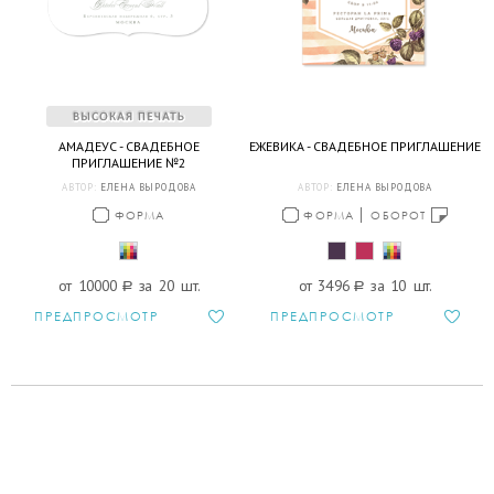
АМАДЕУС - СВАДЕБНОЕ
ЕЖЕВИКА - СВАДЕБНОЕ ПРИГЛАШЕНИЕ
ПРИГЛАШЕНИЕ №2
АВТОР:
ЕЛЕНА ВЫРОДОВА
АВТОР:
ЕЛЕНА ВЫРОДОВА
ФОРМА
ФОРМА
ОБОРОТ
от 10000
a
за 20 шт.
от 3496
a
за 10 шт.
ПРЕДПРОСМОТР
ПРЕДПРОСМОТР