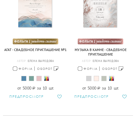
АГАТ - СВАДЕБНОЕ ПРИГЛАШЕНИЕ №1
МУЗЫКА В КАМНЕ - СВАДЕБНОЕ
ПРИГЛАШЕНИЕ
АВТОР:
ЕЛЕНА ВЫРОДОВА
АВТОР:
ЕЛЕНА ВЫРОДОВА
ФОРМА
ОБОРОТ
ФОРМА
ОБОРОТ
от 5000
a
за 10 шт.
от 5000
a
за 10 шт.
ПРЕДПРОСМОТР
ПРЕДПРОСМОТР