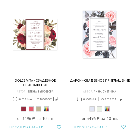
DOLCE VITA - СВАДЕБНОЕ
ДАРСИ - СВАДЕБНОЕ ПРИГЛАШЕНИЕ
ПРИГЛАШЕНИЕ
АВТОР:
ЕЛЕНА ВЫРОДОВА
АВТОР:
АННА СУЕТИНА
ФОРМА
ОБОРОТ
ФОРМА
ОБОРОТ
от 3496
a
за 10 шт.
от 3496
a
за 10 шт.
ПРЕДПРОСМОТР
ПРЕДПРОСМОТР