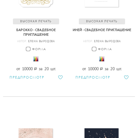
БАРОККО - СВАДЕБНОЕ
ИНЕЙ - СВАДЕБНОЕ ПРИГЛАШЕНИЕ
ПРИГЛАШЕНИЕ
АВТОР:
ЕЛЕНА ВЫРОДОВА
АВТОР:
ЕЛЕНА ВЫРОДОВА
ФОРМА
ФОРМА
от 10000
a
за 20 шт.
от 10000
a
за 20 шт.
ПРЕДПРОСМОТР
ПРЕДПРОСМОТР