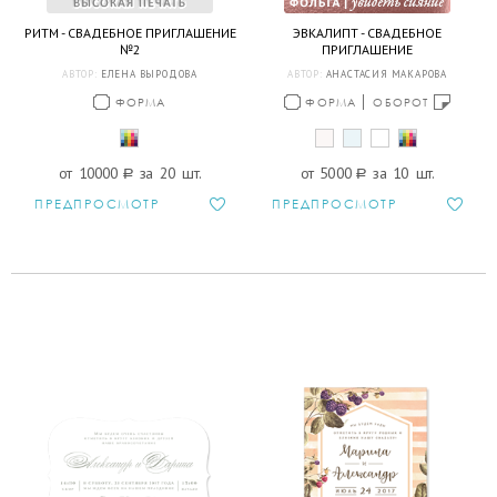
РИТМ - СВАДЕБНОЕ ПРИГЛАШЕНИЕ
ЭВКАЛИПТ - СВАДЕБНОЕ
№2
ПРИГЛАШЕНИЕ
АВТОР:
ЕЛЕНА ВЫРОДОВА
АВТОР:
АНАСТАСИЯ МАКАРОВА
ФОРМА
ФОРМА
ОБОРОТ
от 10000
a
за 20 шт.
от 5000
a
за 10 шт.
ПРЕДПРОСМОТР
ПРЕДПРОСМОТР