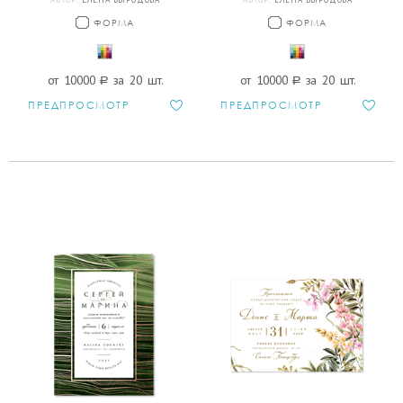
ФОРМА
ФОРМА
от 10000
a
за 20 шт.
от 10000
a
за 20 шт.
ПРЕДПРОСМОТР
ПРЕДПРОСМОТР