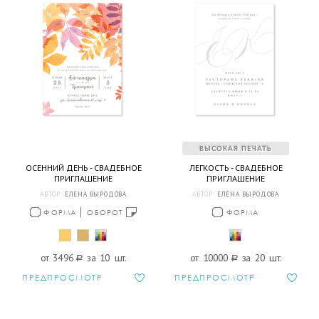
ОСЕННИЙ ДЕНЬ - СВАДЕБНОЕ
ЛЕГКОСТЬ - СВАДЕБНОЕ
ПРИГЛАШЕНИЕ
ПРИГЛАШЕНИЕ
АВТОР:
ЕЛЕНА ВЫРОДОВА
АВТОР:
ЕЛЕНА ВЫРОДОВА
ФОРМА
ОБОРОТ
ФОРМА
от 3496
a
за 10 шт.
от 10000
a
за 20 шт.
ПРЕДПРОСМОТР
ПРЕДПРОСМОТР