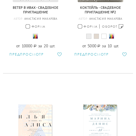
ВЕТЕР В ИВАХ - СВАДЕБНОЕ
КОКТЕЙЛЬ - СВАДЕБНОЕ
ПРИГЛАШЕНИЕ
ПРИГЛАШЕНИЕ №2
АВТОР:
АНАСТАСИЯ МАКАРОВА
АВТОР:
АНАСТАСИЯ МАКАРОВА
ФОРМА
ФОРМА
ОБОРОТ
от 10000
a
за 20 шт.
от 5000
a
за 10 шт.
ПРЕДПРОСМОТР
ПРЕДПРОСМОТР