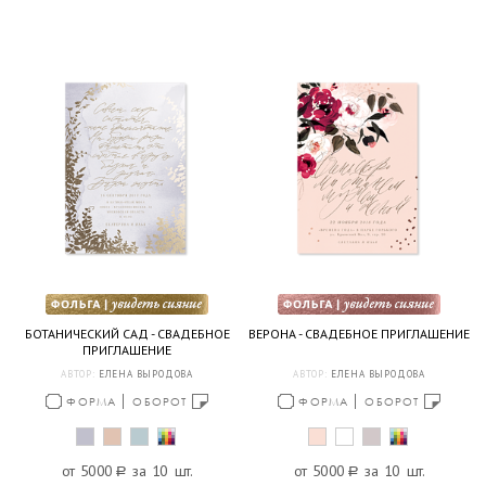
БОТАНИЧЕСКИЙ САД - СВАДЕБНОЕ
ВЕРОНА - СВАДЕБНОЕ ПРИГЛАШЕНИЕ
ПРИГЛАШЕНИЕ
АВТОР:
ЕЛЕНА ВЫРОДОВА
АВТОР:
ЕЛЕНА ВЫРОДОВА
ФОРМА
ОБОРОТ
ФОРМА
ОБОРОТ
от 5000
a
за 10 шт.
от 5000
a
за 10 шт.