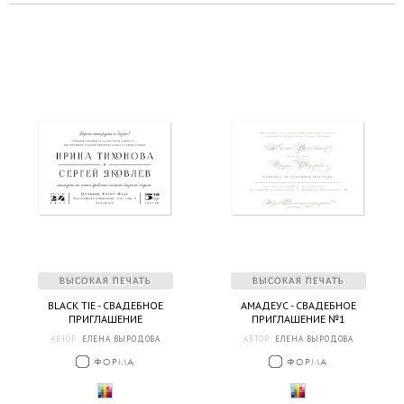
BLACK TIE - СВАДЕБНОЕ
АМАДЕУС - СВАДЕБНОЕ
ПРИГЛАШЕНИЕ
ПРИГЛАШЕНИЕ №1
АВТОР:
ЕЛЕНА ВЫРОДОВА
АВТОР:
ЕЛЕНА ВЫРОДОВА
ФОРМА
ФОРМА