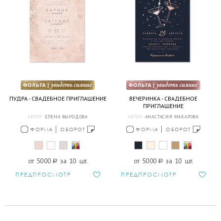
ПУДРА - СВАДЕБНОЕ ПРИГЛАШЕНИЕ
ВЕЧЕРИНКА - СВАДЕБНОЕ
ПРИГЛАШЕНИЕ
АВТОР:
ЕЛЕНА ВЫРОДОВА
АВТОР:
АНАСТАСИЯ МАКАРОВА
ФОРМА
ОБОРОТ
ФОРМА
ОБОРОТ
от 5000
a
за 10 шт.
от 5000
a
за 10 шт.
ПРЕДПРОСМОТР
ПРЕДПРОСМОТР