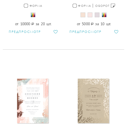
ФОРМА
ФОРМА
ОБОРОТ
от 10000
a
за 20 шт.
от 5000
a
за 10 шт.
ПРЕДПРОСМОТР
ПРЕДПРОСМОТР