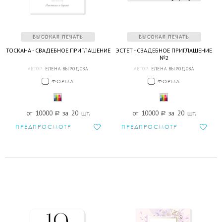
ТОСКАНА - СВАДЕБНОЕ ПРИГЛАШЕНИЕ
ЭСТЕТ - СВАДЕБНОЕ ПРИГЛАШЕНИЕ
№2
АВТОР:
ЕЛЕНА ВЫРОДОВА
АВТОР:
ЕЛЕНА ВЫРОДОВА
ФОРМА
ФОРМА
от 10000
a
за 20 шт.
от 10000
a
за 20 шт.
ПРЕДПРОСМОТР
ПРЕДПРОСМОТР