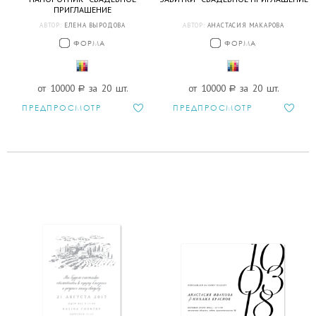
ПРИГЛАШЕНИЕ
АВТОР:
ЕЛЕНА ВЫРОДОВА
АВТОР:
АНАСТАСИЯ МАКАРОВА
ФОРМА
ФОРМА
от 10000
a
за 20 шт.
от 10000
a
за 20 шт.
ПРЕДПРОСМОТР
ПРЕДПРОСМОТР