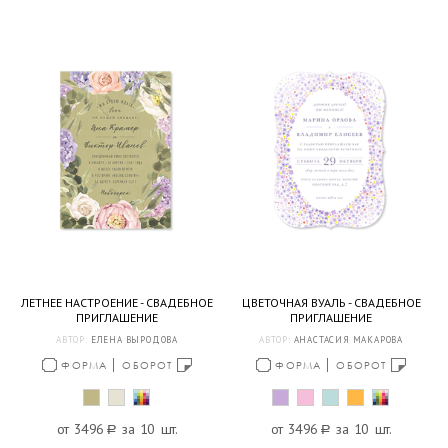
ЛЕТНЕЕ НАСТРОЕНИЕ - СВАДЕБНОЕ
ЦВЕТОЧНАЯ ВУАЛЬ - СВАДЕБНОЕ
ПРИГЛАШЕНИЕ
ПРИГЛАШЕНИЕ
АВТОР:
ЕЛЕНА ВЫРОДОВА
АВТОР:
АНАСТАСИЯ МАКАРОВА
ФОРМА
ОБОРОТ
ФОРМА
ОБОРОТ
от 3496
a
за 10 шт.
от 3496
a
за 10 шт.