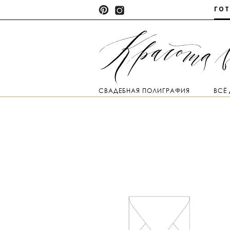
ГО
СВАДЕБНАЯ ПОЛИГРАФИЯ
ВСЁ