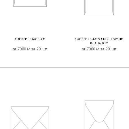
КОНВЕРТ 16Х11 СМ
КОНВЕРТ 14Х19 СМ С ПРЯМЫМ
КЛАПАНОМ
от 7000
a
за 20 шт.
от 7000
a
за 20 шт.