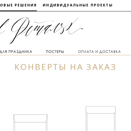
ТОВЫЕ РЕШЕНИЯ
ИНДИВИДУАЛЬНЫЕ ПРОЕКТЫ
 ДЛЯ ПРАЗДНИКА
ПОСТЕРЫ
ОПЛАТА И ДОСТАВКА
КОНВЕРТЫ НА ЗАКАЗ