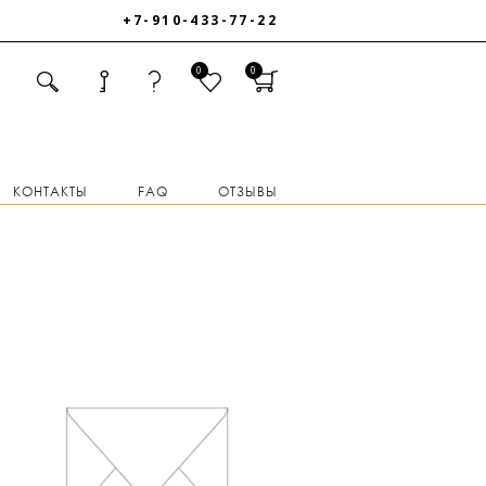
+7-910-433-77-22
0
0
КОНТАКТЫ
FAQ
ОТЗЫВЫ