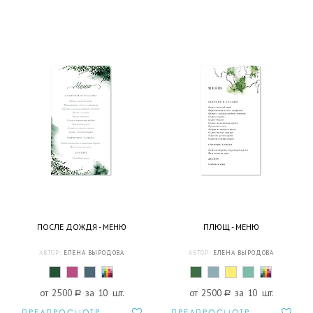
ПОСЛЕ ДОЖДЯ - МЕНЮ
ПЛЮЩ - МЕНЮ
АВТОР:
ЕЛЕНА ВЫРОДОВА
АВТОР:
ЕЛЕНА ВЫРОДОВА
от 2500
a
за 10 шт.
от 2500
a
за 10 шт.
ПРЕДПРОСМОТР
ПРЕДПРОСМОТР