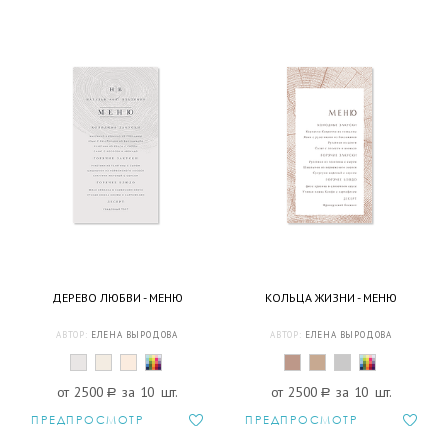
ДЕРЕВО ЛЮБВИ - МЕНЮ
КОЛЬЦА ЖИЗНИ - МЕНЮ
АВТОР:
ЕЛЕНА ВЫРОДОВА
АВТОР:
ЕЛЕНА ВЫРОДОВА
от 2500
a
за 10 шт.
от 2500
a
за 10 шт.
ПРЕДПРОСМОТР
ПРЕДПРОСМОТР