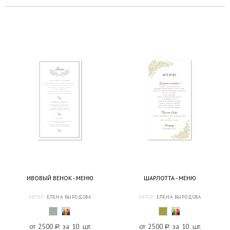
ИВОВЫЙ ВЕНОК - МЕНЮ
ШАРЛОТТА - МЕНЮ
АВТОР:
ЕЛЕНА ВЫРОДОВА
АВТОР:
ЕЛЕНА ВЫРОДОВА
от 2500
a
за 10 шт.
от 2500
a
за 10 шт.