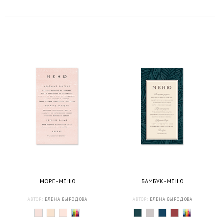
МОРЕ - МЕНЮ
БАМБУК - МЕНЮ
АВТОР:
ЕЛЕНА ВЫРОДОВА
АВТОР:
ЕЛЕНА ВЫРОДОВА