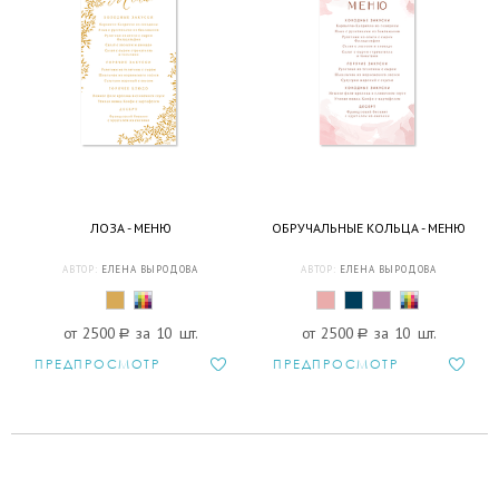
ЛОЗА - МЕНЮ
ОБРУЧАЛЬНЫЕ КОЛЬЦА - МЕНЮ
АВТОР:
ЕЛЕНА ВЫРОДОВА
АВТОР:
ЕЛЕНА ВЫРОДОВА
от 2500
a
за 10 шт.
от 2500
a
за 10 шт.
ПРЕДПРОСМОТР
ПРЕДПРОСМОТР