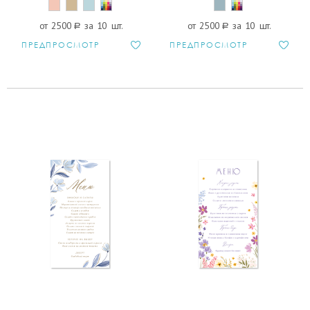
от 2500
a
за 10 шт.
от 2500
a
за 10 шт.
ПРЕДПРОСМОТР
ПРЕДПРОСМОТР