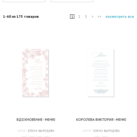
1-60 из 175 товаров
посмотреть все
1
2
3
>
>>
ВДОХНОВЕНИЕ - МЕНЮ
КОРОЛЕВА ВИКТОРИЯ - МЕНЮ
АВТОР:
ЕЛЕНА ВЫРОДОВА
АВТОР:
ЕЛЕНА ВЫРОДОВА