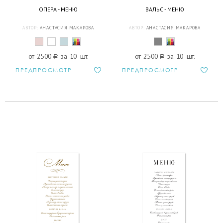
ОПЕРА - МЕНЮ
ВАЛЬС - МЕНЮ
АВТОР:
АНАСТАСИЯ МАКАРОВА
АВТОР:
АНАСТАСИЯ МАКАРОВА
от 2500
a
за 10 шт.
от 2500
a
за 10 шт.
ПРЕДПРОСМОТР
ПРЕДПРОСМОТР