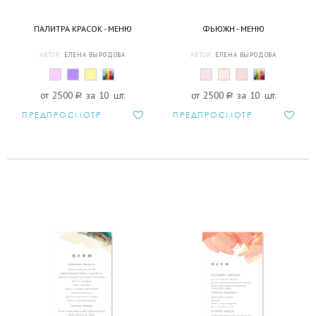
ПАЛИТРА КРАСОК - МЕНЮ
ФЬЮЖН - МЕНЮ
АВТОР:
ЕЛЕНА ВЫРОДОВА
АВТОР:
ЕЛЕНА ВЫРОДОВА
от 2500
a
за 10 шт.
от 2500
a
за 10 шт.
ПРЕДПРОСМОТР
ПРЕДПРОСМОТР