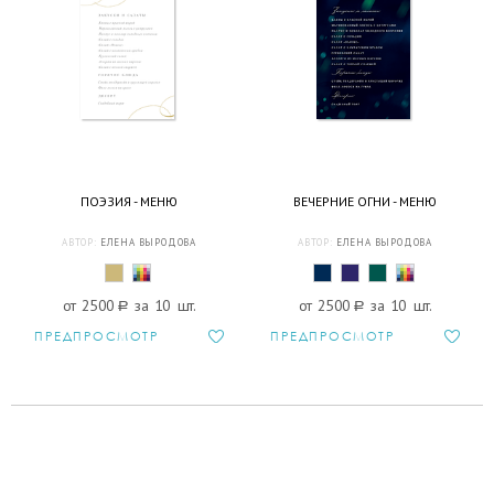
ПОЭЗИЯ - МЕНЮ
ВЕЧЕРНИЕ ОГНИ - МЕНЮ
АВТОР:
ЕЛЕНА ВЫРОДОВА
АВТОР:
ЕЛЕНА ВЫРОДОВА
от 2500
a
за 10 шт.
от 2500
a
за 10 шт.
ПРЕДПРОСМОТР
ПРЕДПРОСМОТР