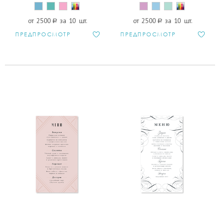
от 2500
a
за 10 шт.
от 2500
a
за 10 шт.
ПРЕДПРОСМОТР
ПРЕДПРОСМОТР