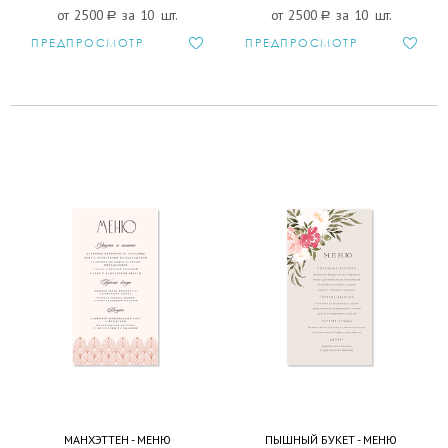
от 2500
a
за 10 шт.
от 2500
a
за 10 шт.
ПРЕДПРОСМОТР
ПРЕДПРОСМОТР
МАНХЭТТЕН - МЕНЮ
ПЫШНЫЙ БУКЕТ - МЕНЮ