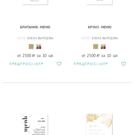
БРИТАНИЯ - МЕНЮ
КРУИЗ - МЕНЮ
АВТОР:
ЕЛЕНА ВЫРОДОВА
АВТОР:
ЕЛЕНА ВЫРОДОВА
от 2500
a
за 10 шт.
от 2500
a
за 10 шт.
ПРЕДПРОСМОТР
ПРЕДПРОСМОТР