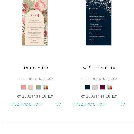
ПРОТЕЯ - МЕНЮ
ФЕЙЕРВЕРК - МЕНЮ
АВТОР:
ЕЛЕНА ВЫРОДОВА
АВТОР:
ЕЛЕНА ВЫРОДОВА
от 2500
a
за 10 шт.
от 2500
a
за 10 шт.
ПРЕДПРОСМОТР
ПРЕДПРОСМОТР