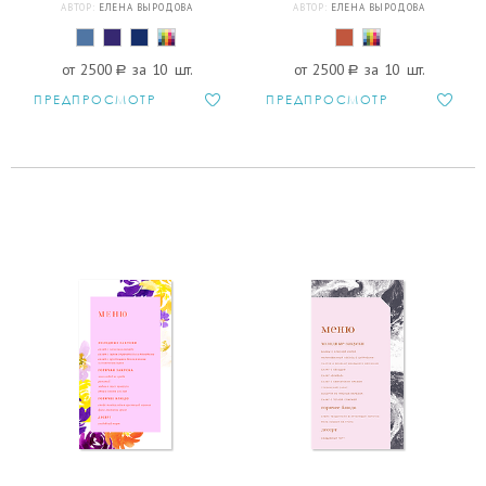
АВТОР:
ЕЛЕНА ВЫРОДОВА
АВТОР:
ЕЛЕНА ВЫРОДОВА
от 2500
a
за 10 шт.
от 2500
a
за 10 шт.
ПРЕДПРОСМОТР
ПРЕДПРОСМОТР