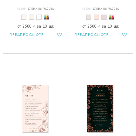
АВТОР:
ЕЛЕНА ВЫРОДОВА
АВТОР:
ЕЛЕНА ВЫРОДОВА
от 2500
a
за 10 шт.
от 2500
a
за 10 шт.
ПРЕДПРОСМОТР
ПРЕДПРОСМОТР