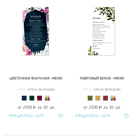
ЦВЕТОЧНАЯ ФАНТАЗИЯ - МЕНЮ
ЛАВРОВЫЙ ВЕНОК - МЕНЮ
АВТОР:
ЕЛЕНА ВЫРОДОВА
АВТОР:
ЕЛЕНА ВЫРОДОВА
от 2500
a
за 10 шт.
от 2500
a
за 10 шт.
ПРЕДПРОСМОТР
ПРЕДПРОСМОТР