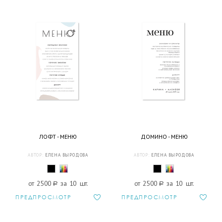
ЛОФТ - МЕНЮ
ДОМИНО - МЕНЮ
АВТОР:
ЕЛЕНА ВЫРОДОВА
АВТОР:
ЕЛЕНА ВЫРОДОВА
от 2500
a
за 10 шт.
от 2500
a
за 10 шт.
ПРЕДПРОСМОТР
ПРЕДПРОСМОТР