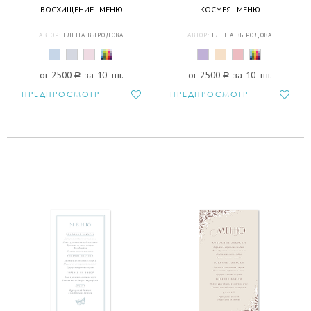
ВОСХИЩЕНИЕ - МЕНЮ
КОСМЕЯ - МЕНЮ
АВТОР:
ЕЛЕНА ВЫРОДОВА
АВТОР:
ЕЛЕНА ВЫРОДОВА
от 2500
a
за 10 шт.
от 2500
a
за 10 шт.
ПРЕДПРОСМОТР
ПРЕДПРОСМОТР