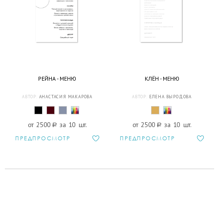
РЕЙНА - МЕНЮ
КЛЁН - МЕНЮ
АВТОР:
АНАСТАСИЯ МАКАРОВА
АВТОР:
ЕЛЕНА ВЫРОДОВА
от 2500
a
за 10 шт.
от 2500
a
за 10 шт.
ПРЕДПРОСМОТР
ПРЕДПРОСМОТР