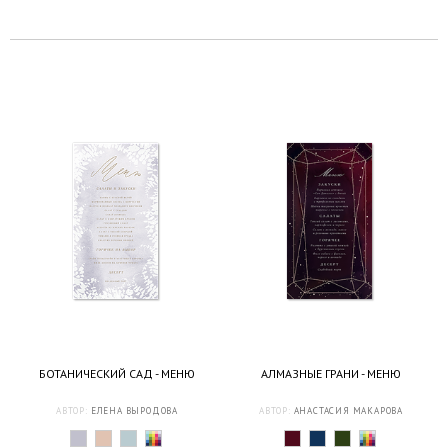
БОТАНИЧЕСКИЙ САД - МЕНЮ
АЛМАЗНЫЕ ГРАНИ - МЕНЮ
АВТОР:
ЕЛЕНА ВЫРОДОВА
АВТОР:
АНАСТАСИЯ МАКАРОВА