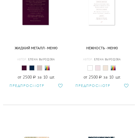
ЖИДКИЙ МЕТАЛЛ - МЕНЮ
НЕЖНОСТЬ - МЕНЮ
АВТОР:
ЕЛЕНА ВЫРОДОВА
АВТОР:
ЕЛЕНА ВЫРОДОВА
от 2500
a
за 10 шт.
от 2500
a
за 10 шт.
ПРЕДПРОСМОТР
ПРЕДПРОСМОТР