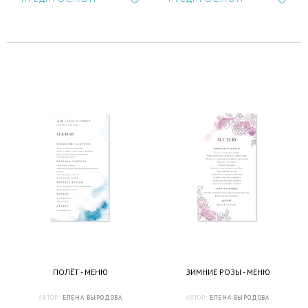
ПОЛЁТ - МЕНЮ
ЗИМНИЕ РОЗЫ - МЕНЮ
АВТОР:
ЕЛЕНА ВЫРОДОВА
АВТОР:
ЕЛЕНА ВЫРОДОВА