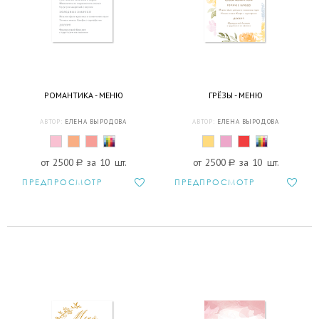
РОМАНТИКА - МЕНЮ
ГРЁЗЫ - МЕНЮ
АВТОР:
ЕЛЕНА ВЫРОДОВА
АВТОР:
ЕЛЕНА ВЫРОДОВА
от 2500
a
за 10 шт.
от 2500
a
за 10 шт.
ПРЕДПРОСМОТР
ПРЕДПРОСМОТР