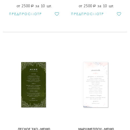
от 2500
a
за 10 шт.
от 2500
a
за 10 шт.
ПРЕДПРОСМОТР
ПРЕДПРОСМОТР
ЛЕСНОЕ ЭХО - МЕНЮ
МАРШМЕЛЛОУ - МЕНЮ