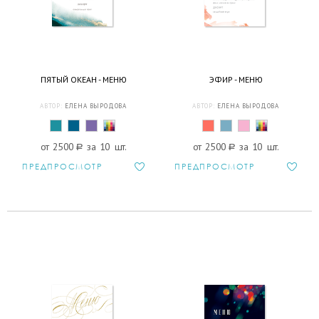
ПЯТЫЙ ОКЕАН - МЕНЮ
ЭФИР - МЕНЮ
АВТОР:
ЕЛЕНА ВЫРОДОВА
АВТОР:
ЕЛЕНА ВЫРОДОВА
от 2500
a
за 10 шт.
от 2500
a
за 10 шт.
ПРЕДПРОСМОТР
ПРЕДПРОСМОТР