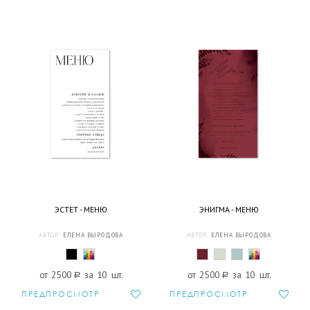
ЭСТЕТ - МЕНЮ
ЭНИГМА - МЕНЮ
АВТОР:
ЕЛЕНА ВЫРОДОВА
АВТОР:
ЕЛЕНА ВЫРОДОВА
от 2500
a
за 10 шт.
от 2500
a
за 10 шт.
ПРЕДПРОСМОТР
ПРЕДПРОСМОТР