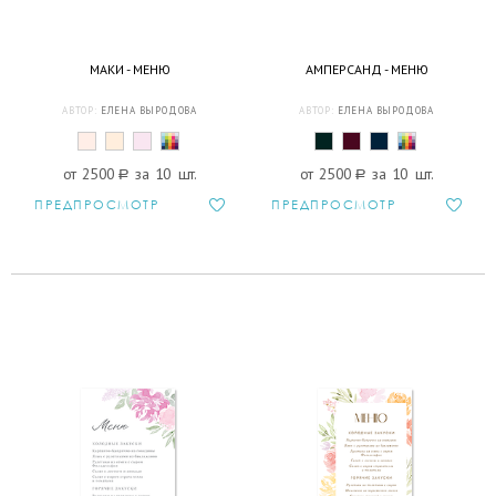
МАКИ - МЕНЮ
АМПЕРСАНД - МЕНЮ
АВТОР:
ЕЛЕНА ВЫРОДОВА
АВТОР:
ЕЛЕНА ВЫРОДОВА
от 2500
a
за 10 шт.
от 2500
a
за 10 шт.
ПРЕДПРОСМОТР
ПРЕДПРОСМОТР