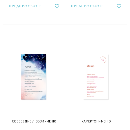
ПРЕДПРОСМОТР
ПРЕДПРОСМОТР
СОЗВЕЗДИЕ ЛЮБВИ - МЕНЮ
КАМЕРТОН - МЕНЮ