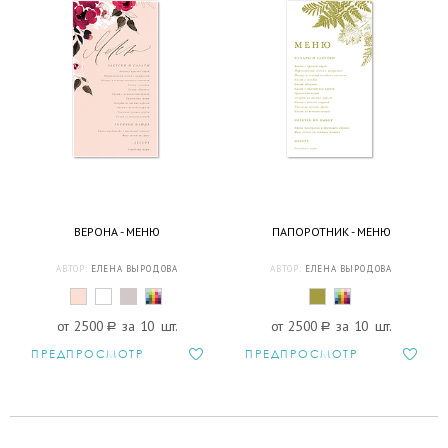
ВЕРОНА - МЕНЮ
ПАПОРОТНИК - МЕНЮ
АВТОР:
ЕЛЕНА ВЫРОДОВА
АВТОР:
ЕЛЕНА ВЫРОДОВА
от 2500
a
за 10 шт.
от 2500
a
за 10 шт.
ПРЕДПРОСМОТР
ПРЕДПРОСМОТР