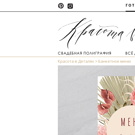
ГО
СВАДЕБНАЯ ПОЛИГРАФИЯ
ВСЁ
Красота в Деталях
Банкетное меню