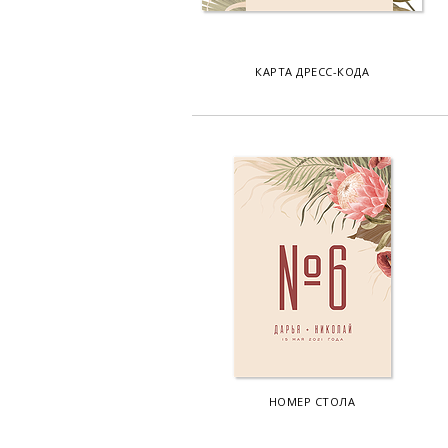
КАРТА ДРЕСС-КОДА
НОМЕР СТОЛА