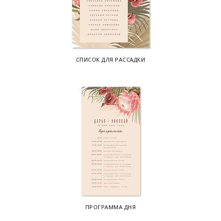
СПИСОК ДЛЯ РАССАДКИ
ПРОГРАММА ДНЯ