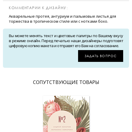
КОММЕНТАРИИ К ДИЗАЙНУ:
Акварельные протея, антуриум и пальмовые листья для
торжества в тропическом стиле или с нотками бохо.
Вы можете менять текст и цветовые палитры по Вашему вкусу
в режиме онлайн. Перед печатью наши дизайнеры подготовят
цифровую копию макета и отправят его Вам на согласование.
ЗАДАТЬ ВОПРОС
CОПУТСТВУЮЩИЕ ТОВАРЫ