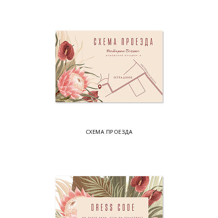
СХЕМА ПРОЕЗДА