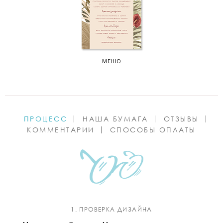
МЕНЮ
ПРОЦЕСС
НАША БУМАГА
ОТЗЫВЫ
КОММЕНТАРИИ
СПОСОБЫ ОПЛАТЫ
1. ПРОВЕРКА ДИЗАЙНА