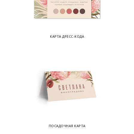
КАРТА ДРЕСС-КОДА
ПОСАДОЧНАЯ КАРТА