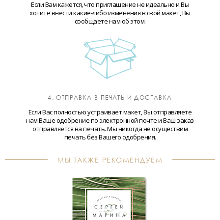
Если Вам кажется, что приглашение не идеально и Вы
хотите внести какие-либо изменения в свой макет, Вы
сообщаете нам об этом.
4. ОТПРАВКА В ПЕЧАТЬ И ДОСТАВКА
Если Вас полностью устраивает макет, Вы отправляете
нам Ваше одобрение по электронной почте и Ваш заказ
отправляется на печать. Мы никогда не осуществим
печать без Вашего одобрения.
МЫ ТАКЖЕ РЕКОМЕНДУЕМ