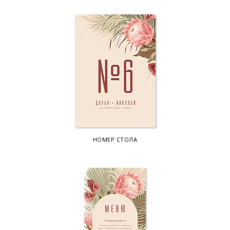
НОМЕР СТОЛА