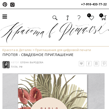
+7-910-433-77-22
0
0
Красота в Деталях
Приглашения для цифровой печати
ПРОТЕЯ - СВАДЕБНОЕ ПРИГЛАШЕНИЕ
АВТОР:
ЕЛЕНА ВЫРОДОВА
ТУЛА, РФ