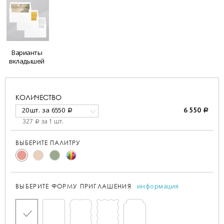
Варианты
вкладышей
КОЛИЧЕСТВО
20 шт.
за
6550
6 550
a
a
327
за 1 шт.
a
ВЫБЕРИТЕ ПАЛИТРУ
информация
ВЫБЕРИТЕ ФОРМУ ПРИГЛАШЕНИЯ