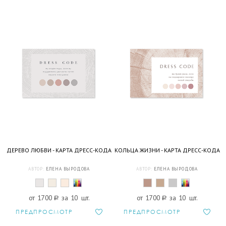
ДЕРЕВО ЛЮБВИ - КАРТА ДРЕСС-КОДА
КОЛЬЦА ЖИЗНИ - КАРТА ДРЕСС-КОДА
АВТОР:
ЕЛЕНА ВЫРОДОВА
АВТОР:
ЕЛЕНА ВЫРОДОВА
от 1700
a
за 10 шт.
от 1700
a
за 10 шт.
ПРЕДПРОСМОТР
ПРЕДПРОСМОТР