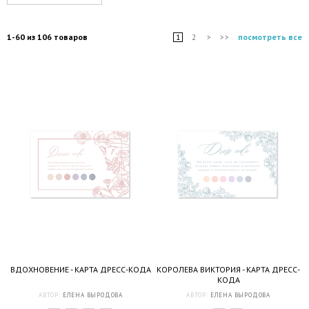
1-60 из 106 товаров
посмотреть все
1
2
>
>>
ВДОХНОВЕНИЕ - КАРТА ДРЕСС-КОДА
КОРОЛЕВА ВИКТОРИЯ - КАРТА ДРЕСС-
КОДА
АВТОР:
ЕЛЕНА ВЫРОДОВА
АВТОР:
ЕЛЕНА ВЫРОДОВА