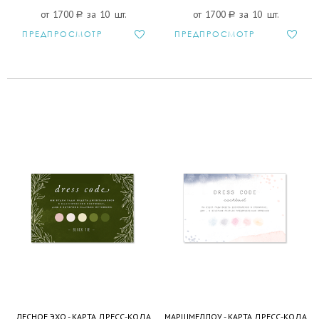
от 1700
a
за 10 шт.
от 1700
a
за 10 шт.
ПРЕДПРОСМОТР
ПРЕДПРОСМОТР
ЛЕСНОЕ ЭХО - КАРТА ДРЕСС-КОДА
МАРШМЕЛЛОУ - КАРТА ДРЕСС-КОДА