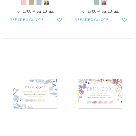
от 1700
a
за 10 шт.
от 1700
a
за 10 шт.
ПРЕДПРОСМОТР
ПРЕДПРОСМОТР