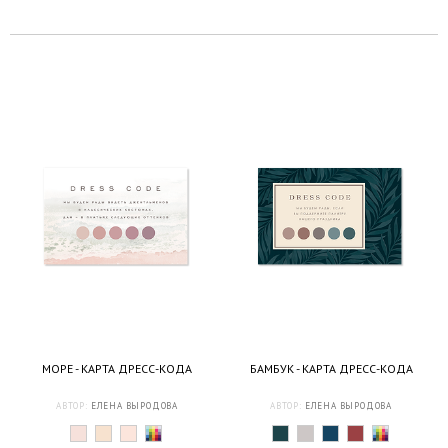
МОРЕ - КАРТА ДРЕСС-КОДА
БАМБУК - КАРТА ДРЕСС-КОДА
АВТОР:
ЕЛЕНА ВЫРОДОВА
АВТОР:
ЕЛЕНА ВЫРОДОВА