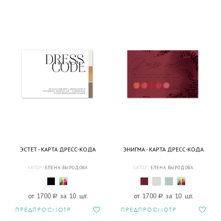
ЭСТЕТ - КАРТА ДРЕСС-КОДА
ЭНИГМА - КАРТА ДРЕСС-КОДА
АВТОР:
ЕЛЕНА ВЫРОДОВА
АВТОР:
ЕЛЕНА ВЫРОДОВА
от 1700
a
за 10 шт.
от 1700
a
за 10 шт.
ПРЕДПРОСМОТР
ПРЕДПРОСМОТР