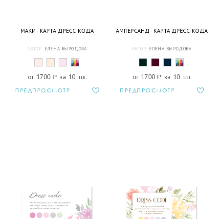
МАКИ - КАРТА ДРЕСС-КОДА
АМПЕРСАНД - КАРТА ДРЕСС-КОДА
АВТОР:
ЕЛЕНА ВЫРОДОВА
АВТОР:
ЕЛЕНА ВЫРОДОВА
от 1700
a
за 10 шт.
от 1700
a
за 10 шт.
ПРЕДПРОСМОТР
ПРЕДПРОСМОТР