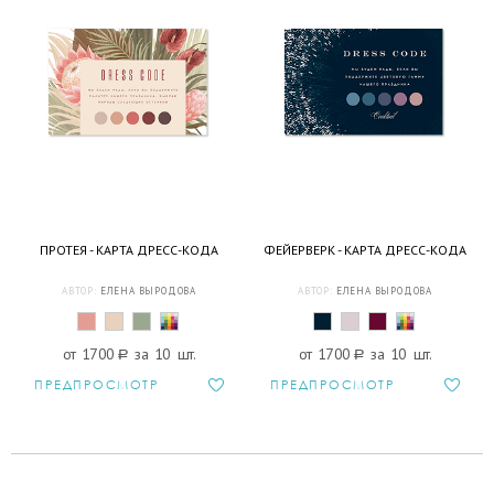
ПРОТЕЯ - КАРТА ДРЕСС-КОДА
ФЕЙЕРВЕРК - КАРТА ДРЕСС-КОДА
АВТОР:
ЕЛЕНА ВЫРОДОВА
АВТОР:
ЕЛЕНА ВЫРОДОВА
от 1700
a
за 10 шт.
от 1700
a
за 10 шт.
ПРЕДПРОСМОТР
ПРЕДПРОСМОТР