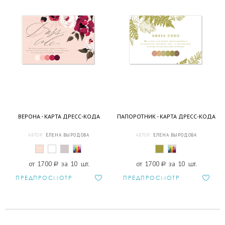
ВЕРОНА - КАРТА ДРЕСС-КОДА
ПАПОРОТНИК - КАРТА ДРЕСС-КОДА
АВТОР:
ЕЛЕНА ВЫРОДОВА
АВТОР:
ЕЛЕНА ВЫРОДОВА
от 1700
a
за 10 шт.
от 1700
a
за 10 шт.
ПРЕДПРОСМОТР
ПРЕДПРОСМОТР