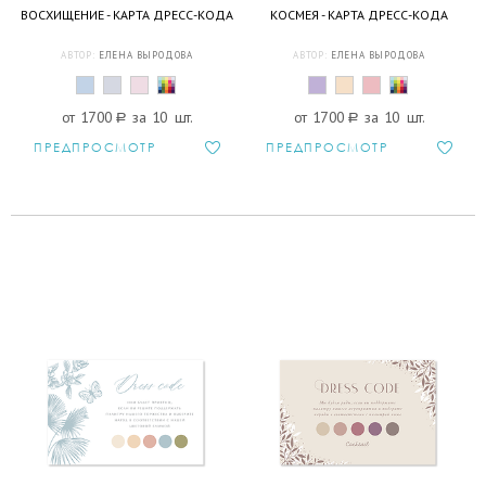
ВОСХИЩЕНИЕ - КАРТА ДРЕСС-КОДА
КОСМЕЯ - КАРТА ДРЕСС-КОДА
АВТОР:
ЕЛЕНА ВЫРОДОВА
АВТОР:
ЕЛЕНА ВЫРОДОВА
от 1700
a
за 10 шт.
от 1700
a
за 10 шт.
ПРЕДПРОСМОТР
ПРЕДПРОСМОТР