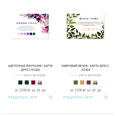
ЦВЕТОЧНАЯ ФАНТАЗИЯ - КАРТА
ЛАВРОВЫЙ ВЕНОК - КАРТА ДРЕСС-
ДРЕСС-КОДА
КОДА
АВТОР:
ЕЛЕНА ВЫРОДОВА
АВТОР:
ЕЛЕНА ВЫРОДОВА
от 1700
a
за 10 шт.
от 1700
a
за 10 шт.
ПРЕДПРОСМОТР
ПРЕДПРОСМОТР