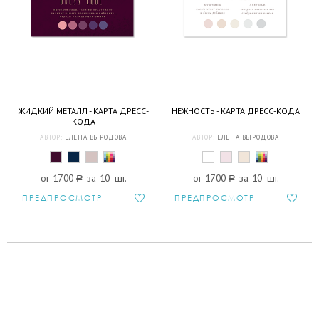
ЖИДКИЙ МЕТАЛЛ - КАРТА ДРЕСС-
НЕЖНОСТЬ - КАРТА ДРЕСС-КОДА
КОДА
АВТОР:
ЕЛЕНА ВЫРОДОВА
АВТОР:
ЕЛЕНА ВЫРОДОВА
от 1700
a
за 10 шт.
от 1700
a
за 10 шт.
ПРЕДПРОСМОТР
ПРЕДПРОСМОТР