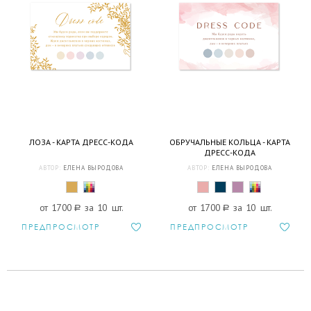
ЛОЗА - КАРТА ДРЕСС-КОДА
ОБРУЧАЛЬНЫЕ КОЛЬЦА - КАРТА
ДРЕСС-КОДА
АВТОР:
ЕЛЕНА ВЫРОДОВА
АВТОР:
ЕЛЕНА ВЫРОДОВА
от 1700
a
за 10 шт.
от 1700
a
за 10 шт.
ПРЕДПРОСМОТР
ПРЕДПРОСМОТР