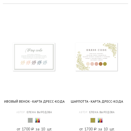
ИВОВЫЙ ВЕНОК - КАРТА ДРЕСС-КОДА
ШАРЛОТТА - КАРТА ДРЕСС-КОДА
АВТОР:
ЕЛЕНА ВЫРОДОВА
АВТОР:
ЕЛЕНА ВЫРОДОВА
от 1700
a
за 10 шт.
от 1700
a
за 10 шт.