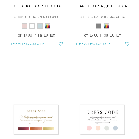
ОПЕРА - КАРТА ДРЕСС-КОДА
ВАЛЬС - КАРТА ДРЕСС-КОДА
АВТОР:
АНАСТАСИЯ МАКАРОВА
АВТОР:
АНАСТАСИЯ МАКАРОВА
от 1700
a
за 10 шт.
от 1700
a
за 10 шт.
ПРЕДПРОСМОТР
ПРЕДПРОСМОТР