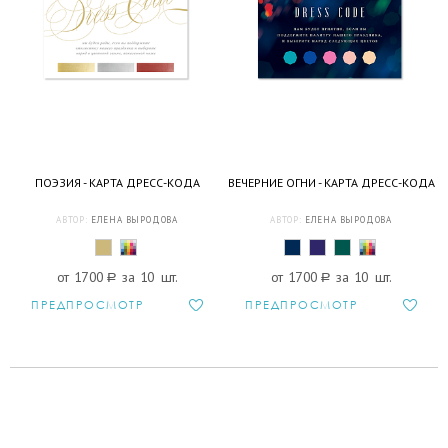
ПОЭЗИЯ - КАРТА ДРЕСС-КОДА
ВЕЧЕРНИЕ ОГНИ - КАРТА ДРЕСС-КОДА
АВТОР:
ЕЛЕНА ВЫРОДОВА
АВТОР:
ЕЛЕНА ВЫРОДОВА
от 1700
a
за 10 шт.
от 1700
a
за 10 шт.
ПРЕДПРОСМОТР
ПРЕДПРОСМОТР