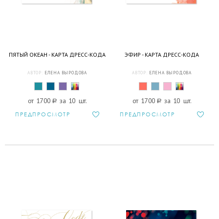
ПЯТЫЙ ОКЕАН - КАРТА ДРЕСС-КОДА
ЭФИР - КАРТА ДРЕСС-КОДА
АВТОР:
ЕЛЕНА ВЫРОДОВА
АВТОР:
ЕЛЕНА ВЫРОДОВА
от 1700
a
за 10 шт.
от 1700
a
за 10 шт.
ПРЕДПРОСМОТР
ПРЕДПРОСМОТР