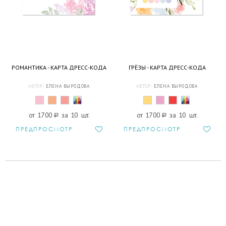
РОМАНТИКА - КАРТА ДРЕСС-КОДА
ГРЁЗЫ - КАРТА ДРЕСС-КОДА
АВТОР:
ЕЛЕНА ВЫРОДОВА
АВТОР:
ЕЛЕНА ВЫРОДОВА
от 1700
a
за 10 шт.
от 1700
a
за 10 шт.
ПРЕДПРОСМОТР
ПРЕДПРОСМОТР