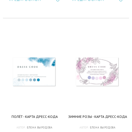
ПОЛЁТ - КАРТА ДРЕСС-КОДА
ЗИМНИЕ РОЗЫ - КАРТА ДРЕСС-КОДА
АВТОР:
ЕЛЕНА ВЫРОДОВА
АВТОР:
ЕЛЕНА ВЫРОДОВА