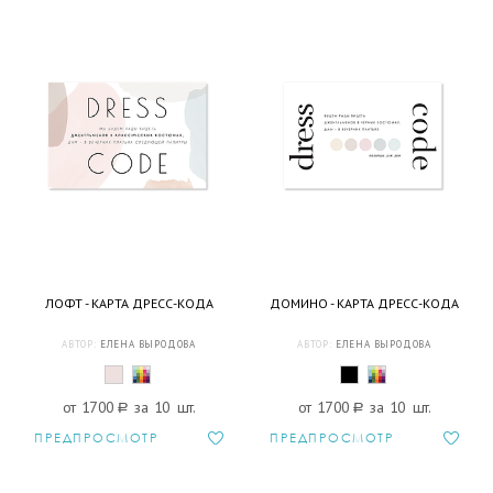
ЛОФТ - КАРТА ДРЕСС-КОДА
ДОМИНО - КАРТА ДРЕСС-КОДА
АВТОР:
ЕЛЕНА ВЫРОДОВА
АВТОР:
ЕЛЕНА ВЫРОДОВА
от 1700
a
за 10 шт.
от 1700
a
за 10 шт.
ПРЕДПРОСМОТР
ПРЕДПРОСМОТР