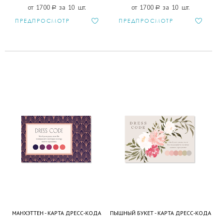
от 1700
a
за 10 шт.
от 1700
a
за 10 шт.
ПРЕДПРОСМОТР
ПРЕДПРОСМОТР
МАНХЭТТЕН - КАРТА ДРЕСС-КОДА
ПЫШНЫЙ БУКЕТ - КАРТА ДРЕСС-КОДА