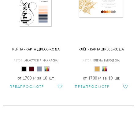
РЕЙНА - КАРТА ДРЕСС-КОДА
КЛЁН - КАРТА ДРЕСС-КОДА
АВТОР:
АНАСТАСИЯ МАКАРОВА
АВТОР:
ЕЛЕНА ВЫРОДОВА
от 1700
a
за 10 шт.
от 1700
a
за 10 шт.
ПРЕДПРОСМОТР
ПРЕДПРОСМОТР