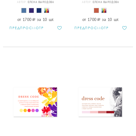
АВТОР:
ЕЛЕНА ВЫРОДОВА
АВТОР:
ЕЛЕНА ВЫРОДОВА
от 1700
a
за 10 шт.
от 1700
a
за 10 шт.
ПРЕДПРОСМОТР
ПРЕДПРОСМОТР