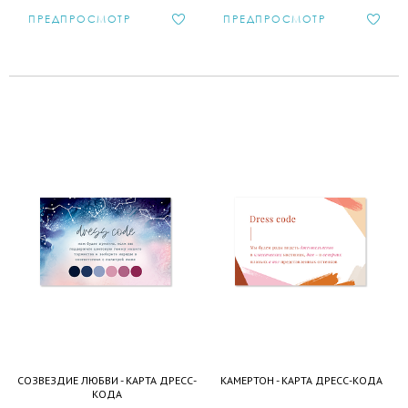
ПРЕДПРОСМОТР
ПРЕДПРОСМОТР
СОЗВЕЗДИЕ ЛЮБВИ - КАРТА ДРЕСС-
КАМЕРТОН - КАРТА ДРЕСС-КОДА
КОДА