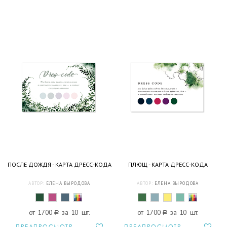
ПОСЛЕ ДОЖДЯ - КАРТА ДРЕСС-КОДА
ПЛЮЩ - КАРТА ДРЕСС-КОДА
АВТОР:
ЕЛЕНА ВЫРОДОВА
АВТОР:
ЕЛЕНА ВЫРОДОВА
от 1700
a
за 10 шт.
от 1700
a
за 10 шт.
ПРЕДПРОСМОТР
ПРЕДПРОСМОТР