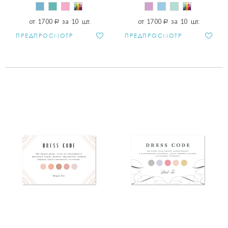
от 1700
a
за 10 шт.
от 1700
a
за 10 шт.
ПРЕДПРОСМОТР
ПРЕДПРОСМОТР