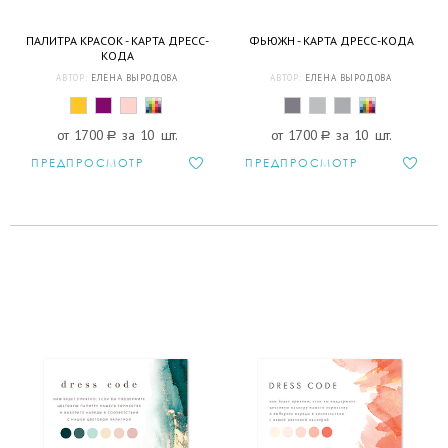
ПАЛИТРА КРАСОК - КАРТА ДРЕСС-
ФЬЮЖН - КАРТА ДРЕСС-КОДА
КОДА
АВТОР:
ЕЛЕНА ВЫРОДОВА
АВТОР:
ЕЛЕНА ВЫРОДОВА
от 1700
a
за 10 шт.
от 1700
a
за 10 шт.
ПРЕДПРОСМОТР
ПРЕДПРОСМОТР