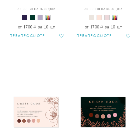
АВТОР:
ЕЛЕНА ВЫРОДОВА
АВТОР:
ЕЛЕНА ВЫРОДОВА
от 1700
a
за 10 шт.
от 1700
a
за 10 шт.
ПРЕДПРОСМОТР
ПРЕДПРОСМОТР