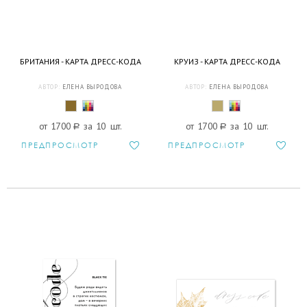
БРИТАНИЯ - КАРТА ДРЕСС-КОДА
КРУИЗ - КАРТА ДРЕСС-КОДА
АВТОР:
ЕЛЕНА ВЫРОДОВА
АВТОР:
ЕЛЕНА ВЫРОДОВА
от 1700
a
за 10 шт.
от 1700
a
за 10 шт.
ПРЕДПРОСМОТР
ПРЕДПРОСМОТР