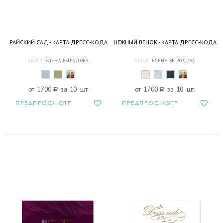
РАЙСКИЙ САД - КАРТА ДРЕСС-КОДА
НЕЖНЫЙ ВЕНОК - КАРТА ДРЕСС-КОДА
АВТОР:
ЕЛЕНА ВЫРОДОВА
АВТОР:
ЕЛЕНА ВЫРОДОВА
от 1700
a
за 10 шт.
от 1700
a
за 10 шт.
ПРЕДПРОСМОТР
ПРЕДПРОСМОТР