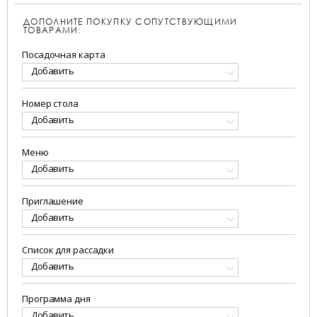
ДОПОЛНИТЕ ПОКУПКУ СОПУТСТВУЮЩИМИ
ТОВАРАМИ:
Посадочная карта
Добавить
Номер стола
Добавить
Меню
Добавить
Приглашение
Добавить
Список для рассадки
Добавить
Программа дня
Добавить