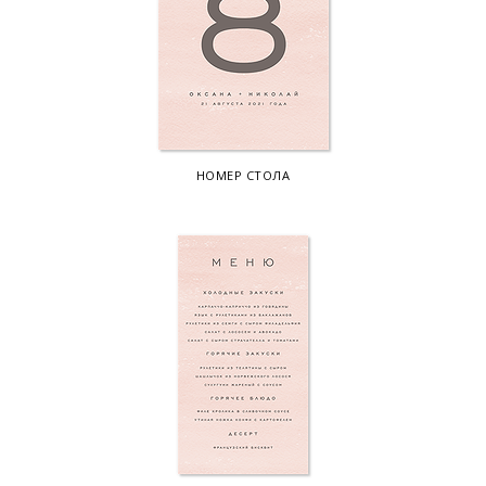
НОМЕР СТОЛА