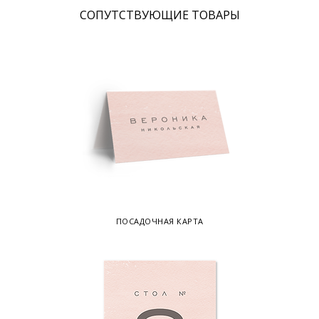
CОПУТСТВУЮЩИЕ ТОВАРЫ
ПОСАДОЧНАЯ КАРТА