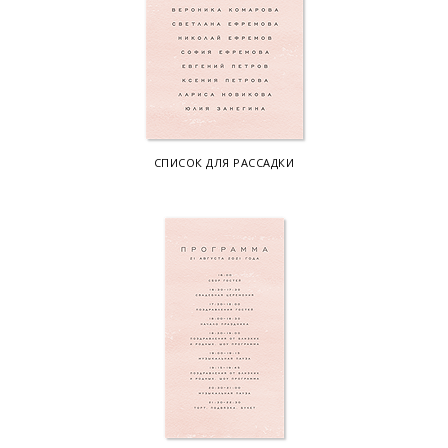
СПИСОК ДЛЯ РАССАДКИ