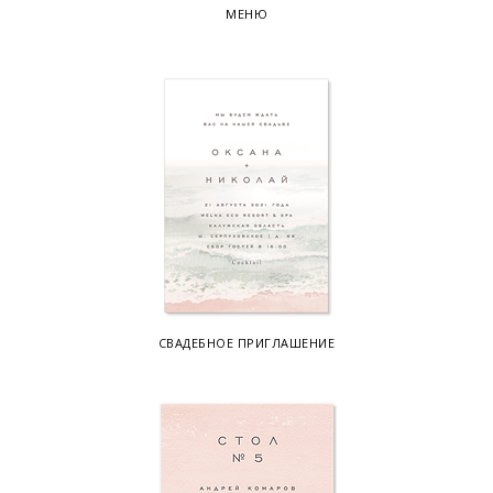
МЕНЮ
СВАДЕБНОЕ ПРИГЛАШЕНИЕ