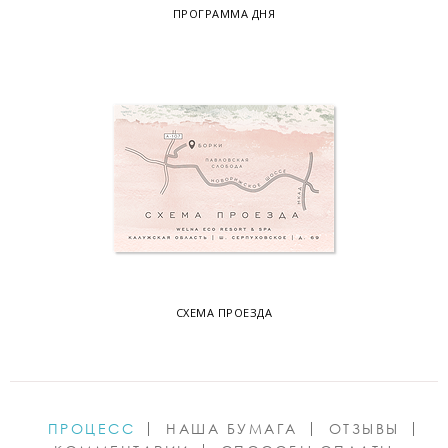
ПРОГРАММА ДНЯ
СХЕМА ПРОЕЗДА
ПРОЦЕСС
НАША БУМАГА
ОТЗЫВЫ