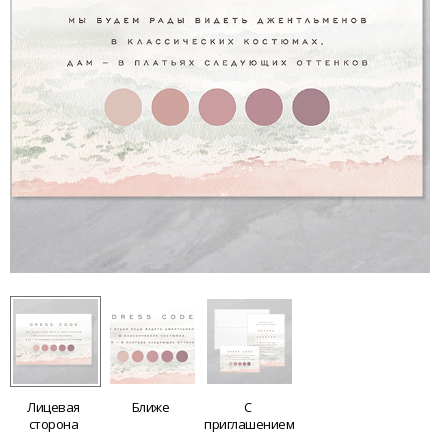
Лицевая
Ближе
С
сторона
приглашением