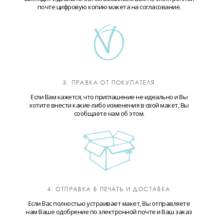
почте цифровую копию макета на согласование.
3. ПРАВКА ОТ ПОКУПАТЕЛЯ
Если Вам кажется, что приглашение не идеально и Вы
хотите внести какие-либо изменения в свой макет, Вы
сообщаете нам об этом.
4. ОТПРАВКА В ПЕЧАТЬ И ДОСТАВКА
Если Вас полностью устраивает макет, Вы отправляете
нам Ваше одобрение по электронной почте и Ваш заказ