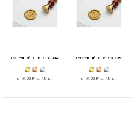
СУРГУЧНЫЙ ОТТИСК "ОЛИВА"
СУРГУЧНЫЙ ОТТИСК "КЛЮЧ"
от 2000
a
за 10 шт.
от 2000
a
за 10 шт.