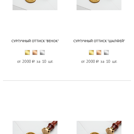
СУРГУЧНЫЙ ОТТИСК "ВЕНОК"
СУРГУЧНЫЙ ОТТИСК "ШАЛФЕЙ"
от 2000
a
за 10 шт.
от 2000
a
за 10 шт.