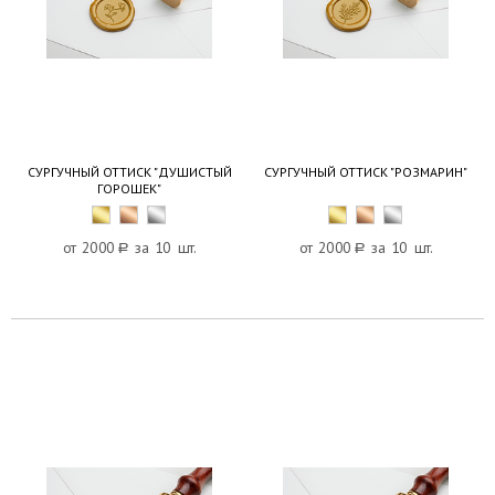
СУРГУЧНЫЙ ОТТИСК "ДУШИСТЫЙ
СУРГУЧНЫЙ ОТТИСК "РОЗМАРИН"
ГОРОШЕК"
от 2000
a
за 10 шт.
от 2000
a
за 10 шт.