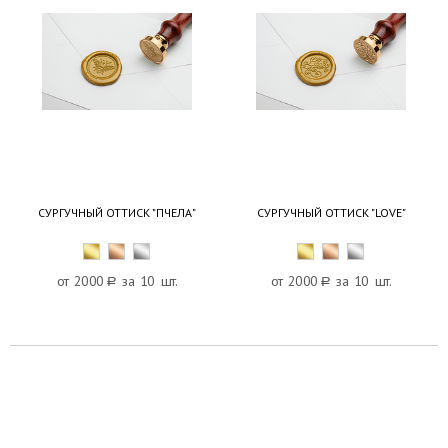
СУРГУЧНЫЙ ОТТИСК "ПЧЕЛА"
СУРГУЧНЫЙ ОТТИСК "LOVE"
от 2000
a
за 10 шт.
от 2000
a
за 10 шт.