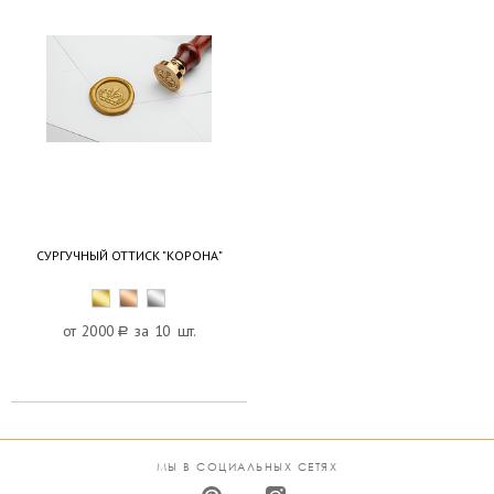
СУРГУЧНЫЙ ОТТИСК "КОРОНА"
от 2000
a
за 10 шт.
МЫ В СОЦИАЛЬНЫХ СЕТЯХ