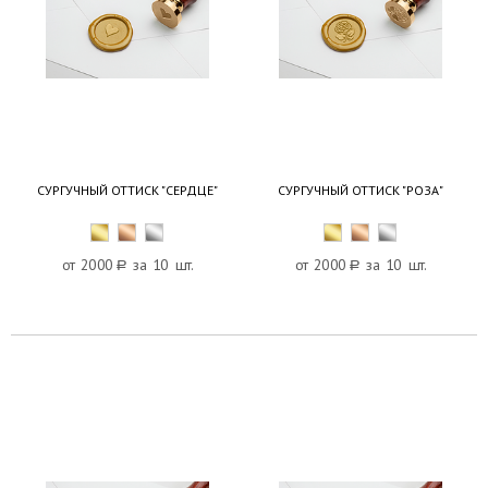
СУРГУЧНЫЙ ОТТИСК "СЕРДЦЕ"
СУРГУЧНЫЙ ОТТИСК "РОЗА"
от 2000
a
за 10 шт.
от 2000
a
за 10 шт.