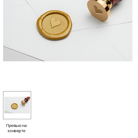
Превью на
конверте