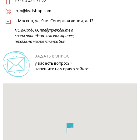
+7-910-433-77-22
info@kvdshop.com
г. Москва, ул. 9-ая Северная линия, д. 13
ПОЖАЛУЙСТА, предупреждайте о
своем приезде за заказом заранее,
чтобы на месте кто-то был.
ЗАДАТЬ ВОПРОС
у вас есть вопросы?
напишите нам прямо сейчас