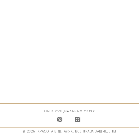
МЫ В СОЦИАЛЬНЫХ СЕТЯХ
@ 2026. КРАСОТА В ДЕТАЛЯХ. ВСЕ ПРАВА ЗАЩИЩЕНЫ