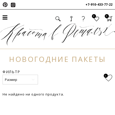
+7-910-433-77-22
0
0
НОВОГОДНИЕ ПАКЕТЫ
ФИЛЬТР
0
Размер
Не найдено ни одного продукта.