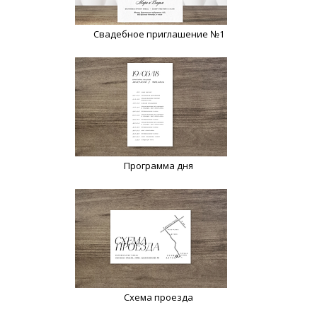
Свадебное приглашение №1
Программа дня
Схема проезда