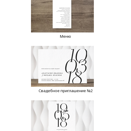
Меню
Свадебное приглашение №2