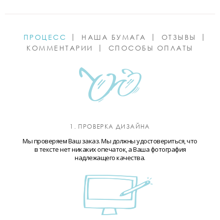
ПРОЦЕСС
НАША БУМАГА
ОТЗЫВЫ
КОММЕНТАРИИ
СПОСОБЫ ОПЛАТЫ
1. ПРОВЕРКА ДИЗАЙНА
Мы проверяем Ваш заказ. Мы должны удостовериться, что
в тексте нет никаких опечаток, а Ваша фотография
надлежащего качества.