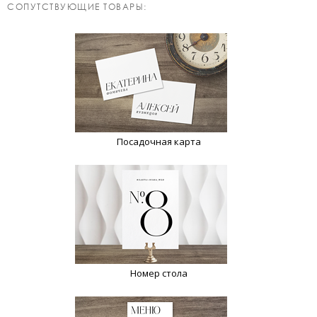
CОПУТСТВУЮЩИЕ ТОВАРЫ:
Посадочная карта
Номер стола