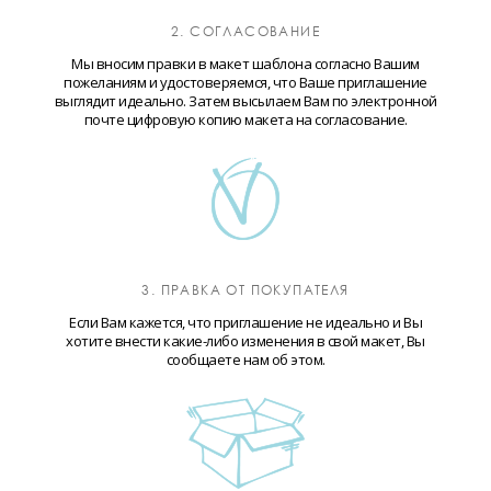
2. СОГЛАСОВАНИЕ
Мы вносим правки в макет шаблона согласно Вашим
пожеланиям и удостоверяемся, что Ваше приглашение
выглядит идеально. Затем высылаем Вам по электронной
почте цифровую копию макета на согласование.
3. ПРАВКА ОТ ПОКУПАТЕЛЯ
Если Вам кажется, что приглашение не идеально и Вы
хотите внести какие-либо изменения в свой макет, Вы
сообщаете нам об этом.