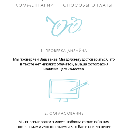
КОММЕНТАРИИ
СПОСОБЫ ОПЛАТЫ
1. ПРОВЕРКА ДИЗАЙНА
Мы проверяем Ваш заказ. Мы должны удостовериться, что
в тексте нет никаких опечаток, а Ваша фотография
надлежащего качества.
2. СОГЛАСОВАНИЕ
Мы вносим правки в макет шаблона согласно Вашим
пожеланиям и удостоверяемся, что Ваше приглашение