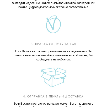
выглядит идеально. Затем высылаем Вам по электронной
почте цифровую копию макета на согласование.
3. ПРАВКА ОТ ПОКУПАТЕЛЯ
Если Вам кажется, что приглашение не идеально и Вы
хотите внести какие-либо изменения в свой макет, Вы
сообщаете нам об этом.
4. ОТПРАВКА В ПЕЧАТЬ И ДОСТАВКА
Если Вас полностью устраивает макет, Вы отправляете