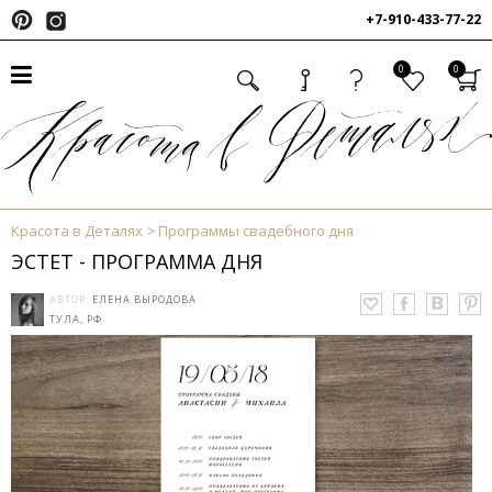
+7-910-433-77-22
0
0
Красота в Деталях
Программы свадебного дня
ЭСТЕТ - ПРОГРАММА ДНЯ
АВТОР:
ЕЛЕНА ВЫРОДОВА
ТУЛА, РФ