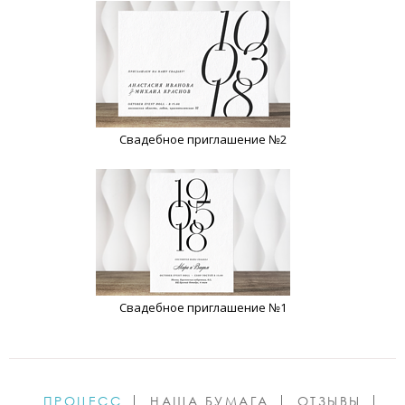
Свадебное приглашение №2
Свадебное приглашение №1
ПРОЦЕСС
НАША БУМАГА
ОТЗЫВЫ