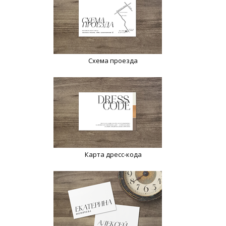
Схема проезда
Карта дресс-кода