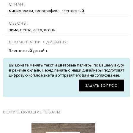
CТИЛИ:
минимализм, типографика, элегантный
CЕЗОНЫ:
зима, весна, лето, осень
КОММЕНТАРИИ К ДИЗАЙНУ:
Элегантный дизайн
Вы можете менять текст и цветовые палитры по Вашему вкусу
в режиме онлайн. Перед печатью наши дизайнеры подготовят
цифровую копию макета и отправят его Вам на согласование.
ЗАДАТЬ ВОПРОС
CОПУТСТВУЮЩИЕ ТОВАРЫ: