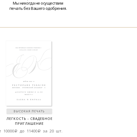
Мы никогда не осуществим
печать без Вашего одобрения.
ЛЕГКОСТЬ - СВАДЕБНОЕ
ПРИГЛАШЕНИЕ
т 10000a до 11400a за 20 шт.