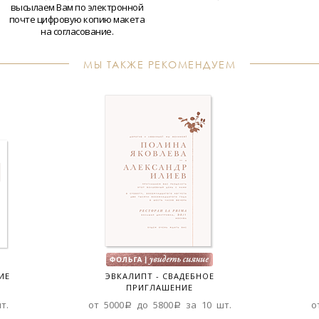
высылаем Вам по электронной
почте цифровую копию макета
на согласование.
МЫ ТАКЖЕ РЕКОМЕНДУЕМ
ИЕ
ЭВКАЛИПТ - СВАДЕБНОЕ
ПРИГЛАШЕНИЕ
т.
от 5000a до 5800a за 10 шт.
о