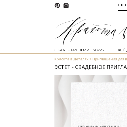
ГО
СВАДЕБНАЯ ПОЛИГРАФИЯ
ВСЁ
Красота в Деталях
Приглашения для 
ЭСТЕТ - СВАДЕБНОЕ ПРИГЛ