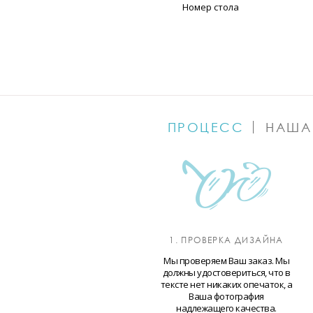
Номер стола
ПРОЦЕСС
НАША
1. ПРОВЕРКА ДИЗАЙНА
Мы проверяем Ваш заказ. Мы
должны удостовериться, что в
тексте нет никаких опечаток, а
Ваша фотография
надлежащего качества.