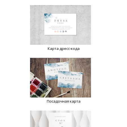
Карта дресс-кода
Посадочная карта