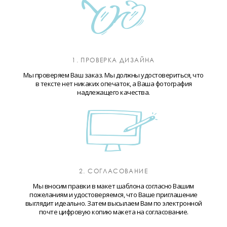
1. ПРОВЕРКА ДИЗАЙНА
Мы проверяем Ваш заказ. Мы должны удостовериться, что
в тексте нет никаких опечаток, а Ваша фотография
надлежащего качества.
2. СОГЛАСОВАНИЕ
Мы вносим правки в макет шаблона согласно Вашим
пожеланиям и удостоверяемся, что Ваше приглашение
выглядит идеально. Затем высылаем Вам по электронной
почте цифровую копию макета на согласование.