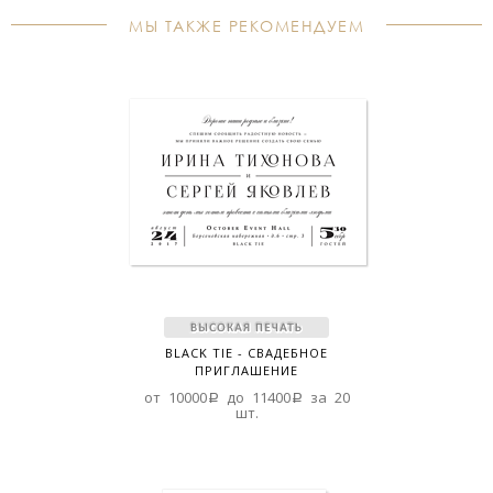
МЫ ТАКЖЕ РЕКОМЕНДУЕМ
BLACK TIE - СВАДЕБНОЕ
ПРИГЛАШЕНИЕ
от 10000a до 11400a за 20
шт.