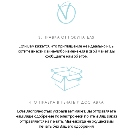
3. ПРАВКА ОТ ПОКУПАТЕЛЯ
Если Вам кажется, что приглашение не идеально и Вы
хотите внести какие-либо изменения в свой макет, Вы
сообщаете нам об этом.
4. ОТПРАВКА В ПЕЧАТЬ И ДОСТАВКА
Если Вас полностью устраивает макет, Вы отправляете
нам Ваше одобрение по электронной почте и Ваш заказ
отправляется на печать. Мы никогда не осуществим
печать без Вашего одобрения.