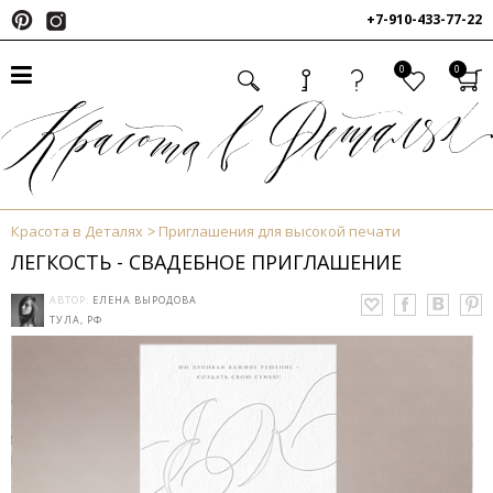
+7-910-433-77-22
0
0
Красота в Деталях
Приглашения для высокой печати
ЛЕГКОСТЬ - СВАДЕБНОЕ ПРИГЛАШЕНИЕ
АВТОР:
ЕЛЕНА ВЫРОДОВА
ТУЛА, РФ