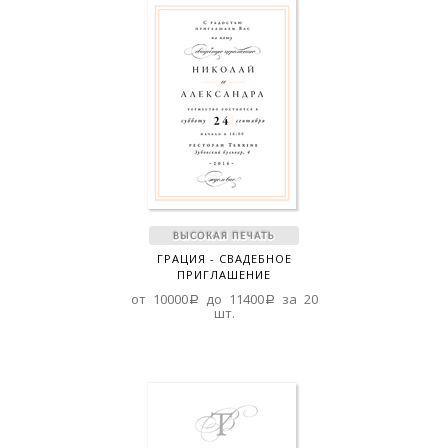
ГРАЦИЯ - СВАДЕБНОЕ
ПРИГЛАШЕНИЕ
от 10000a до 11400a за 20
шт.