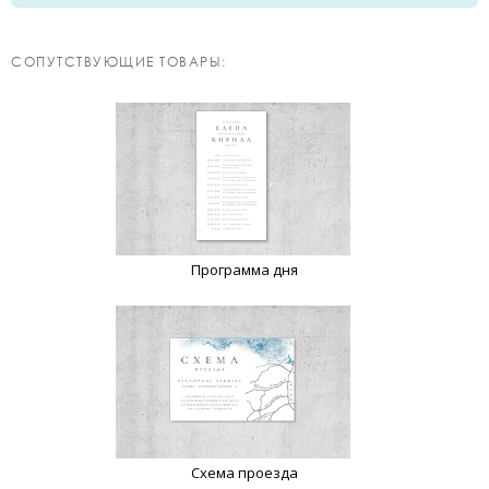
CОПУТСТВУЮЩИЕ ТОВАРЫ:
Программа дня
Схема проезда