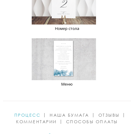
Номер стола
Меню
ПРОЦЕСС
НАША БУМАГА
ОТЗЫВЫ
КОММЕНТАРИИ
СПОСОБЫ ОПЛАТЫ