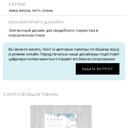
CЕЗОНЫ:
зима, весна, лето, осень
КОММЕНТАРИИ К ДИЗАЙНУ:
Элегантный дизайн для свадебного торжества в
классическом стиле.
Вы можете менять текст и цветовые палитры по Вашему вкусу
в режиме онлайн. Перед печатью наши дизайнеры подготовят
цифровую копию макета и отправят его Вам на согласование.
ЗАДАТЬ ВОПРОС
CОПУТСТВУЮЩИЕ ТОВАРЫ: