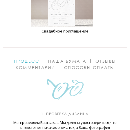
Свадебное приглашение
ПРОЦЕСС
НАША БУМАГА
ОТЗЫВЫ
КОММЕНТАРИИ
СПОСОБЫ ОПЛАТЫ
1. ПРОВЕРКА ДИЗАЙНА
Мы проверяем Ваш заказ. Мы должны удостовериться, что
в тексте нет никаких опечаток, а Ваша фотография