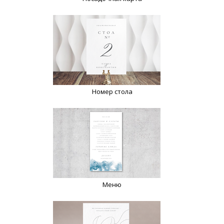
Номер стола
Меню