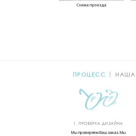
Схема проезда
ПРОЦЕСС
НАША
1. ПРОВЕРКА ДИЗАЙНА
Мы проверяем Ваш заказ. Мы