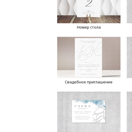
Номер стола
Свадебное приглашение