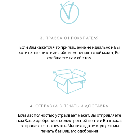
3. ПРАВКА ОТ ПОКУПАТЕЛЯ
Если Вам кажется, что приглашение не идеально и Вы
хотите внести какие-либо изменения в свой макет, Вы
сообщаете нам об этом.
4. ОТПРАВКА В ПЕЧАТЬ И ДОСТАВКА
Если Вас полностью устраивает макет, Вы отправляете
нам Ваше одобрение по электронной почте и Ваш заказ
отправляется на печать. Мы никогда не осуществим
печать без Вашего одобрения.