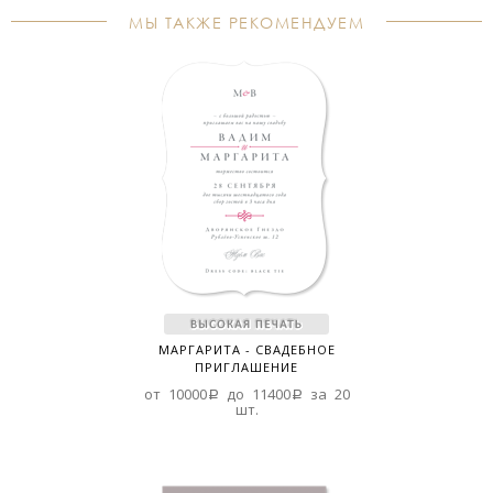
МЫ ТАКЖЕ РЕКОМЕНДУЕМ
МАРГАРИТА - СВАДЕБНОЕ
ПРИГЛАШЕНИЕ
от 10000a до 11400a за 20
шт.