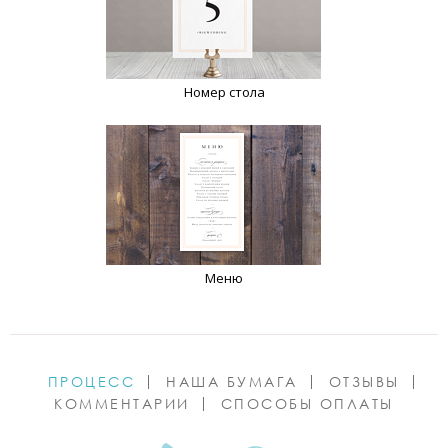
Номер стола
Меню
ПРОЦЕСС
НАША БУМАГА
ОТЗЫВЫ
КОММЕНТАРИИ
СПОСОБЫ ОПЛАТЫ