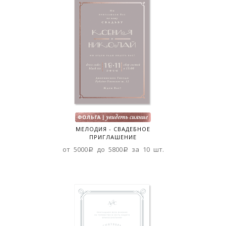
МЕЛОДИЯ - СВАДЕБНОЕ
ПРИГЛАШЕНИЕ
от 5000a до 5800a за 10 шт.