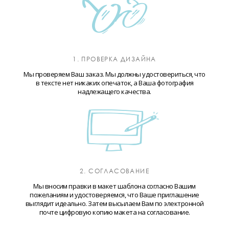
1. ПРОВЕРКА ДИЗАЙНА
Мы проверяем Ваш заказ. Мы должны удостовериться, что
в тексте нет никаких опечаток, а Ваша фотография
надлежащего качества.
2. СОГЛАСОВАНИЕ
Мы вносим правки в макет шаблона согласно Вашим
пожеланиям и удостоверяемся, что Ваше приглашение
выглядит идеально. Затем высылаем Вам по электронной
почте цифровую копию макета на согласование.