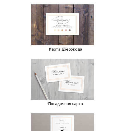
Карта дресс-кода
Посадочная карта