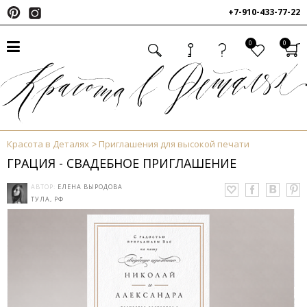
+7-910-433-77-22
0
0
Красота в Деталях
Приглашения для высокой печати
ГРАЦИЯ - СВАДЕБНОЕ ПРИГЛАШЕНИЕ
АВТОР:
ЕЛЕНА ВЫРОДОВА
ТУЛА, РФ