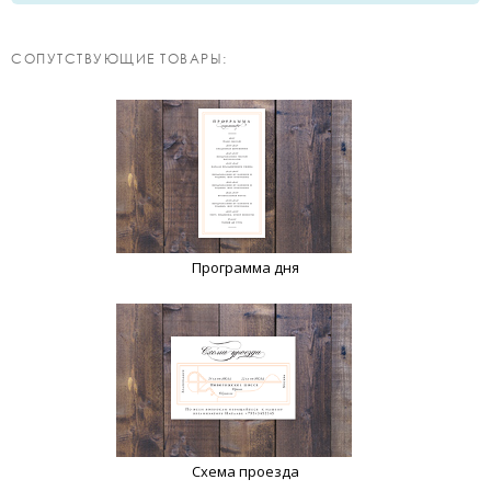
CОПУТСТВУЮЩИЕ ТОВАРЫ:
Программа дня
Схема проезда