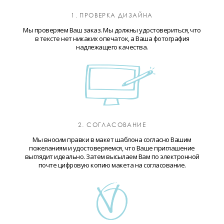
1. ПРОВЕРКА ДИЗАЙНА
Мы проверяем Ваш заказ. Мы должны удостовериться, что
в тексте нет никаких опечаток, а Ваша фотография
надлежащего качества.
2. СОГЛАСОВАНИЕ
Мы вносим правки в макет шаблона согласно Вашим
пожеланиям и удостоверяемся, что Ваше приглашение
выглядит идеально. Затем высылаем Вам по электронной
почте цифровую копию макета на согласование.