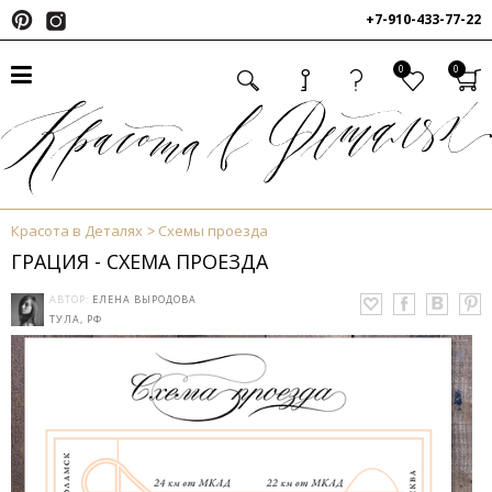
+7-910-433-77-22
0
0
Красота в Деталях
Схемы проезда
ГРАЦИЯ - СХЕМА ПРОЕЗДА
АВТОР:
ЕЛЕНА ВЫРОДОВА
ТУЛА, РФ