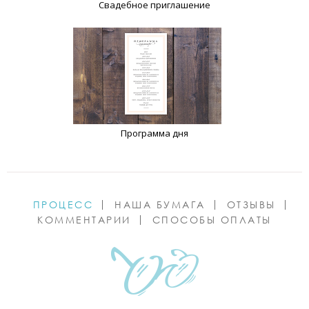
Свадебное приглашение
Программа дня
ПРОЦЕСС
НАША БУМАГА
ОТЗЫВЫ
КОММЕНТАРИИ
СПОСОБЫ ОПЛАТЫ