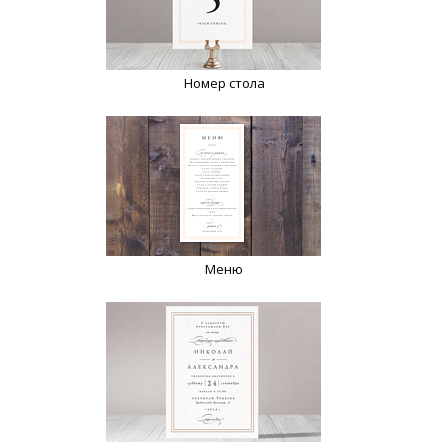
Номер стола
Меню