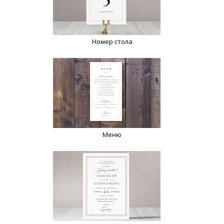
Номер стола
Меню