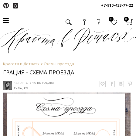
+7-910-433-77-22
0
0
Красота в Деталях
Схемы проезда
ГРАЦИЯ - СХЕМА ПРОЕЗДА
АВТОР:
ЕЛЕНА ВЫРОДОВА
ТУЛА, РФ