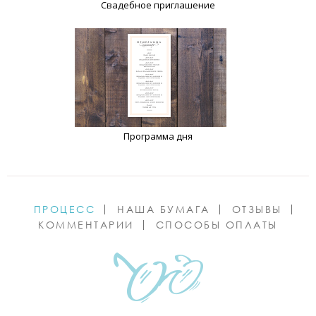
Свадебное приглашение
Программа дня
ПРОЦЕСС
НАША БУМАГА
ОТЗЫВЫ
КОММЕНТАРИИ
СПОСОБЫ ОПЛАТЫ