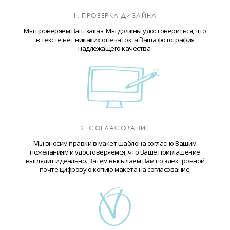
1. ПРОВЕРКА ДИЗАЙНА
Мы проверяем Ваш заказ. Мы должны удостовериться, что
в тексте нет никаких опечаток, а Ваша фотография
надлежащего качества.
2. СОГЛАСОВАНИЕ
Мы вносим правки в макет шаблона согласно Вашим
пожеланиям и удостоверяемся, что Ваше приглашение
выглядит идеально. Затем высылаем Вам по электронной
почте цифровую копию макета на согласование.