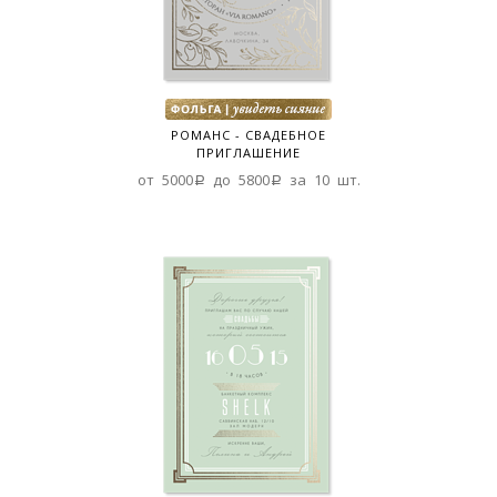
РОМАНС - СВАДЕБНОЕ
ПРИГЛАШЕНИЕ
от 5000a до 5800a за 10 шт.