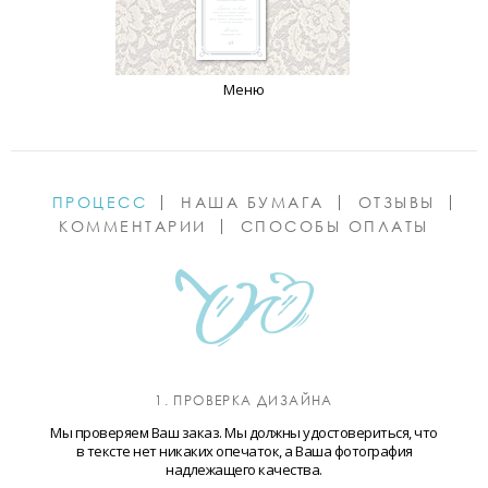
Меню
ПРОЦЕСС
НАША БУМАГА
ОТЗЫВЫ
КОММЕНТАРИИ
СПОСОБЫ ОПЛАТЫ
1. ПРОВЕРКА ДИЗАЙНА
Мы проверяем Ваш заказ. Мы должны удостовериться, что
в тексте нет никаких опечаток, а Ваша фотография
надлежащего качества.