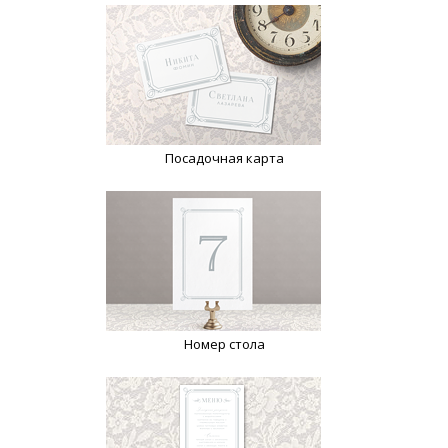
Посадочная карта
Номер стола