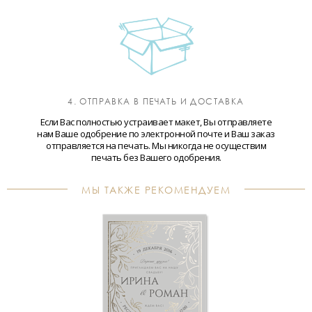
4. ОТПРАВКА В ПЕЧАТЬ И ДОСТАВКА
Если Вас полностью устраивает макет, Вы отправляете
нам Ваше одобрение по электронной почте и Ваш заказ
отправляется на печать. Мы никогда не осуществим
печать без Вашего одобрения.
МЫ ТАКЖЕ РЕКОМЕНДУЕМ