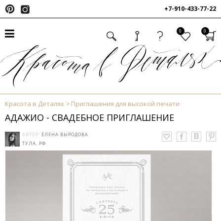
+7-910-433-77-22
0
0
Красота в Деталях
Приглашения для высокой печати
АДАЖИО - СВАДЕБНОЕ ПРИГЛАШЕНИЕ
АВТОР:
ЕЛЕНА ВЫРОДОВА
ТУЛА, РФ