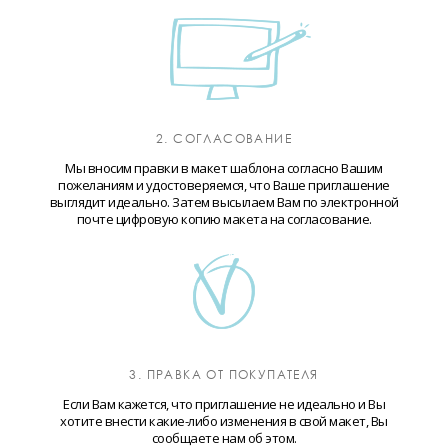
2. СОГЛАСОВАНИЕ
Мы вносим правки в макет шаблона согласно Вашим
пожеланиям и удостоверяемся, что Ваше приглашение
выглядит идеально. Затем высылаем Вам по электронной
почте цифровую копию макета на согласование.
3. ПРАВКА ОТ ПОКУПАТЕЛЯ
Если Вам кажется, что приглашение не идеально и Вы
хотите внести какие-либо изменения в свой макет, Вы
сообщаете нам об этом.