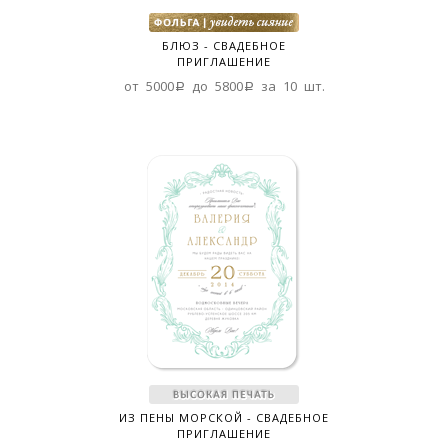
БЛЮЗ - СВАДЕБНОЕ
ПРИГЛАШЕНИЕ
от 5000a до 5800a за 10 шт.
ИЗ ПЕНЫ МОРСКОЙ - СВАДЕБНОЕ
ПРИГЛАШЕНИЕ