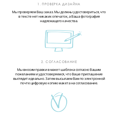
1. ПРОВЕРКА ДИЗАЙНА
Мы проверяем Ваш заказ. Мы должны удостовериться, что
в тексте нет никаких опечаток, а Ваша фотография
надлежащего качества.
2. СОГЛАСОВАНИЕ
Мы вносим правки в макет шаблона согласно Вашим
пожеланиям и удостоверяемся, что Ваше приглашение
выглядит идеально. Затем высылаем Вам по электронной
почте цифровую копию макета на согласование.