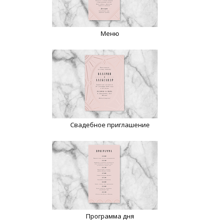
Меню
Свадебное приглашение
Программа дня