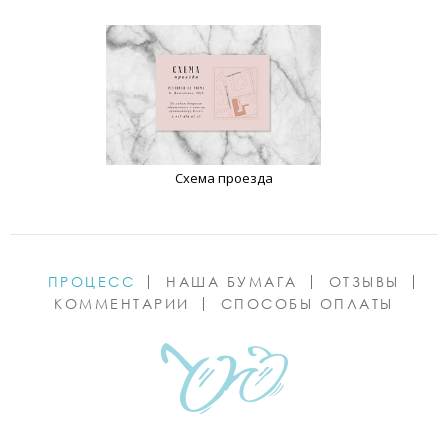
Схема проезда
ПРОЦЕСС
НАША БУМАГА
ОТЗЫВЫ
КОММЕНТАРИИ
СПОСОБЫ ОПЛАТЫ