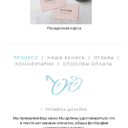
Посадочная карта
ПРОЦЕСС
НАША БУМАГА
ОТЗЫВЫ
КОММЕНТАРИИ
СПОСОБЫ ОПЛАТЫ
1. ПРОВЕРКА ДИЗАЙНА
Мы проверяем Ваш заказ. Мы должны удостовериться, что
в тексте нет никаких опечаток, а Ваша фотография
надлежащего качества.