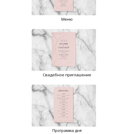
Меню
Свадебное приглашение
Программа дня