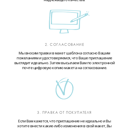
2. СОГЛАСОВАНИЕ
Мы вносим правки в макет шаблона согласно Вашим
пожеланиям и удостоверяемся, что Ваше приглашение
выглядит идеально. Затем высылаем Вам по электронной
почте цифровую копию макета на согласование.
3. ПРАВКА ОТ ПОКУПАТЕЛЯ
Если Вам кажется, что приглашение не идеально и Вы
хотите внести какие-либо изменения в свой макет, Вы