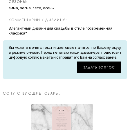
CЕЗОНЫ:
зима, весна, лето, осень
КОММЕНТАРИИ К ДИЗАЙНУ:
Элегантный дизайн для свадьбы в стиле "современная
классика"
Вы можете менять текст и цветовые палитры по Вашему вкусу
в режиме онлайн. Перед печатью наши дизайнеры подготовят
цифровую копию макета и отправят его Вам на согласование.
ЗАДАТЬ ВОПРОС
CОПУТСТВУЮЩИЕ ТОВАРЫ: