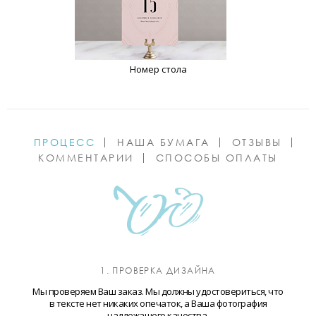
Номер стола
ПРОЦЕСС
НАША БУМАГА
ОТЗЫВЫ
КОММЕНТАРИИ
СПОСОБЫ ОПЛАТЫ
1. ПРОВЕРКА ДИЗАЙНА
Мы проверяем Ваш заказ. Мы должны удостовериться, что
в тексте нет никаких опечаток, а Ваша фотография
надлежащего качества.