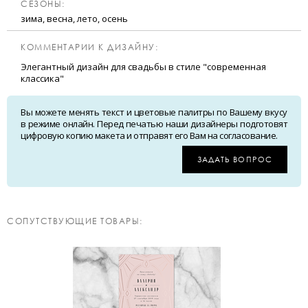
CЕЗОНЫ:
зима, весна, лето, осень
КОММЕНТАРИИ К ДИЗАЙНУ:
Элегантный дизайн для свадьбы в стиле "современная
классика"
Вы можете менять текст и цветовые палитры по Вашему вкусу
в режиме онлайн. Перед печатью наши дизайнеры подготовят
цифровую копию макета и отправят его Вам на согласование.
ЗАДАТЬ ВОПРОС
CОПУТСТВУЮЩИЕ ТОВАРЫ: