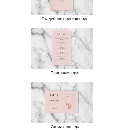
Свадебное приглашение
Программа дня
Схема проезда