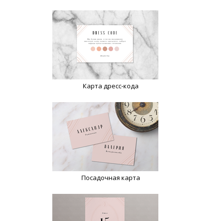
Карта дресс-кода
Посадочная карта