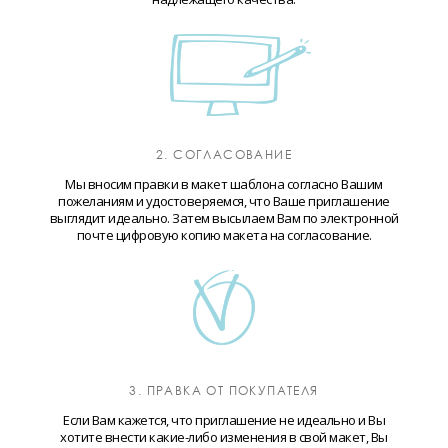
2. СОГЛАСОВАНИЕ
Мы вносим правки в макет шаблона согласно Вашим
пожеланиям и удостоверяемся, что Ваше приглашение
выглядит идеально. Затем высылаем Вам по электронной
почте цифровую копию макета на согласование.
3. ПРАВКА ОТ ПОКУПАТЕЛЯ
Если Вам кажется, что приглашение не идеально и Вы
хотите внести какие-либо изменения в свой макет, Вы