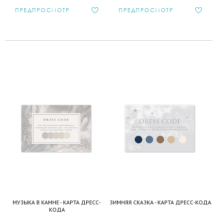
ПРЕДПРОСМОТР
ПРЕДПРОСМОТР
МУЗЫКА В КАМНЕ - КАРТА ДРЕСС-
ЗИМНЯЯ СКАЗКА - КАРТА ДРЕСС-КОДА
КОДА