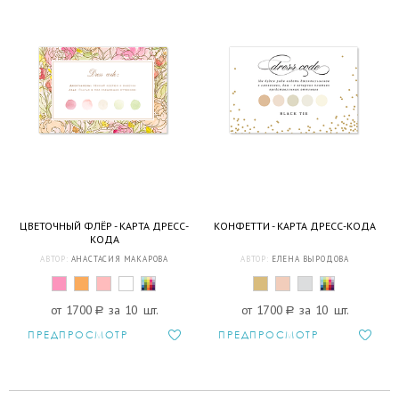
ЦВЕТОЧНЫЙ ФЛЁР - КАРТА ДРЕСС-
КОНФЕТТИ - КАРТА ДРЕСС-КОДА
КОДА
АВТОР:
АНАСТАСИЯ МАКАРОВА
АВТОР:
ЕЛЕНА ВЫРОДОВА
от 1700
a
за 10 шт.
от 1700
a
за 10 шт.
ПРЕДПРОСМОТР
ПРЕДПРОСМОТР