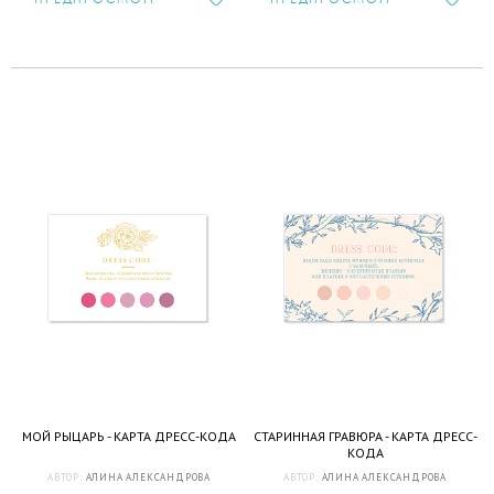
МОЙ РЫЦАРЬ - КАРТА ДРЕСС-КОДА
СТАРИННАЯ ГРАВЮРА - КАРТА ДРЕСС-
КОДА
АВТОР:
АЛИНА АЛЕКСАНДРОВА
АВТОР:
АЛИНА АЛЕКСАНДРОВА