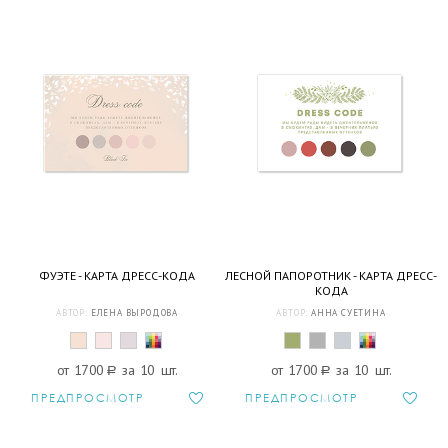
ФУЭТЕ - КАРТА ДРЕСС-КОДА
ЛЕСНОЙ ПАПОРОТНИК - КАРТА ДРЕСС-
КОДА
АВТОР:
ЕЛЕНА ВЫРОДОВА
АВТОР:
АННА СУЕТИНА
от 1700
a
за 10 шт.
от 1700
a
за 10 шт.
ПРЕДПРОСМОТР
ПРЕДПРОСМОТР