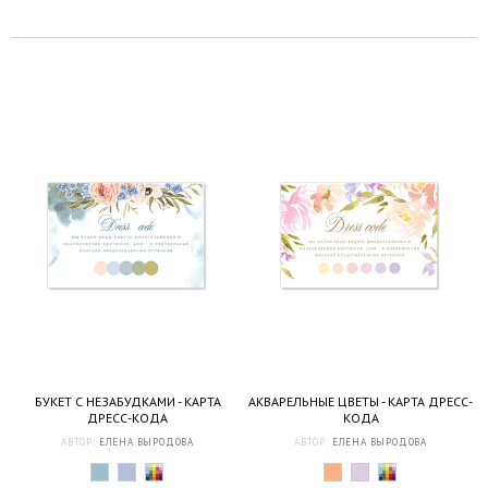
БУКЕТ С НЕЗАБУДКАМИ - КАРТА
АКВАРЕЛЬНЫЕ ЦВЕТЫ - КАРТА ДРЕСС-
ДРЕСС-КОДА
КОДА
АВТОР:
ЕЛЕНА ВЫРОДОВА
АВТОР:
ЕЛЕНА ВЫРОДОВА