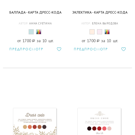
БАЛЛАДА - КАРТА ДРЕСС-КОДА
ЭКЛЕКТИКА - КАРТА ДРЕСС-КОДА
АВТОР:
АННА СУЕТИНА
АВТОР:
ЕЛЕНА ВЫРОДОВА
от 1700
a
за 10 шт.
от 1700
a
за 10 шт.
ПРЕДПРОСМОТР
ПРЕДПРОСМОТР