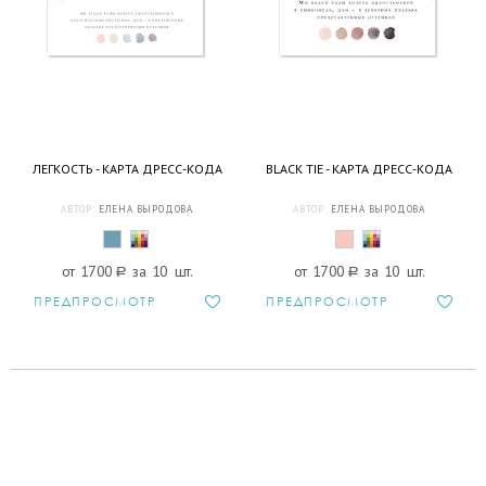
ЛЕГКОСТЬ - КАРТА ДРЕСС-КОДА
BLACK TIE - КАРТА ДРЕСС-КОДА
АВТОР:
ЕЛЕНА ВЫРОДОВА
АВТОР:
ЕЛЕНА ВЫРОДОВА
от 1700
a
за 10 шт.
от 1700
a
за 10 шт.
ПРЕДПРОСМОТР
ПРЕДПРОСМОТР