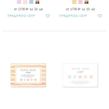
от 1700
a
за 10 шт.
от 1700
a
за 10 шт.
ПРЕДПРОСМОТР
ПРЕДПРОСМОТР