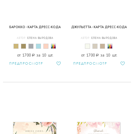
БАРОККО - КАРТА ДРЕСС-КОДА
ДЖУЛЬЕТТА - КАРТА ДРЕСС-КОДА
АВТОР:
ЕЛЕНА ВЫРОДОВА
АВТОР:
ЕЛЕНА ВЫРОДОВА
от 1700
a
за 10 шт.
от 1700
a
за 10 шт.
ПРЕДПРОСМОТР
ПРЕДПРОСМОТР