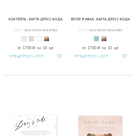
КОКТЕЙЛЬ - КАРТА ДРЕСС-КОДА
ВЕТЕР В ИВАХ - КАРТА ДРЕСС-КОДА
АВТОР:
АНАСТАСИЯ МАКАРОВА
АВТОР:
АНАСТАСИЯ МАКАРОВА
от 1700
a
за 10 шт.
от 1700
a
за 10 шт.
ПРЕДПРОСМОТР
ПРЕДПРОСМОТР