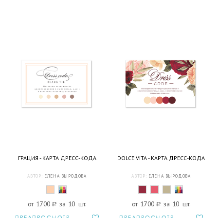
ГРАЦИЯ - КАРТА ДРЕСС-КОДА
DOLCE VITA - КАРТА ДРЕСС-КОДА
АВТОР:
ЕЛЕНА ВЫРОДОВА
АВТОР:
ЕЛЕНА ВЫРОДОВА
от 1700
a
за 10 шт.
от 1700
a
за 10 шт.
ПРЕДПРОСМОТР
ПРЕДПРОСМОТР