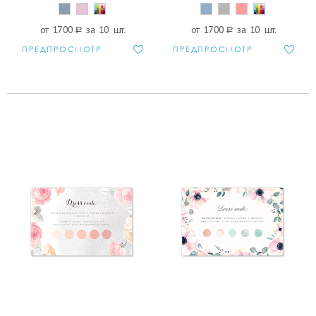
от 1700
a
за 10 шт.
от 1700
a
за 10 шт.
ПРЕДПРОСМОТР
ПРЕДПРОСМОТР