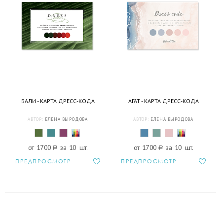
БАЛИ - КАРТА ДРЕСС-КОДА
АГАТ - КАРТА ДРЕСС-КОДА
АВТОР:
ЕЛЕНА ВЫРОДОВА
АВТОР:
ЕЛЕНА ВЫРОДОВА
от 1700
a
за 10 шт.
от 1700
a
за 10 шт.
ПРЕДПРОСМОТР
ПРЕДПРОСМОТР