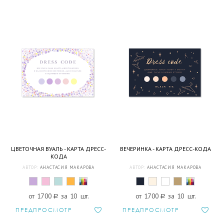
ЦВЕТОЧНАЯ ВУАЛЬ - КАРТА ДРЕСС-
ВЕЧЕРИНКА - КАРТА ДРЕСС-КОДА
КОДА
АВТОР:
АНАСТАСИЯ МАКАРОВА
АВТОР:
АНАСТАСИЯ МАКАРОВА
от 1700
a
за 10 шт.
от 1700
a
за 10 шт.
ПРЕДПРОСМОТР
ПРЕДПРОСМОТР