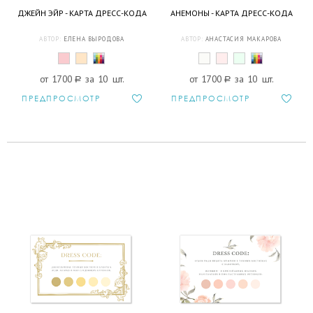
ДЖЕЙН ЭЙР - КАРТА ДРЕСС-КОДА
АНЕМОНЫ - КАРТА ДРЕСС-КОДА
АВТОР:
ЕЛЕНА ВЫРОДОВА
АВТОР:
АНАСТАСИЯ МАКАРОВА
от 1700
a
за 10 шт.
от 1700
a
за 10 шт.
ПРЕДПРОСМОТР
ПРЕДПРОСМОТР