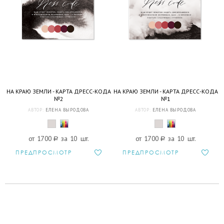
НА КРАЮ ЗЕМЛИ - КАРТА ДРЕСС-КОДА
НА КРАЮ ЗЕМЛИ - КАРТА ДРЕСС-КОДА
№2
№1
АВТОР:
ЕЛЕНА ВЫРОДОВА
АВТОР:
ЕЛЕНА ВЫРОДОВА
от 1700
a
за 10 шт.
от 1700
a
за 10 шт.
ПРЕДПРОСМОТР
ПРЕДПРОСМОТР