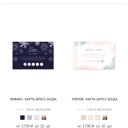
ЯНВАРЬ - КАРТА ДРЕСС-КОДА
ЭЛЕГИЯ - КАРТА ДРЕСС-КОДА
АВТОР:
ЕЛЕНА ВЫРОДОВА
АВТОР:
ЕЛЕНА ВЫРОДОВА
от 1700
a
за 10 шт.
от 1700
a
за 10 шт.