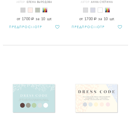
АВТОР:
ЕЛЕНА ВЫРОДОВА
АВТОР:
АННА СУЕТИНА
от 1700
a
за 10 шт.
от 1700
a
за 10 шт.
ПРЕДПРОСМОТР
ПРЕДПРОСМОТР