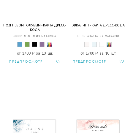
ПОД НЕБОМ ГОЛУБЫМ - КАРТА ДРЕСС-
ЭВКАЛИПТ - КАРТА ДРЕСС-КОДА
КОДА
АВТОР:
АНАСТАСИЯ МАКАРОВА
АВТОР:
АНАСТАСИЯ МАКАРОВА
от 1700
a
за 10 шт.
от 1700
a
за 10 шт.
ПРЕДПРОСМОТР
ПРЕДПРОСМОТР