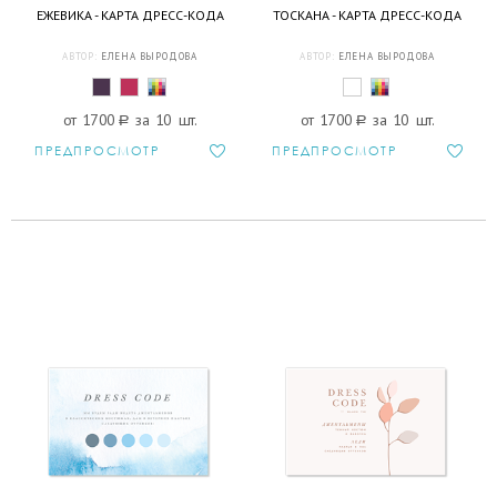
ЕЖЕВИКА - КАРТА ДРЕСС-КОДА
ТОСКАНА - КАРТА ДРЕСС-КОДА
АВТОР:
ЕЛЕНА ВЫРОДОВА
АВТОР:
ЕЛЕНА ВЫРОДОВА
от 1700
a
за 10 шт.
от 1700
a
за 10 шт.
ПРЕДПРОСМОТР
ПРЕДПРОСМОТР