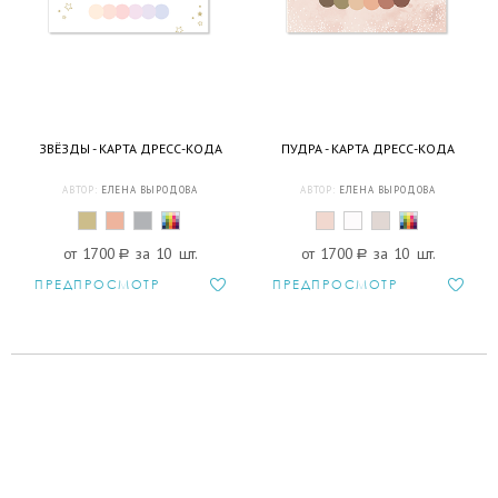
ЗВЁЗДЫ - КАРТА ДРЕСС-КОДА
ПУДРА - КАРТА ДРЕСС-КОДА
АВТОР:
ЕЛЕНА ВЫРОДОВА
АВТОР:
ЕЛЕНА ВЫРОДОВА
от 1700
a
за 10 шт.
от 1700
a
за 10 шт.
ПРЕДПРОСМОТР
ПРЕДПРОСМОТР