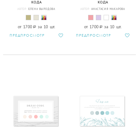
КОДА
КОДА
АВТОР:
ЕЛЕНА ВЫРОДОВА
АВТОР:
АНАСТАСИЯ МАКАРОВА
от 1700
a
за 10 шт.
от 1700
a
за 10 шт.
ПРЕДПРОСМОТР
ПРЕДПРОСМОТР