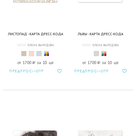
ЛИСТОПАД - КАРТА ДРЕСС-КОДА
ЛЬВЫ - КАРТА ДРЕСС-КОДА
АВТОР:
ЕЛЕНА ВЫРОДОВА
АВТОР:
ЕЛЕНА ВЫРОДОВА
от 1700
a
за 10 шт.
от 1700
a
за 10 шт.
ПРЕДПРОСМОТР
ПРЕДПРОСМОТР