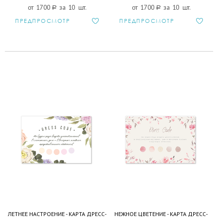
от 1700
a
за 10 шт.
от 1700
a
за 10 шт.
ПРЕДПРОСМОТР
ПРЕДПРОСМОТР
ЛЕТНЕЕ НАСТРОЕНИЕ - КАРТА ДРЕСС-
НЕЖНОЕ ЦВЕТЕНИЕ - КАРТА ДРЕСС-