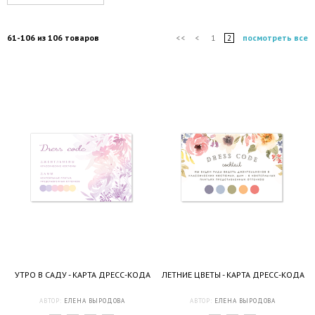
61-106 из 106 товаров
посмотреть все
<<
<
1
2
УТРО В САДУ - КАРТА ДРЕСС-КОДА
ЛЕТНИЕ ЦВЕТЫ - КАРТА ДРЕСС-КОДА
АВТОР:
ЕЛЕНА ВЫРОДОВА
АВТОР:
ЕЛЕНА ВЫРОДОВА