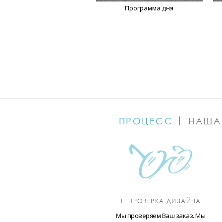
Программа дня
ПРОЦЕСС
НАША
1. ПРОВЕРКА ДИЗАЙНА
Мы проверяем Ваш заказ. Мы