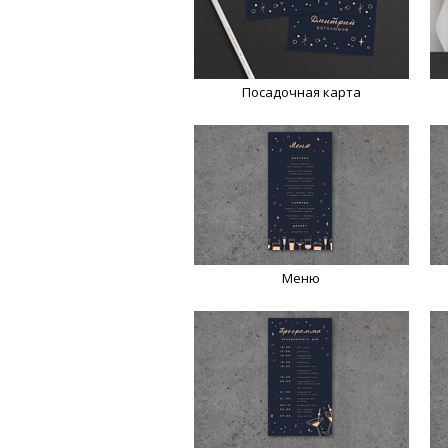
Посадочная карта
Меню