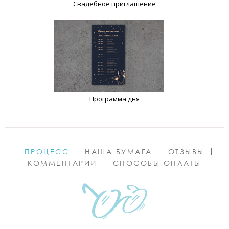
Свадебное приглашение
Программа дня
ПРОЦЕСС
НАША БУМАГА
ОТЗЫВЫ
КОММЕНТАРИИ
СПОСОБЫ ОПЛАТЫ