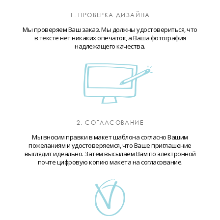
1. ПРОВЕРКА ДИЗАЙНА
Мы проверяем Ваш заказ. Мы должны удостовериться, что
в тексте нет никаких опечаток, а Ваша фотография
надлежащего качества.
2. СОГЛАСОВАНИЕ
Мы вносим правки в макет шаблона согласно Вашим
пожеланиям и удостоверяемся, что Ваше приглашение
выглядит идеально. Затем высылаем Вам по электронной
почте цифровую копию макета на согласование.