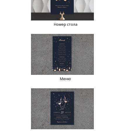
Номер стола
Меню