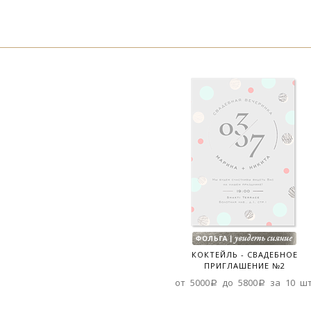
КОКТЕЙЛЬ - СВАДЕБНОЕ
ПРИГЛАШЕНИЕ №2
от 5000a до 5800a за 10 шт