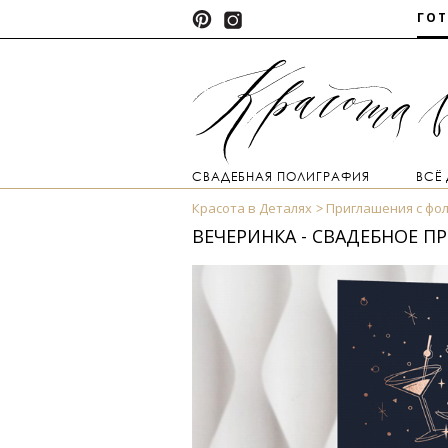
ГО
СВАДЕБНАЯ ПОЛИГРАФИЯ
ВСЁ
Красота в Деталях
Приглашения с фо
ВЕЧЕРИНКА - СВАДЕБНОЕ 