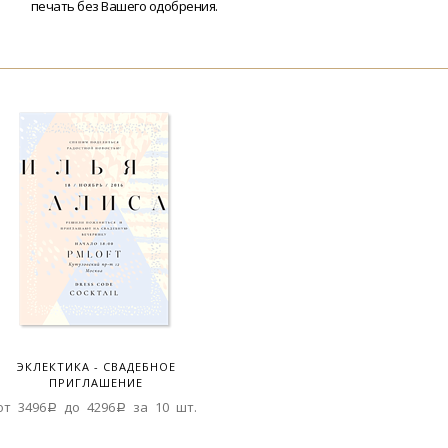
печать без Вашего одобрения.
ЭКЛЕКТИКА - СВАДЕБНОЕ
ПРИГЛАШЕНИЕ
от 3496a до 4296a за 10 шт.