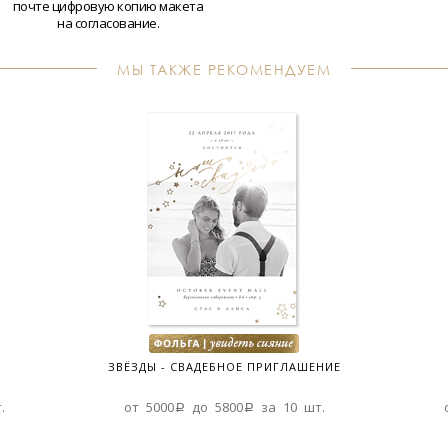
почте цифровую копию макета
на согласование.
МЫ ТАКЖЕ РЕКОМЕНДУЕМ
ЗВЁЗДЫ - СВАДЕБНОЕ ПРИГЛАШЕНИЕ
.
от 5000a до 5800a за 10 шт.