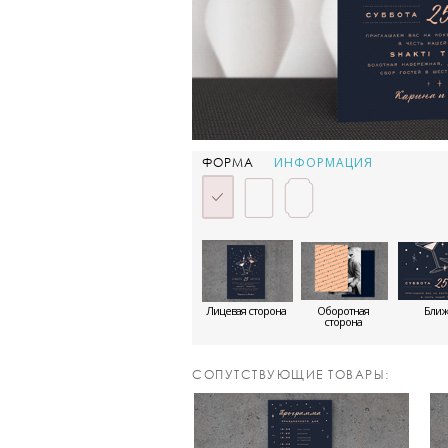
ИНФОРМАЦИЯ
ФОРМА
Лицевая сторона
Оборотная
Бли
сторона
CОПУТСТВУЮЩИЕ ТОВАРЫ: