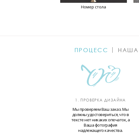
Номер стола
ПРОЦЕСС
НАША
1. ПРОВЕРКА ДИЗАЙНА
Мы проверяем Ваш заказ. Мы
должны удостовериться, что в
тексте нет никаких опечаток, а
Ваша фотография
надлежащего качества.