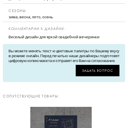
CЕЗОНЫ:
зима, весна, лето, осень
КОММЕНТАРИИ К ДИЗАЙНУ:
Веселый дизайн для яркой свадебной вечеринки
Вы можете менять текст и цветовые палитры по Вашему вкусу
в режиме онлайн. Перед печатью наши дизайнеры подготовят
цифровую копию макета и отправят его Вам на согласование.
ЗАДАТЬ ВОПРОС
CОПУТСТВУЮЩИЕ ТОВАРЫ: