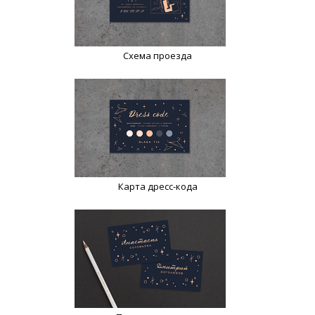
Схема проезда
Карта дресс-кода