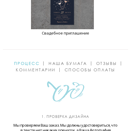
Свадебное приглашение
ПРОЦЕСС
НАША БУМАГА
ОТЗЫВЫ
КОММЕНТАРИИ
СПОСОБЫ ОПЛАТЫ
1. ПРОВЕРКА ДИЗАЙНА
Мы проверяем Ваш заказ. Мы должны удостовериться, что
в тексте нет никаких опечаток, а Ваша фотография