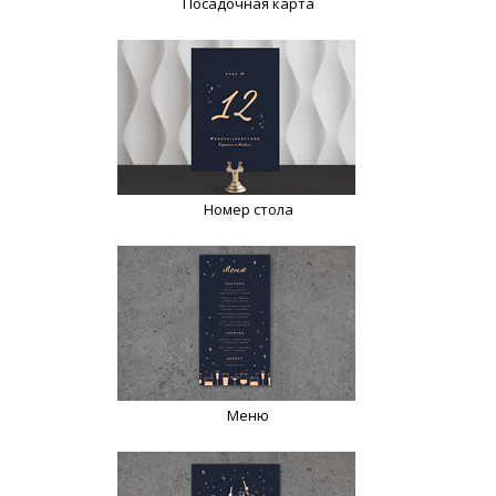
Посадочная карта
Номер стола
Меню