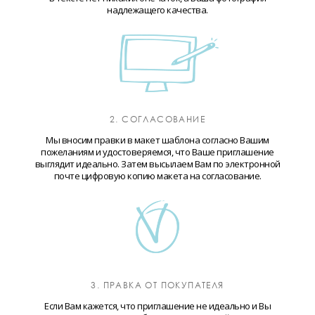
надлежащего качества.
2. СОГЛАСОВАНИЕ
Мы вносим правки в макет шаблона согласно Вашим
пожеланиям и удостоверяемся, что Ваше приглашение
выглядит идеально. Затем высылаем Вам по электронной
почте цифровую копию макета на согласование.
3. ПРАВКА ОТ ПОКУПАТЕЛЯ
Если Вам кажется, что приглашение не идеально и Вы