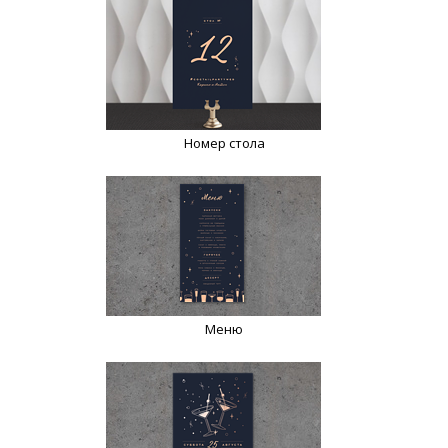
Номер стола
Меню