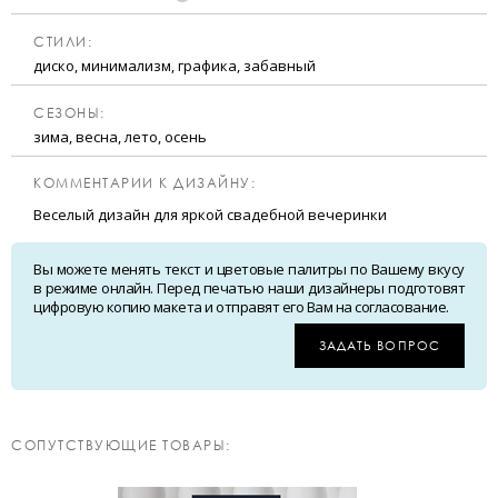
CТИЛИ:
диско, минимализм, графика, забавный
CЕЗОНЫ:
зима, весна, лето, осень
КОММЕНТАРИИ К ДИЗАЙНУ:
Веселый дизайн для яркой свадебной вечеринки
Вы можете менять текст и цветовые палитры по Вашему вкусу
в режиме онлайн. Перед печатью наши дизайнеры подготовят
цифровую копию макета и отправят его Вам на согласование.
ЗАДАТЬ ВОПРОС
CОПУТСТВУЮЩИЕ ТОВАРЫ: