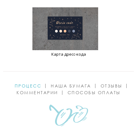
Карта дресс-кода
ПРОЦЕСС
НАША БУМАГА
ОТЗЫВЫ
КОММЕНТАРИИ
СПОСОБЫ ОПЛАТЫ