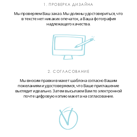
1. ПРОВЕРКА ДИЗАЙНА
Мы проверяем Ваш заказ. Мы должны удостовериться, что
в тексте нет никаких опечаток, а Ваша фотография
надлежащего качества.
2. СОГЛАСОВАНИЕ
Мы вносим правки в макет шаблона согласно Вашим
пожеланиям и удостоверяемся, что Ваше приглашение
выглядит идеально. Затем высылаем Вам по электронной
почте цифровую копию макета на согласование.