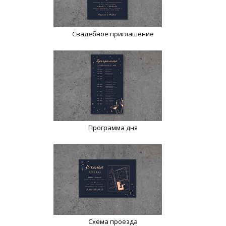
Свадебное приглашение
Программа дня
Схема проезда