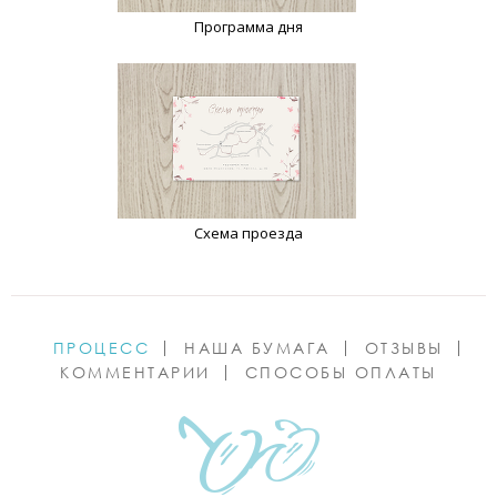
Программа дня
Схема проезда
ПРОЦЕСС
НАША БУМАГА
ОТЗЫВЫ
КОММЕНТАРИИ
СПОСОБЫ ОПЛАТЫ