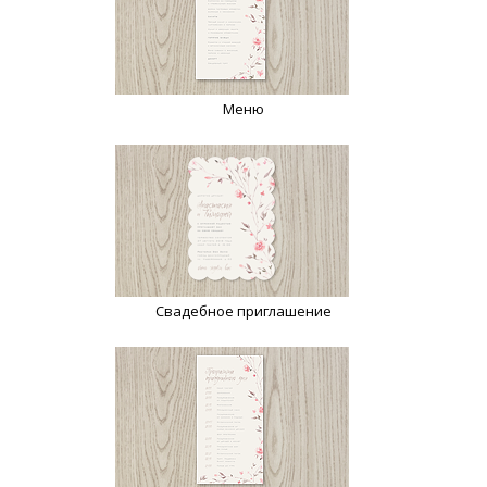
Меню
Свадебное приглашение