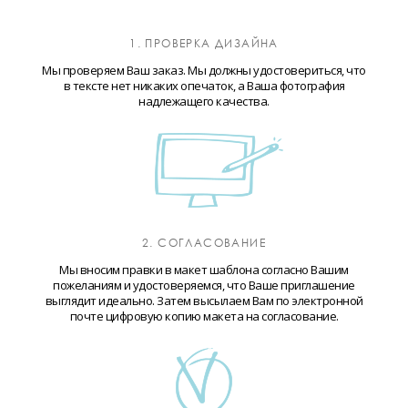
1. ПРОВЕРКА ДИЗАЙНА
Мы проверяем Ваш заказ. Мы должны удостовериться, что
в тексте нет никаких опечаток, а Ваша фотография
надлежащего качества.
2. СОГЛАСОВАНИЕ
Мы вносим правки в макет шаблона согласно Вашим
пожеланиям и удостоверяемся, что Ваше приглашение
выглядит идеально. Затем высылаем Вам по электронной
почте цифровую копию макета на согласование.