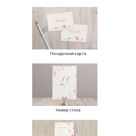
Посадочная карта
Номер стола