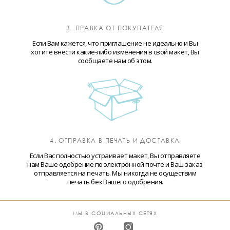
3. ПРАВКА ОТ ПОКУПАТЕЛЯ
Если Вам кажется, что приглашение не идеально и Вы
хотите внести какие-либо изменения в свой макет, Вы
сообщаете нам об этом.
4. ОТПРАВКА В ПЕЧАТЬ И ДОСТАВКА
Если Вас полностью устраивает макет, Вы отправляете
нам Ваше одобрение по электронной почте и Ваш заказ
отправляется на печать. Мы никогда не осуществим
печать без Вашего одобрения.
МЫ В СОЦИАЛЬНЫХ СЕТЯХ