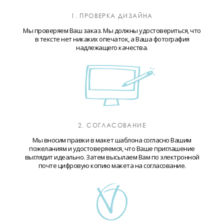
1. ПРОВЕРКА ДИЗАЙНА
Мы проверяем Ваш заказ. Мы должны удостовериться, что
в тексте нет никаких опечаток, а Ваша фотография
надлежащего качества.
2. СОГЛАСОВАНИЕ
Мы вносим правки в макет шаблона согласно Вашим
пожеланиям и удостоверяемся, что Ваше приглашение
выглядит идеально. Затем высылаем Вам по электронной
почте цифровую копию макета на согласование.