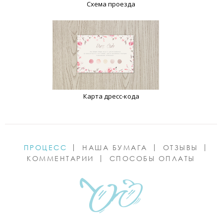
Схема проезда
Карта дресс-кода
ПРОЦЕСС
НАША БУМАГА
ОТЗЫВЫ
КОММЕНТАРИИ
СПОСОБЫ ОПЛАТЫ