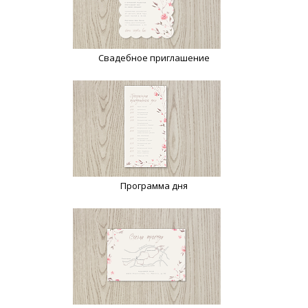
Свадебное приглашение
Программа дня