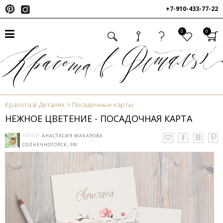
+7-910-433-77-22
0
0
Красота в Деталях
Посадочные карты
НЕЖНОЕ ЦВЕТЕНИЕ - ПОСАДОЧНАЯ КАРТА
АВТОР:
АНАСТАСИЯ МАКАРОВА
СОЛНЕЧНОГОРСК, РФ