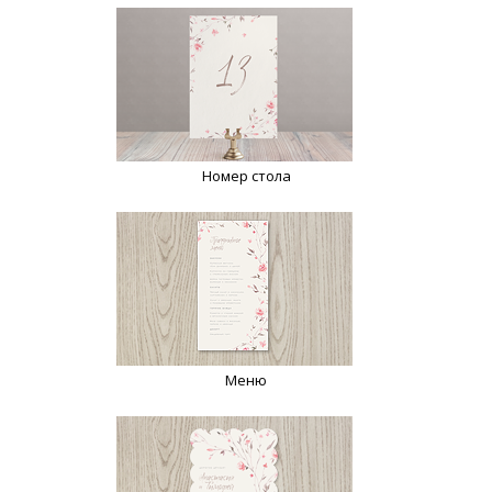
Номер стола
Меню