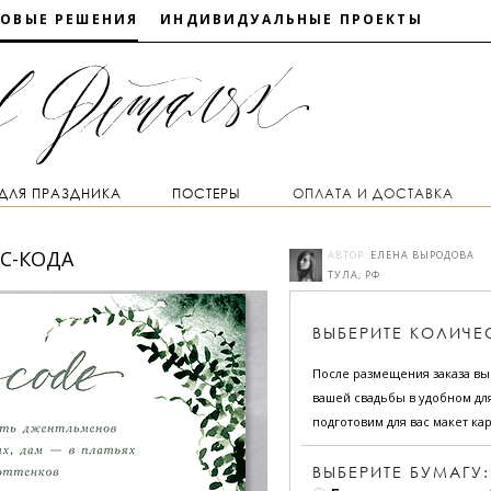
ТОВЫЕ РЕШЕНИЯ
ИНДИВИДУАЛЬНЫЕ ПРОЕКТЫ
 ДЛЯ ПРАЗДНИКА
ПОСТЕРЫ
ОПЛАТА И ДОСТАВКА
СС-КОДА
АВТОР:
ЕЛЕНА ВЫРОДОВА
ТУЛА, РФ
ВЫБЕРИТЕ
КОЛИЧЕ
После размещения заказа в
вашей свадьбы в удобном для
подготовим для вас макет кар
ВЫБЕРИТЕ БУМАГУ: