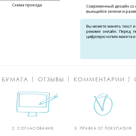
Схема проезда
Современный дизайн со
вьющейся зелени и разм
Вы можете менять текст и
режиме онлайн. Перед п
цифровую копию макета и о
 БУМАГА
ОТЗЫВЫ
КОММЕНТАРИИ
2. СОГЛАСОВАНИЕ
3. ПРАВКА ОТ ПОКУПАТЕЛЯ