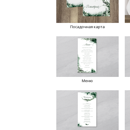
Посадочная карта
Меню