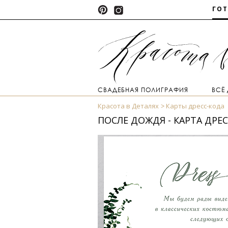
ГО
СВАДЕБНАЯ ПОЛИГРАФИЯ
ВСЁ
Красота в Деталях
Карты дресс-кода
ПОСЛЕ ДОЖДЯ - КАРТА ДРЕ