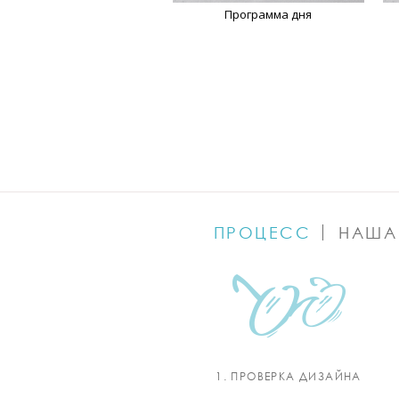
Программа дня
ПРОЦЕСС
НАША
1. ПРОВЕРКА ДИЗАЙНА