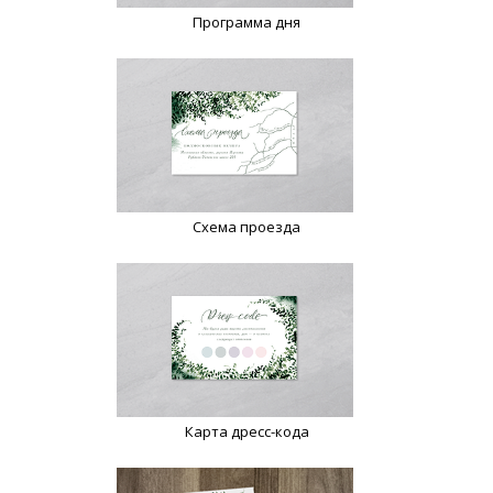
Программа дня
Схема проезда
Карта дресс-кода