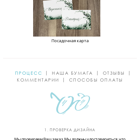
Посадочная карта
ПРОЦЕСС
НАША БУМАГА
ОТЗЫВЫ
КОММЕНТАРИИ
СПОСОБЫ ОПЛАТЫ
1. ПРОВЕРКА ДИЗАЙНА
Мы проверяем Ваш заказ. Мы должны удостовериться, что