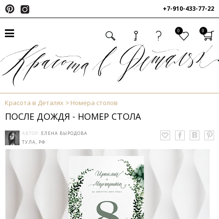
+7-910-433-77-22
0
0
Красота в Деталях
Номера столов
ПОСЛЕ ДОЖДЯ - НОМЕР СТОЛА
АВТОР:
ЕЛЕНА ВЫРОДОВА
ТУЛА, РФ