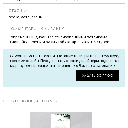
CЕЗОНЫ:
весна, лето, осень
КОММЕНТАРИИ К ДИЗАЙНУ:
Современный дизайн со стилизованными веточками
вьющейся зелени и размытой акварельной текстурой.
Вы можете менять текст и цветовые палитры по Вашему вкусу
в режиме онлайн. Перед печатью наши дизайнеры подготовят
цифровую копию макета и отправят его Вам на согласование.
ЗАДАТЬ ВОПРОС
CОПУТСТВУЮЩИЕ ТОВАРЫ: