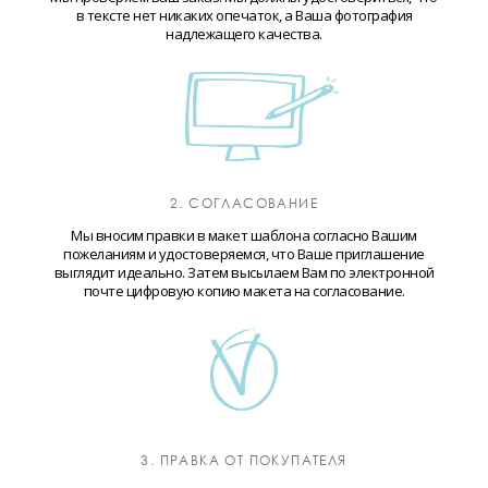
в тексте нет никаких опечаток, а Ваша фотография
надлежащего качества.
2. СОГЛАСОВАНИЕ
Мы вносим правки в макет шаблона согласно Вашим
пожеланиям и удостоверяемся, что Ваше приглашение
выглядит идеально. Затем высылаем Вам по электронной
почте цифровую копию макета на согласование.
3. ПРАВКА ОТ ПОКУПАТЕЛЯ