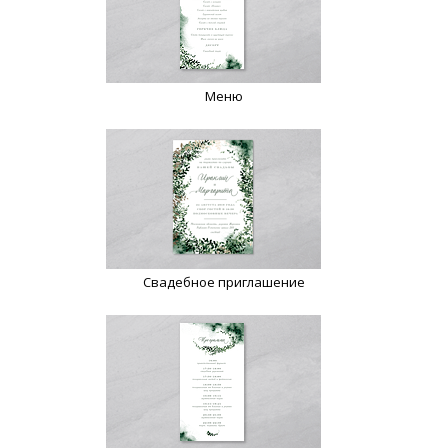
Меню
Свадебное приглашение