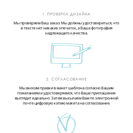
1. ПРОВЕРКА ДИЗАЙНА
Мы проверяем Ваш заказ. Мы должны удостовериться, что
в тексте нет никаких опечаток, а Ваша фотография
надлежащего качества.
2. СОГЛАСОВАНИЕ
Мы вносим правки в макет шаблона согласно Вашим
пожеланиям и удостоверяемся, что Ваше приглашение
выглядит идеально. Затем высылаем Вам по электронной
почте цифровую копию макета на согласование.