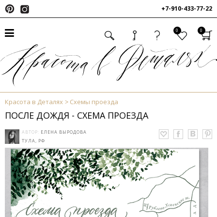
+7-910-433-77-22
0
0
Красота в Деталях
Схемы проезда
ПОСЛЕ ДОЖДЯ - СХЕМА ПРОЕЗДА
АВТОР:
ЕЛЕНА ВЫРОДОВА
ТУЛА, РФ