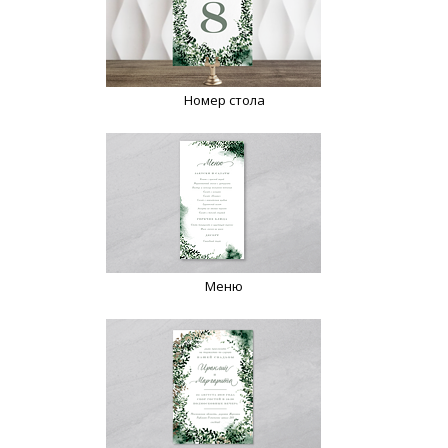
Номер стола
Меню