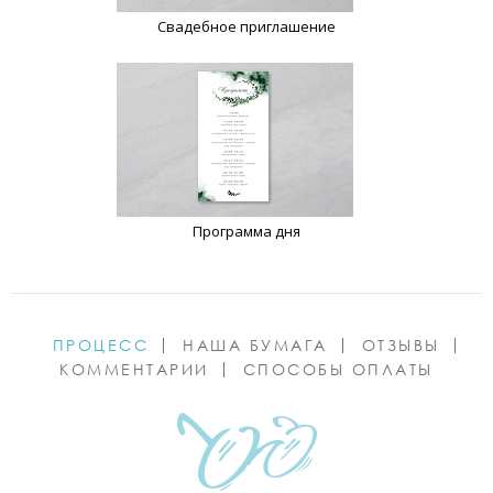
Свадебное приглашение
Программа дня
ПРОЦЕСС
НАША БУМАГА
ОТЗЫВЫ
КОММЕНТАРИИ
СПОСОБЫ ОПЛАТЫ