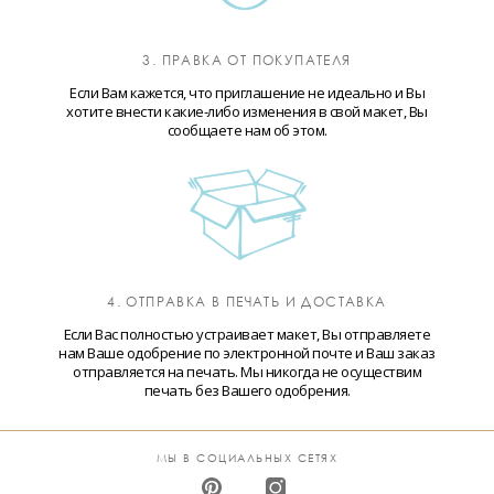
3. ПРАВКА ОТ ПОКУПАТЕЛЯ
Если Вам кажется, что приглашение не идеально и Вы
хотите внести какие-либо изменения в свой макет, Вы
сообщаете нам об этом.
4. ОТПРАВКА В ПЕЧАТЬ И ДОСТАВКА
Если Вас полностью устраивает макет, Вы отправляете
нам Ваше одобрение по электронной почте и Ваш заказ
отправляется на печать. Мы никогда не осуществим
печать без Вашего одобрения.
МЫ В СОЦИАЛЬНЫХ СЕТЯХ