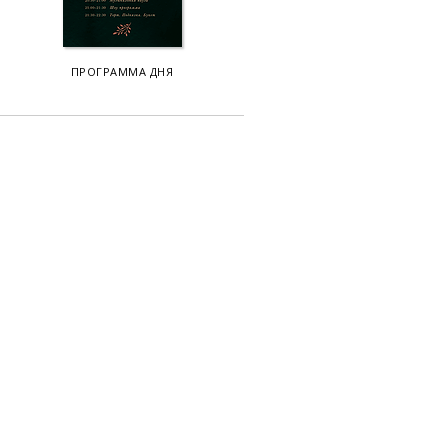
ПРОГРАММА ДНЯ