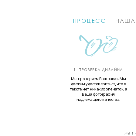
ПРОЦЕСС
НАША
1. ПРОВЕРКА ДИЗАЙНА
Мы проверяем Ваш заказ. Мы
должны удостовериться, что в
тексте нет никаких опечаток, а
Ваша фотография
надлежащего качества.
МЫ В