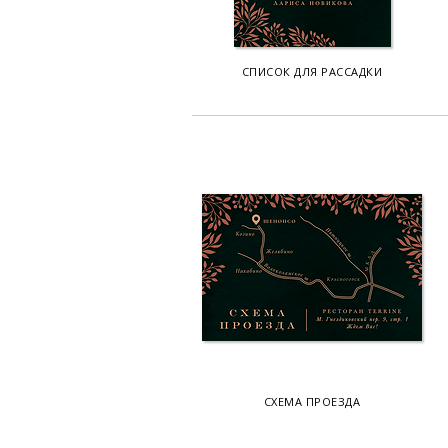
СПИСОК ДЛЯ РАССАДКИ
СХЕМА ПРОЕЗДА