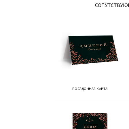
CОПУТСТВУЮ
ПОСАДОЧНАЯ КАРТА