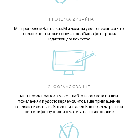
1. ПРОВЕРКА ДИЗАЙНА
Мы проверяем Ваш заказ. Мы должны удостовериться, что
в тексте нет никаких опечаток, а Ваша фотография
надлежащего качества.
2. СОГЛАСОВАНИЕ
Мы вносим правки в макет шаблона согласно Вашим
пожеланиям и удостоверяемся, что Ваше приглашение
выглядит идеально. Затем высылаем Вам по электронной
почте цифровую копию макета на согласование.