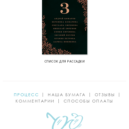
СПИСОК ДЛЯ РАССАДКИ
ПРОЦЕСС
НАША БУМАГА
ОТЗЫВЫ
КОММЕНТАРИИ
СПОСОБЫ ОПЛАТЫ