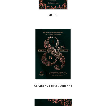
МЕНЮ
СВАДЕБНОЕ ПРИГЛАШЕНИЕ