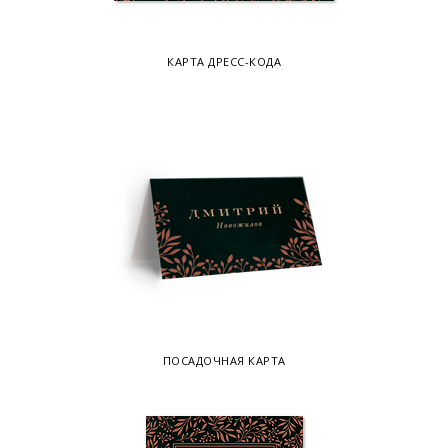
КАРТА ДРЕСС-КОДА
ПОСАДОЧНАЯ КАРТА