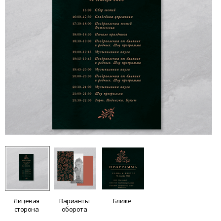
Лицевая
Варианты
Ближе
сторона
оборота