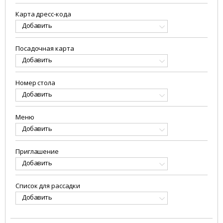
Карта дресс-кода
Добавить
Посадочная карта
Добавить
Номер стола
Добавить
Меню
Добавить
Приглашение
Добавить
Список для рассадки
Добавить