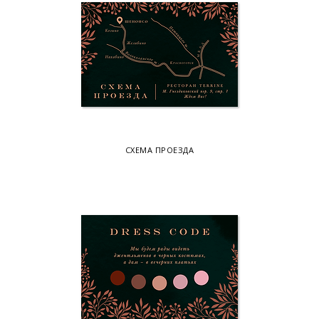
СХЕМА ПРОЕЗДА