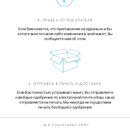
3. ПРАВКА ОТ ПОКУПАТЕЛЯ
Если Вам кажется, что приглашение не идеально и Вы
хотите внести какие-либо изменения в свой макет, Вы
сообщаете нам об этом.
4. ОТПРАВКА В ПЕЧАТЬ И ДОСТАВКА
Если Вас полностью устраивает макет, Вы отправляете
нам Ваше одобрение по электронной почте и Ваш заказ
отправляется на печать. Мы никогда не осуществим
печать без Вашего одобрения.
МЫ В СОЦИАЛЬНЫХ СЕТЯХ