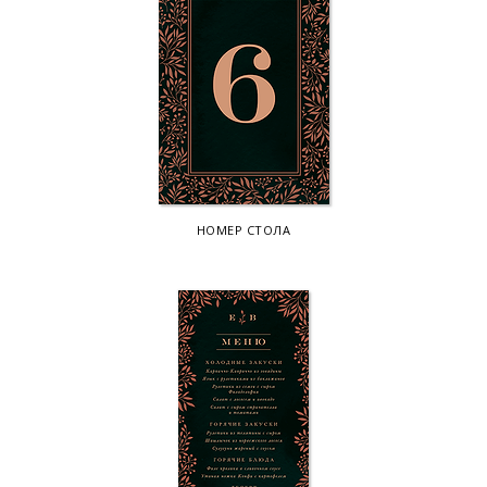
НОМЕР СТОЛА