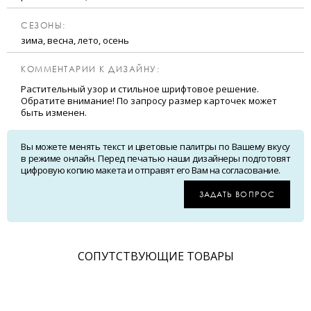
CЕЗОНЫ:
зима, весна, лето, осень
КОММЕНТАРИИ К ДИЗАЙНУ:
Растительный узор и стильное шрифтовое решение.
Обратите внимание! По запросу размер карточек может
быть изменен.
Вы можете менять текст и цветовые палитры по Вашему вкусу
в режиме онлайн. Перед печатью наши дизайнеры подготовят
цифровую копию макета и отправят его Вам на согласование.
ЗАДАТЬ ВОПРОС
CОПУТСТВУЮЩИЕ ТОВАРЫ