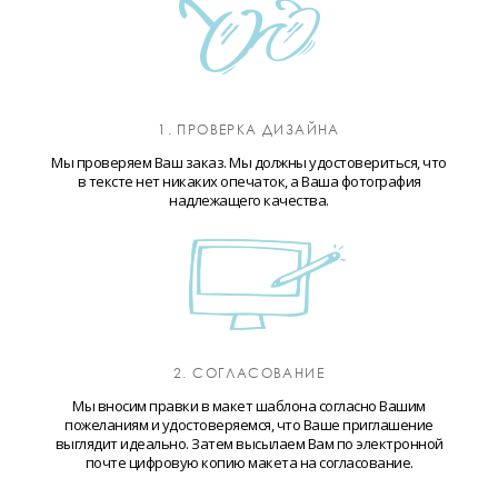
1. ПРОВЕРКА ДИЗАЙНА
Мы проверяем Ваш заказ. Мы должны удостовериться, что
в тексте нет никаких опечаток, а Ваша фотография
надлежащего качества.
2. СОГЛАСОВАНИЕ
Мы вносим правки в макет шаблона согласно Вашим
пожеланиям и удостоверяемся, что Ваше приглашение
выглядит идеально. Затем высылаем Вам по электронной
почте цифровую копию макета на согласование.