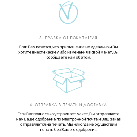
3. ПРАВКА ОТ ПОКУПАТЕЛЯ
Если Вам кажется, что приглашение не идеально и Вы
хотите внести какие-либо изменения в свой макет, Вы
сообщаете нам об этом.
4. ОТПРАВКА В ПЕЧАТЬ И ДОСТАВКА
Если Вас полностью устраивает макет, Вы отправляете
нам Ваше одобрение по электронной почте и Ваш заказ
отправляется на печать. Мы никогда не осуществим
печать без Вашего одобрения.