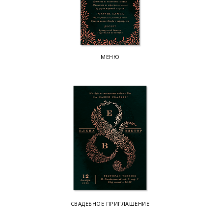
МЕНЮ
СВАДЕБНОЕ ПРИГЛАШЕНИЕ