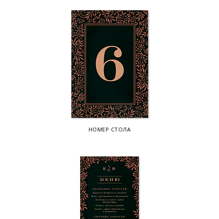
НОМЕР СТОЛА