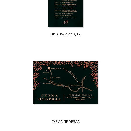
ПРОГРАММА ДНЯ
СХЕМА ПРОЕЗДА