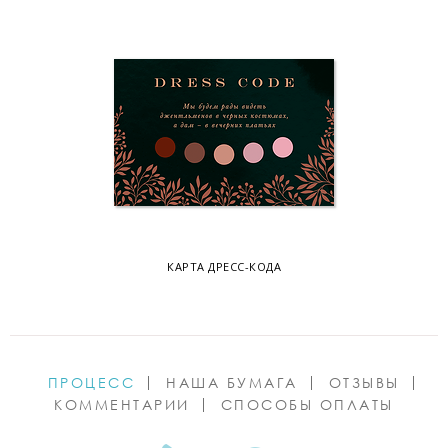
КАРТА ДРЕСС-КОДА
ПРОЦЕСС
НАША БУМАГА
ОТЗЫВЫ
КОММЕНТАРИИ
СПОСОБЫ ОПЛАТЫ