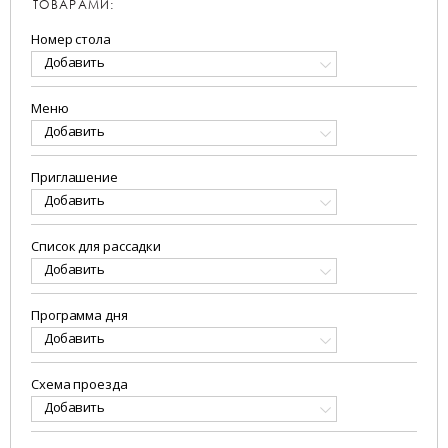
ТОВАРАМИ:
Номер стола
Добавить
Меню
Добавить
Приглашение
Добавить
Список для рассадки
Добавить
Программа дня
Добавить
Схема проезда
Добавить