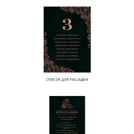
СПИСОК ДЛЯ РАССАДКИ