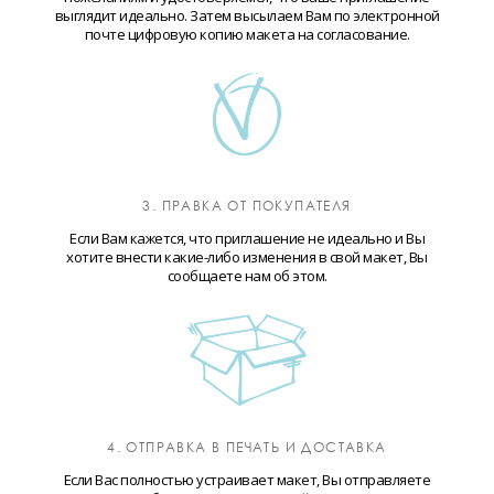
выглядит идеально. Затем высылаем Вам по электронной
почте цифровую копию макета на согласование.
3. ПРАВКА ОТ ПОКУПАТЕЛЯ
Если Вам кажется, что приглашение не идеально и Вы
хотите внести какие-либо изменения в свой макет, Вы
сообщаете нам об этом.
4. ОТПРАВКА В ПЕЧАТЬ И ДОСТАВКА
Если Вас полностью устраивает макет, Вы отправляете