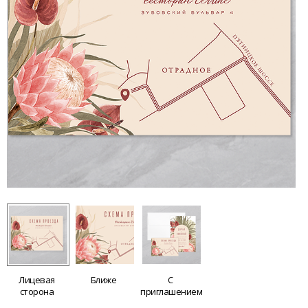
Лицевая
Ближе
С
сторона
приглашением