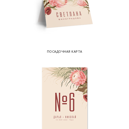
ПОСАДОЧНАЯ КАРТА