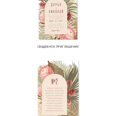
СВАДЕБНОЕ ПРИГЛАШЕНИЕ