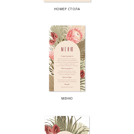
НОМЕР СТОЛА
МЕНЮ