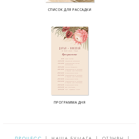
СПИСОК ДЛЯ РАССАДКИ
ПРОГРАММА ДНЯ
ПРОЦЕСС
НАША БУМАГА
ОТЗЫВЫ