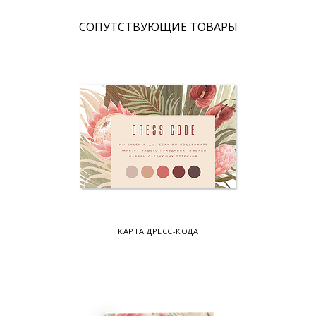
CОПУТСТВУЮЩИЕ ТОВАРЫ
КАРТА ДРЕСС-КОДА