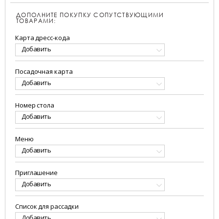
ДОПОЛНИТЕ ПОКУПКУ СОПУТСТВУЮЩИМИ
ТОВАРАМИ:
Карта дресс-кода
Добавить
Посадочная карта
Добавить
Номер стола
Добавить
Меню
Добавить
Приглашение
Добавить
Список для рассадки
Добавить