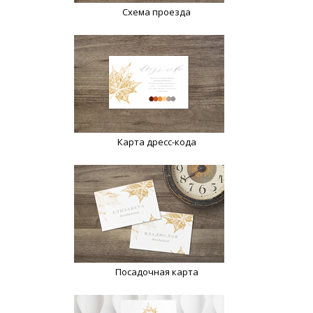
Схема проезда
Карта дресс-кода
Посадочная карта