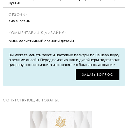
рустик
CЕЗОНЫ:
зима, осень
КОММЕНТАРИИ К ДИЗАЙНУ:
Минималистичный осенний дизайн
Вы можете менять текст и цветовые палитры по Вашему вкусу
в режиме онлайн. Перед печатью наши дизайнеры подготовят
цифровую копию макета и отправят его Вам на согласование.
ЗАДАТЬ ВОПРОС
CОПУТСТВУЮЩИЕ ТОВАРЫ: