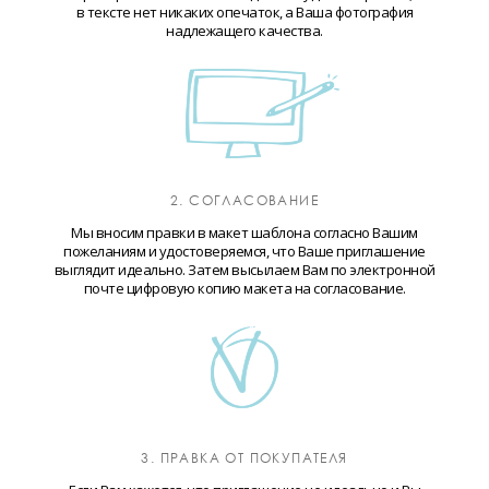
в тексте нет никаких опечаток, а Ваша фотография
надлежащего качества.
2. СОГЛАСОВАНИЕ
Мы вносим правки в макет шаблона согласно Вашим
пожеланиям и удостоверяемся, что Ваше приглашение
выглядит идеально. Затем высылаем Вам по электронной
почте цифровую копию макета на согласование.
3. ПРАВКА ОТ ПОКУПАТЕЛЯ