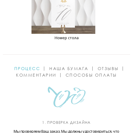
Номер стола
ПРОЦЕСС
НАША БУМАГА
ОТЗЫВЫ
КОММЕНТАРИИ
СПОСОБЫ ОПЛАТЫ
1. ПРОВЕРКА ДИЗАЙНА
Мы проверяем Ваш заказ. Мы должны удостовериться, что