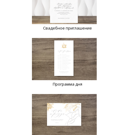
Свадебное приглашение
Программа дня