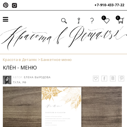
+7-910-433-77-22
0
0
Красота в Деталях
Банкетное меню
КЛЁН - МЕНЮ
АВТОР:
ЕЛЕНА ВЫРОДОВА
ТУЛА, РФ