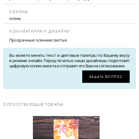
CЕЗОНЫ:
осень
КОММЕНТАРИИ К ДИЗАЙНУ:
Прозрачные осенние листья
Вы можете менять текст и цветовые палитры по Вашему вкусу
в режиме онлайн. Перед печатью наши дизайнеры подготовят
цифровую копию макета и отправят его Вам на согласование.
ЗАДАТЬ ВОПРОС
CОПУТСТВУЮЩИЕ ТОВАРЫ: