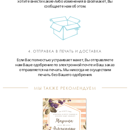
хотите внести какие-либо изменения в свой макет, Вы
сообщаете нам об этом.
4. ОТПРАВКА В ПЕЧАТЬ И ДОСТАВКА
Если Вас полностью устраивает макет, Вы отправляете
нам Ваше одобрение по электронной почте и Ваш заказ
отправляется на печать. Мы никогда не осуществим
печать без Вашего одобрения.
МЫ ТАКЖЕ РЕКОМЕНДУЕМ