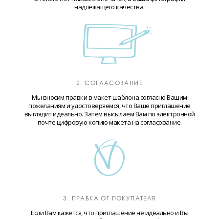
надлежащего качества.
2. СОГЛАСОВАНИЕ
Мы вносим правки в макет шаблона согласно Вашим
пожеланиям и удостоверяемся, что Ваше приглашение
выглядит идеально. Затем высылаем Вам по электронной
почте цифровую копию макета на согласование.
3. ПРАВКА ОТ ПОКУПАТЕЛЯ
Если Вам кажется, что приглашение не идеально и Вы