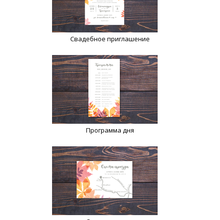
Свадебное приглашение
Программа дня