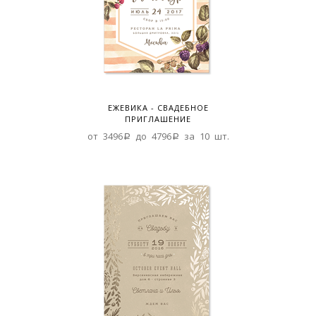
ЕЖЕВИКА - СВАДЕБНОЕ
ПРИГЛАШЕНИЕ
от 3496a до 4796a за 10 шт.