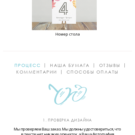
Номер стола
ПРОЦЕСС
НАША БУМАГА
ОТЗЫВЫ
КОММЕНТАРИИ
СПОСОБЫ ОПЛАТЫ
1. ПРОВЕРКА ДИЗАЙНА
Мы проверяем Ваш заказ. Мы должны удостовериться, что
в тексте нет никаких опечаток, а Ваша фотография