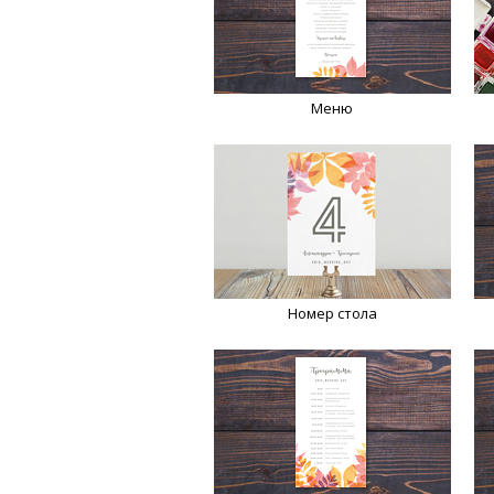
Меню
Номер стола