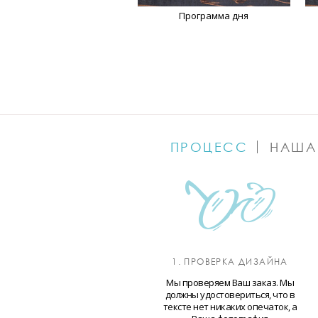
Программа дня
ПРОЦЕСС
НАША
1. ПРОВЕРКА ДИЗАЙНА
Мы проверяем Ваш заказ. Мы
должны удостовериться, что в
тексте нет никаких опечаток, а