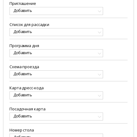
Приглашение
Добавить
Список для рассадки
Добавить
Программа дня
Добавить
Схема проезда
Добавить
Карта дресс-кода
Добавить
Посадочная карта
Добавить
Номер стола