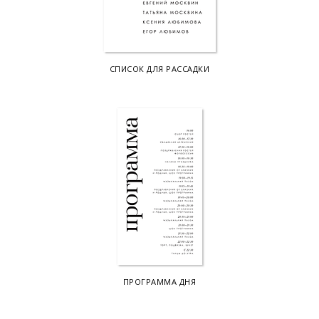
СПИСОК ДЛЯ РАССАДКИ
ПРОГРАММА ДНЯ