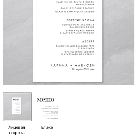
Лицевая
Ближе
сторона