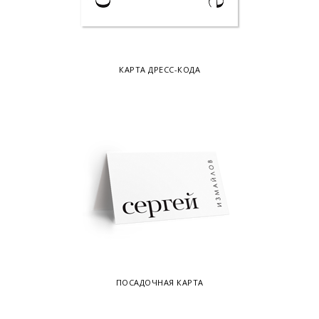
КАРТА ДРЕСС-КОДА
ПОСАДОЧНАЯ КАРТА