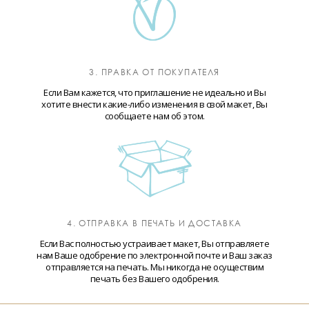
3. ПРАВКА ОТ ПОКУПАТЕЛЯ
Если Вам кажется, что приглашение не идеально и Вы
хотите внести какие-либо изменения в свой макет, Вы
сообщаете нам об этом.
4. ОТПРАВКА В ПЕЧАТЬ И ДОСТАВКА
Если Вас полностью устраивает макет, Вы отправляете
нам Ваше одобрение по электронной почте и Ваш заказ
отправляется на печать. Мы никогда не осуществим
печать без Вашего одобрения.