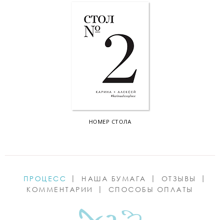
НОМЕР СТОЛА
ПРОЦЕСС
НАША БУМАГА
ОТЗЫВЫ
КОММЕНТАРИИ
СПОСОБЫ ОПЛАТЫ