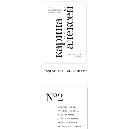
СВАДЕБНОЕ ПРИГЛАШЕНИЕ