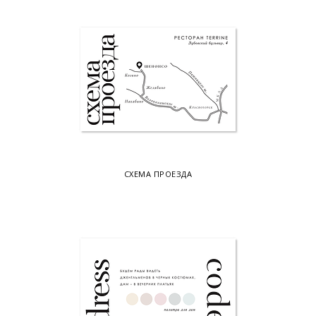
СХЕМА ПРОЕЗДА