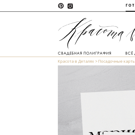
ГО
СВАДЕБНАЯ ПОЛИГРАФИЯ
ВСЁ
Красота в Деталях
Посадочные карт