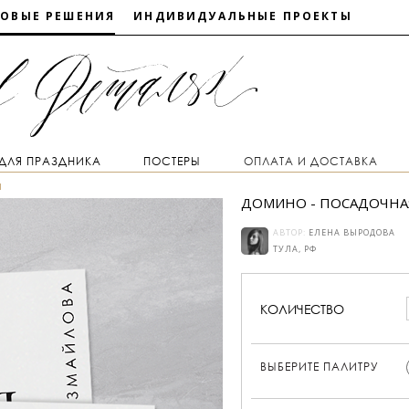
ТОВЫЕ РЕШЕНИЯ
ИНДИВИДУАЛЬНЫЕ ПРОЕКТЫ
 ДЛЯ ПРАЗДНИКА
ПОСТЕРЫ
ОПЛАТА И ДОСТАВКА
ы
ДОМИНО - ПОСАДОЧНА
АВТОР:
ЕЛЕНА ВЫРОДОВА
ТУЛА, РФ
КОЛИЧЕСТВО
ВЫБЕРИТЕ ПАЛИТРУ