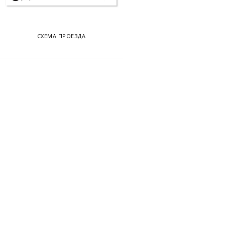
СХЕМА ПРОЕЗДА