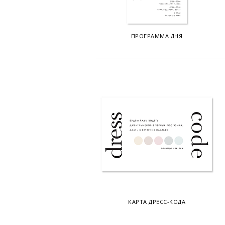
ПРОГРАММА ДНЯ
КАРТА ДРЕСС-КОДА