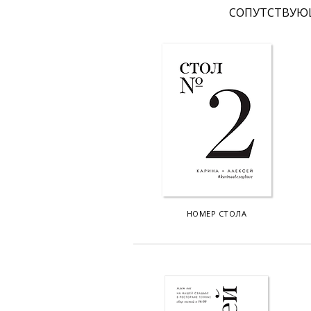
CОПУТСТВУЮ
НОМЕР СТОЛА