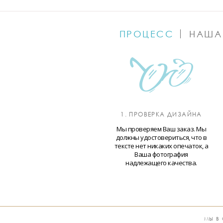
ПРОЦЕСС
НАША
1. ПРОВЕРКА ДИЗАЙНА
Мы проверяем Ваш заказ. Мы
должны удостовериться, что в
тексте нет никаких опечаток, а
Ваша фотография
надлежащего качества.
МЫ В