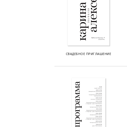
СВАДЕБНОЕ ПРИГЛАШЕНИЕ