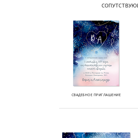
CОПУТСТВУЮ
СВАДЕБНОЕ ПРИГЛАШЕНИЕ