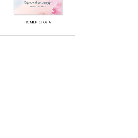
НОМЕР СТОЛА