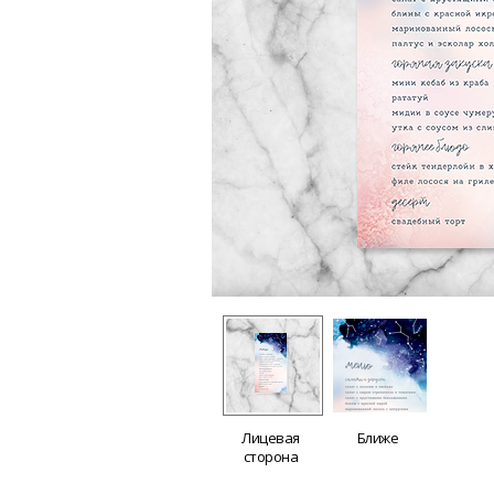
Лицевая
Ближе
сторона