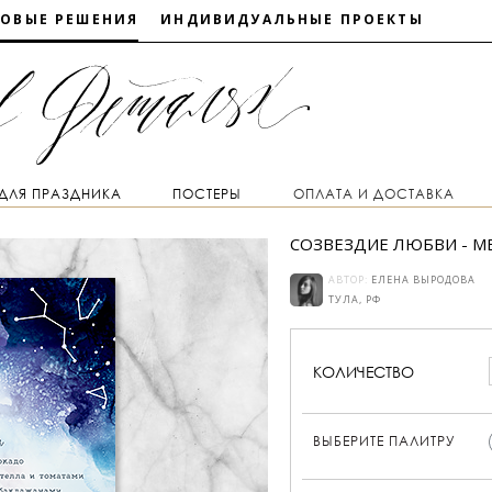
ТОВЫЕ РЕШЕНИЯ
ИНДИВИДУАЛЬНЫЕ ПРОЕКТЫ
 ДЛЯ ПРАЗДНИКА
ПОСТЕРЫ
ОПЛАТА И ДОСТАВКА
СОЗВЕЗДИЕ ЛЮБВИ - 
АВТОР:
ЕЛЕНА ВЫРОДОВА
ТУЛА, РФ
КОЛИЧЕСТВО
ВЫБЕРИТЕ ПАЛИТРУ