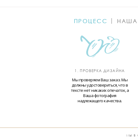
ПРОЦЕСС
НАША
1. ПРОВЕРКА ДИЗАЙНА
Мы проверяем Ваш заказ. Мы
должны удостовериться, что в
тексте нет никаких опечаток, а
Ваша фотография
надлежащего качества.
МЫ В