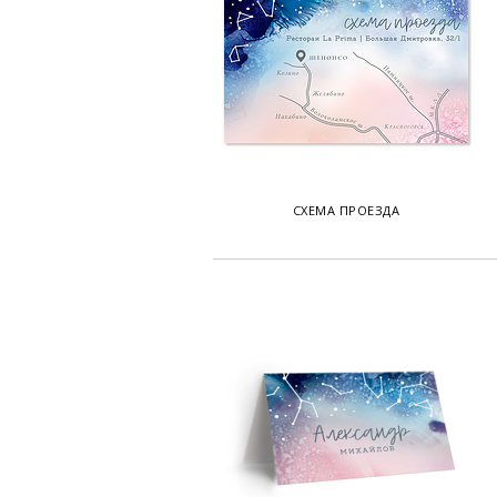
СХЕМА ПРОЕЗДА