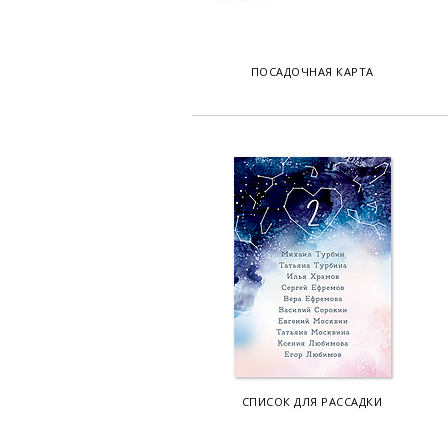
ПОСАДОЧНАЯ КАРТА
СПИСОК ДЛЯ РАССАДКИ