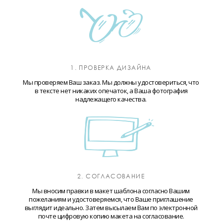
1. ПРОВЕРКА ДИЗАЙНА
Мы проверяем Ваш заказ. Мы должны удостовериться, что
в тексте нет никаких опечаток, а Ваша фотография
надлежащего качества.
2. СОГЛАСОВАНИЕ
Мы вносим правки в макет шаблона согласно Вашим
пожеланиям и удостоверяемся, что Ваше приглашение
выглядит идеально. Затем высылаем Вам по электронной
почте цифровую копию макета на согласование.