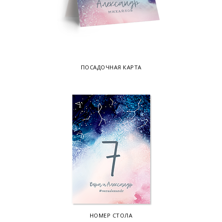
ПОСАДОЧНАЯ КАРТА
НОМЕР СТОЛА