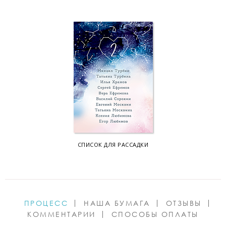
СПИСОК ДЛЯ РАССАДКИ
ПРОЦЕСС
НАША БУМАГА
ОТЗЫВЫ
КОММЕНТАРИИ
СПОСОБЫ ОПЛАТЫ