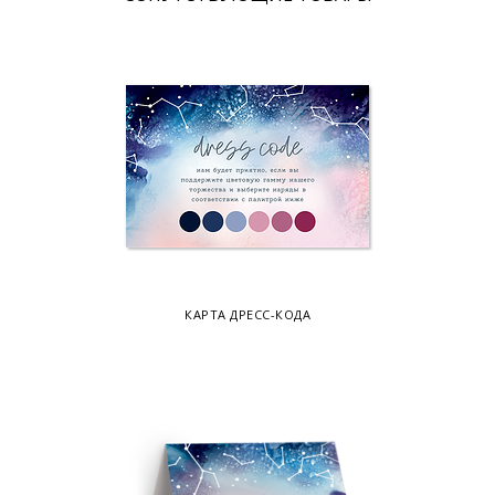
КАРТА ДРЕСС-КОДА