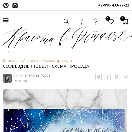
+7-910-433-77-22
0
0
Красота в Деталях
Схемы проезда
СОЗВЕЗДИЕ ЛЮБВИ - СХЕМА ПРОЕЗДА
АВТОР:
ЕЛЕНА ВЫРОДОВА
ТУЛА, РФ