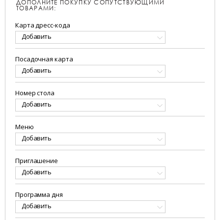
ДОПОЛНИТЕ ПОКУПКУ СОПУТСТВУЮЩИМИ
ТОВАРАМИ:
Карта дресс-кода
Добавить
Посадочная карта
Добавить
Номер стола
Добавить
Меню
Добавить
Приглашение
Добавить
Программа дня
Добавить