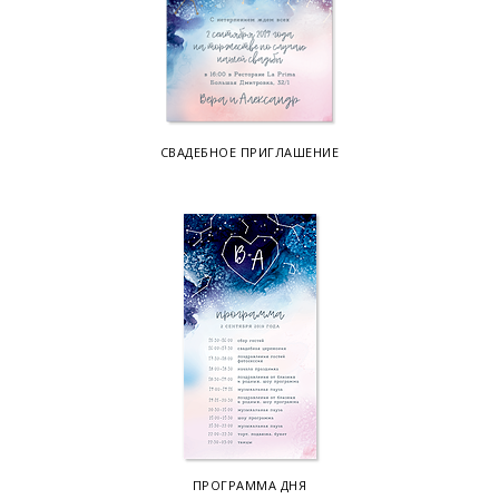
СВАДЕБНОЕ ПРИГЛАШЕНИЕ
ПРОГРАММА ДНЯ