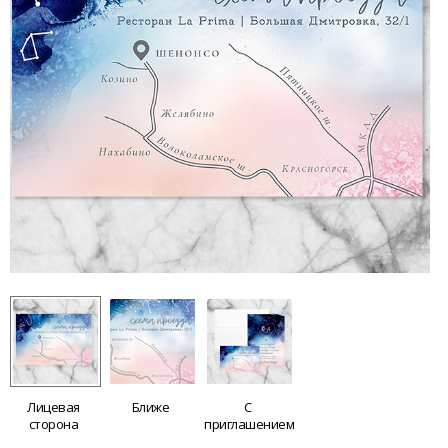
Лицевая
Ближе
С
сторона
приглашением