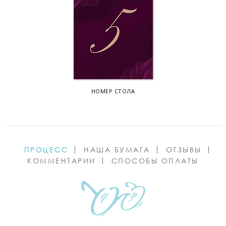
НОМЕР СТОЛА
ПРОЦЕСС
НАША БУМАГА
ОТЗЫВЫ
КОММЕНТАРИИ
СПОСОБЫ ОПЛАТЫ