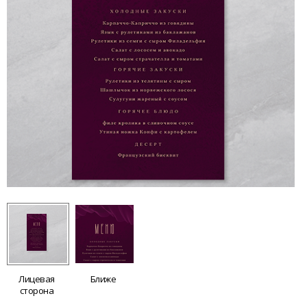
Лицевая
Ближе
сторона