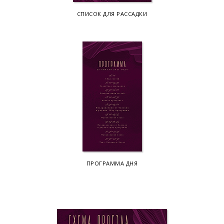
СПИСОК ДЛЯ РАССАДКИ
ПРОГРАММА ДНЯ