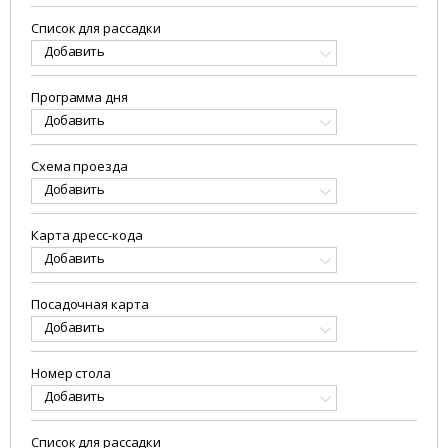
Список для рассадки
Добавить
Программа дня
Добавить
Схема проезда
Добавить
Карта дресс-кода
Добавить
Посадочная карта
Добавить
Номер стола
Добавить
Список для рассадки