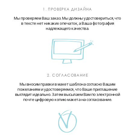
1. ПРОВЕРКА ДИЗАЙНА
Мы проверяем Ваш заказ. Мы должны удостовериться, что
в тексте нет никаких опечаток, а Ваша фотография
надлежащего качества.
2. СОГЛАСОВАНИЕ
Мы вносим правки в макет шаблона согласно Вашим
пожеланиям и удостоверяемся, что Ваше приглашение
выглядит идеально. Затем высылаем Вам по электронной
почте цифровую копию макета на согласование.