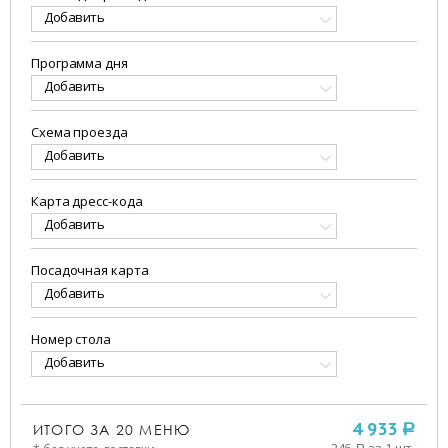
Добавить
Программа дня
Добавить
Схема проезда
Добавить
Карта дресс-кода
Добавить
Посадочная карта
Добавить
Номер стола
Добавить
ИТОГО ЗА
20
МЕНЮ
4 933
a