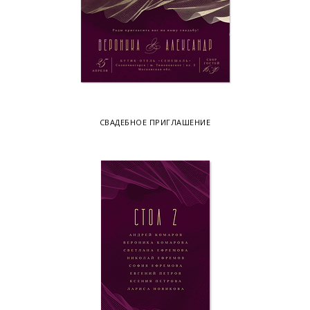
СВАДЕБНОЕ ПРИГЛАШЕНИЕ