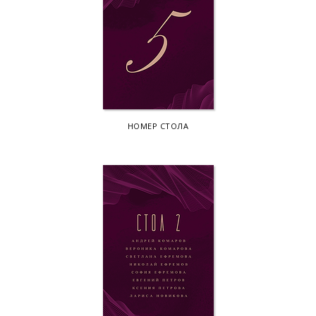
НОМЕР СТОЛА