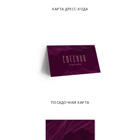
КАРТА ДРЕСС-КОДА
ПОСАДОЧНАЯ КАРТА