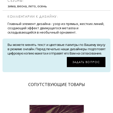
CЕЗОНЫ:
зима, весна, лето, осень
КОММЕНТАРИИ К ДИЗАЙНУ:
Главный элемент дизайна - узор из прямых, жестких линий,
создающий эффект движущегося металла и
складывающийся в необычный орнамент.
Вы можете менять текст и цветовые палитры по Вашему вкусу
в режиме онлайн. Перед печатью наши дизайнеры подготовят
цифровую копию макета и отправят его Вам на согласование.
ЗАДАТЬ ВОПРОС
CОПУТСТВУЮЩИЕ ТОВАРЫ