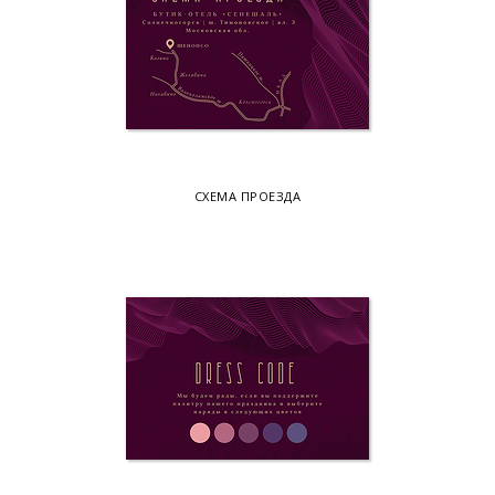
СХЕМА ПРОЕЗДА