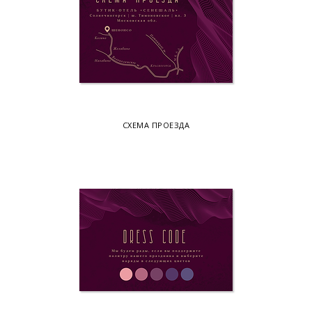
СХЕМА ПРОЕЗДА