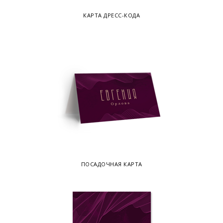
КАРТА ДРЕСС-КОДА
ПОСАДОЧНАЯ КАРТА