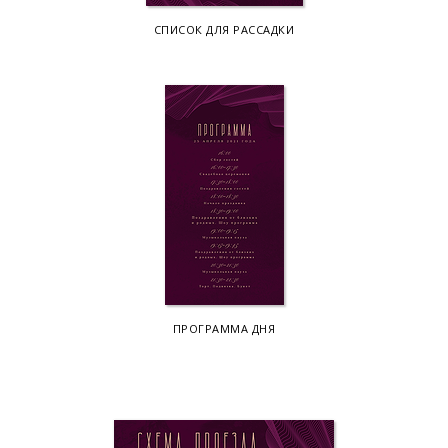
СПИСОК ДЛЯ РАССАДКИ
ПРОГРАММА ДНЯ