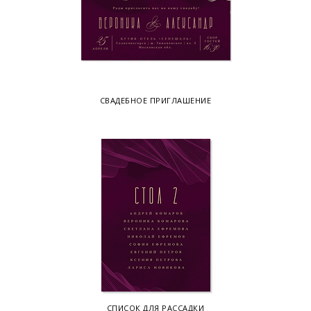
СВАДЕБНОЕ ПРИГЛАШЕНИЕ
СПИСОК ДЛЯ РАССАДКИ