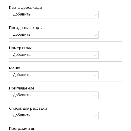
Карта дресс-кода
Добавить
Посадочная карта
Добавить
Номер стола
Добавить
Меню
Добавить
Приглашение
Добавить
Список для рассадки
Добавить
Программа дня