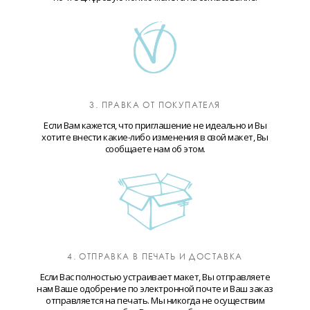
3. ПРАВКА ОТ ПОКУПАТЕЛЯ
Если Вам кажется, что приглашение не идеально и Вы
хотите внести какие-либо изменения в свой макет, Вы
сообщаете нам об этом.
4. ОТПРАВКА В ПЕЧАТЬ И ДОСТАВКА
Если Вас полностью устраивает макет, Вы отправляете
нам Ваше одобрение по электронной почте и Ваш заказ
отправляется на печать. Мы никогда не осуществим