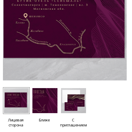
Лицевая
Ближе
С
сторона
приглашением