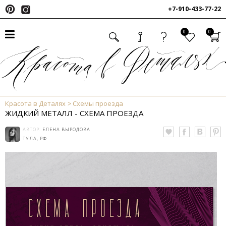
+7-910-433-77-22
0
0
Красота в Деталях
Схемы проезда
ЖИДКИЙ МЕТАЛЛ - СХЕМА ПРОЕЗДА
АВТОР:
ЕЛЕНА ВЫРОДОВА
ТУЛА, РФ