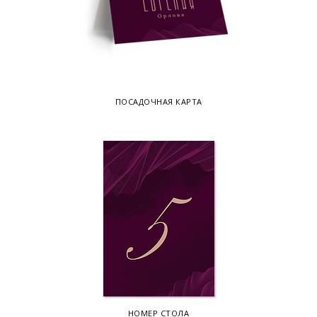
ПОСАДОЧНАЯ КАРТА
НОМЕР СТОЛА