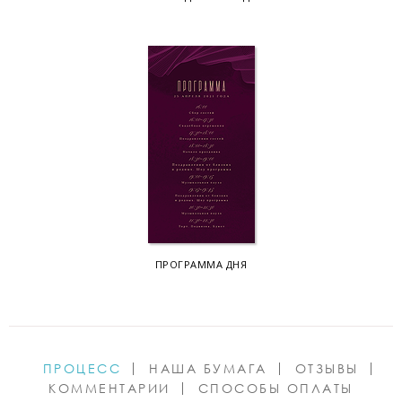
ПРОГРАММА ДНЯ
ПРОЦЕСС
НАША БУМАГА
ОТЗЫВЫ
КОММЕНТАРИИ
СПОСОБЫ ОПЛАТЫ