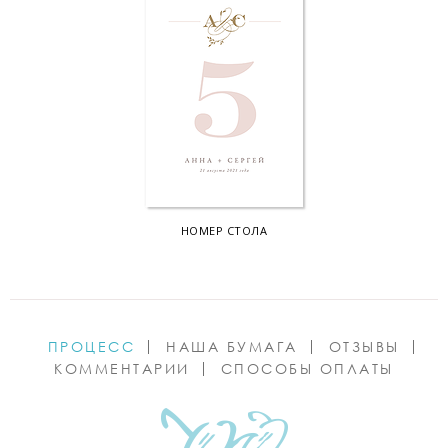
НОМЕР СТОЛА
ПРОЦЕСС
НАША БУМАГА
ОТЗЫВЫ
КОММЕНТАРИИ
СПОСОБЫ ОПЛАТЫ