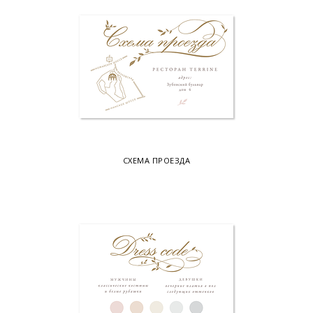
СХЕМА ПРОЕЗДА