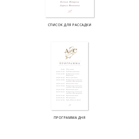
СПИСОК ДЛЯ РАССАДКИ
ПРОГРАММА ДНЯ