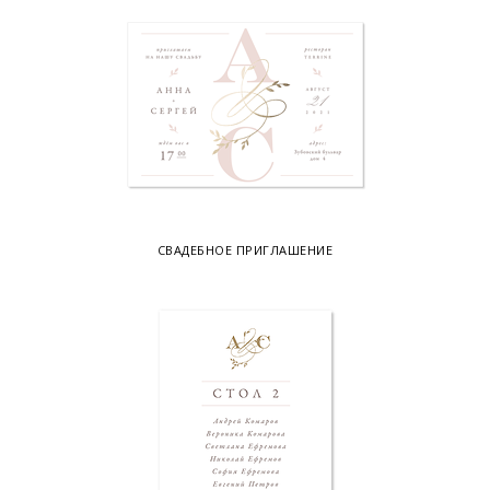
СВАДЕБНОЕ ПРИГЛАШЕНИЕ