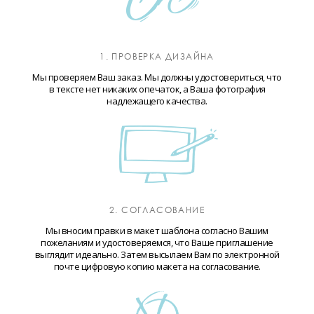
1. ПРОВЕРКА ДИЗАЙНА
Мы проверяем Ваш заказ. Мы должны удостовериться, что
в тексте нет никаких опечаток, а Ваша фотография
надлежащего качества.
2. СОГЛАСОВАНИЕ
Мы вносим правки в макет шаблона согласно Вашим
пожеланиям и удостоверяемся, что Ваше приглашение
выглядит идеально. Затем высылаем Вам по электронной
почте цифровую копию макета на согласование.