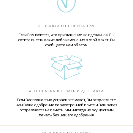
3. ПРАВКА ОТ ПОКУПАТЕЛЯ
Если Вам кажется, что приглашение не идеально и Вы
хотите внести какие-либо изменения в свой макет, Вы
сообщаете нам об этом.
4. ОТПРАВКА В ПЕЧАТЬ И ДОСТАВКА
Если Вас полностью устраивает макет, Вы отправляете
нам Ваше одобрение по электронной почте и Ваш заказ
отправляется на печать. Мы никогда не осуществим
печать без Вашего одобрения.