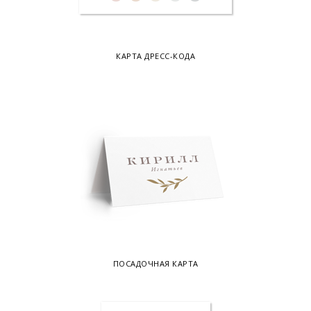
КАРТА ДРЕСС-КОДА
ПОСАДОЧНАЯ КАРТА