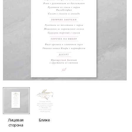
Лицевая
Ближе
сторона