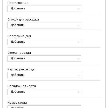
Приглашение
Добавить
Список для рассадки
Добавить
Программа дня
Добавить
Схема проезда
Добавить
Карта дресс-кода
Добавить
Посадочная карта
Добавить
Номер стола