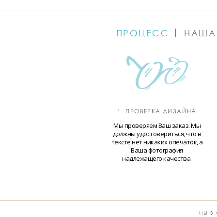
ПРОЦЕСС
НАША
1. ПРОВЕРКА ДИЗАЙНА
Мы проверяем Ваш заказ. Мы
должны удостовериться, что в
тексте нет никаких опечаток, а
Ваша фотография
надлежащего качества.
МЫ В