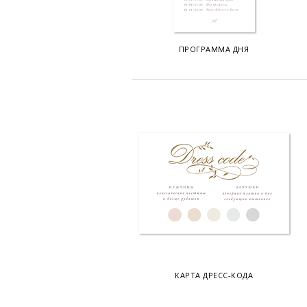
ПРОГРАММА ДНЯ
КАРТА ДРЕСС-КОДА