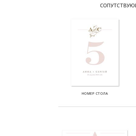
CОПУТСТВУЮ
НОМЕР СТОЛА