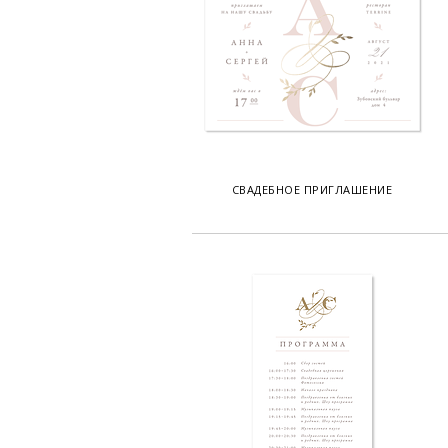
СВАДЕБНОЕ ПРИГЛАШЕНИЕ