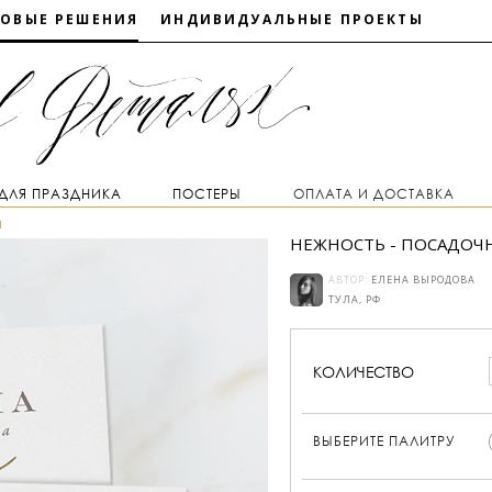
ТОВЫЕ РЕШЕНИЯ
ИНДИВИДУАЛЬНЫЕ ПРОЕКТЫ
 ДЛЯ ПРАЗДНИКА
ПОСТЕРЫ
ОПЛАТА И ДОСТАВКА
ы
НЕЖНОСТЬ - ПОСАДОЧН
АВТОР:
ЕЛЕНА ВЫРОДОВА
ТУЛА, РФ
КОЛИЧЕСТВО
ВЫБЕРИТЕ ПАЛИТРУ