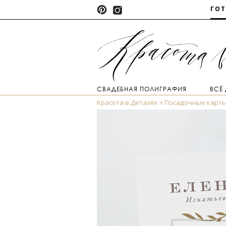
ГО
СВАДЕБНАЯ ПОЛИГРАФИЯ
ВСЁ
Красота в Деталях
Посадочные карт