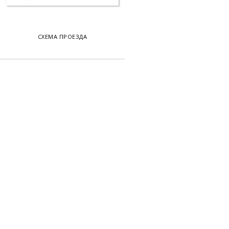
СХЕМА ПРОЕЗДА